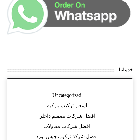
خدماتنا
Uncategorized
اسعار تركيب باركيه
افضل شركات تصميم داخلي
افضل شركات مقاولات
افضل شركة تركيب جبس بورد