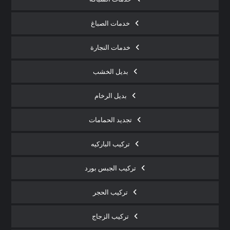
خدمات الصباغ
خدمات النجارة
بديل الخشب
بديل الرخام
تجديد الحمامات
تركيب الباركيه
تركيب الجبس بورد
تركيب الحجر
تركيب الزجاج