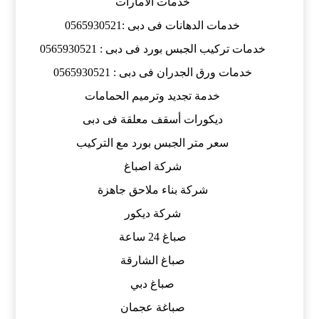
خدمات الامارات
خدمات الدهانات فى دبى :0565930521
خدمات تركيب الجبس بورد فى دبى : 0565930521
خدمات ورق الجدران فى دبى : 0565930521
خدمة تجديد وترميم الحمامات
ديكورات أسقف معلقة فى دبى
سعر متر الجبس بورد مع التركيب
شركة اصباغ
شركة بناء ملاحق جاهزة
شركة ديكور
صباغ 24 ساعة
صباغ الشارقة
صباغ دبي
صباغة عجمان