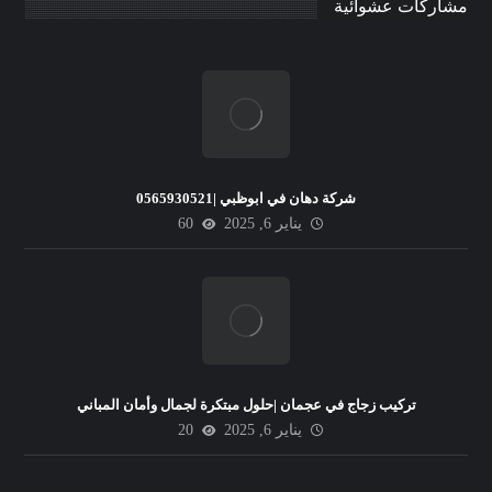
مشاركات عشوائية
شركة دهان في ابوظبي |0565930521
يناير 6, 2025
60
تركيب زجاج في عجمان |حلول مبتكرة لجمال وأمان المباني
يناير 6, 2025
20