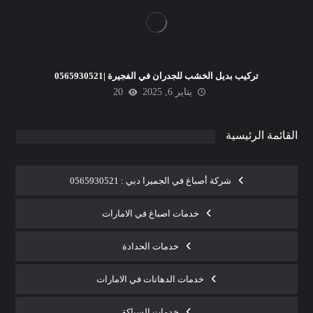
تركيب بديل الخشب للجدران في الفجيرة |0565930521
يناير 6, 2025
20
القائمة الرئيسية
شركة أصباغ في الجميرا دبي : 0565930521
خدمات اصباغ في الامارات
خدمات الحدادة
خدمات الدهانات في الامارات
خدمات السباكة