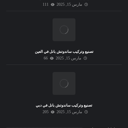
مارس 15, 2025
111
تصنيع وتركيب ساندوتش بانل في العين
مارس 15, 2025
66
تصنيع وتركيب ساندوتش بانل في دبي
مارس 15, 2025
205