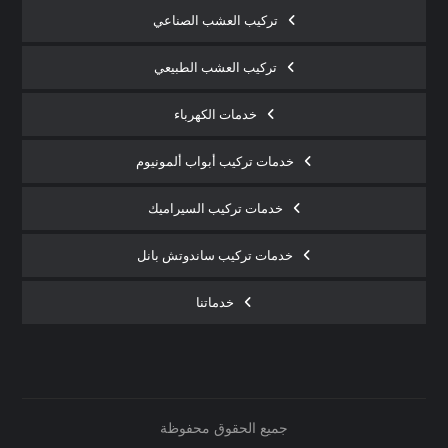
تركيب العشب الصناعي
تركيب العشب الطبيعي
خدمات الكهرباء
خدمات تركيب أبواب ألمونيوم
خدمات تركيب السيراميك
خدمات تركيب ساندوتش بانل
خدماتنا
جميع الحقوق محفوظة