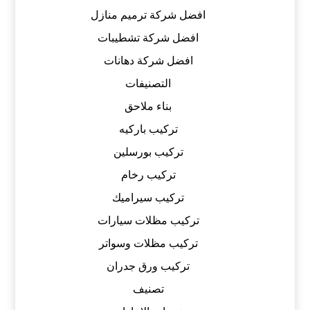
افضل شركة ترميم منازل
افضل شركة تشطيبات
افضل شركة دهانات
التصنيفات
بناء ملاحق
تركيب باركيه
تركيب بورسلين
تركيب رخام
تركيب سيراميك
تركيب مظلات سيارات
تركيب مظلات وسواتر
تركيب ورق جدران
تصنيف