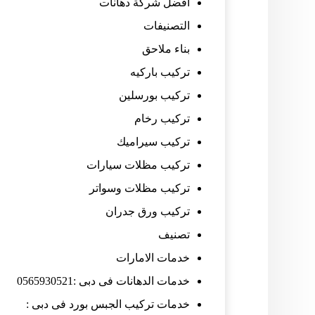
افضل شركة دهانات
التصنيفات
بناء ملاحق
تركيب باركيه
تركيب بورسلين
تركيب رخام
تركيب سيراميك
تركيب مظلات سيارات
تركيب مظلات وسواتر
تركيب ورق جدران
تصنيف
خدمات الامارات
خدمات الدهانات فى دبى :0565930521
خدمات تركيب الجبس بورد فى دبى :