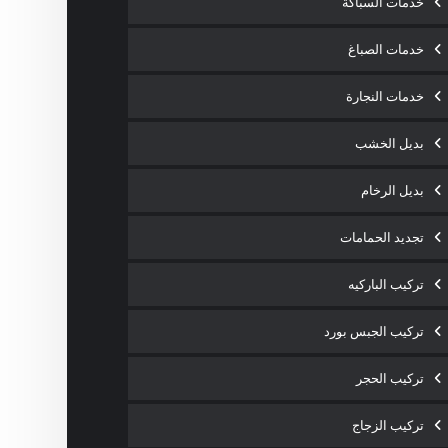
خدمات السباكة
خدمات الصباغ
خدمات النجارة
بديل الخشب
بديل الرخام
تجديد الحمامات
تركيب الباركيه
تركيب الجبس بورد
تركيب الحجر
تركيب الزجاج