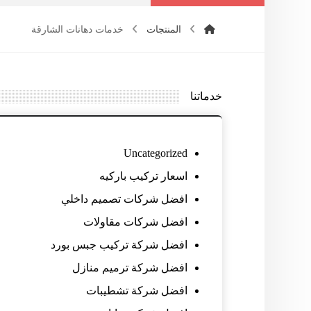
المنتجات
خدمات دهانات الشارقة
خدماتنا
Uncategorized
اسعار تركيب باركيه
افضل شركات تصميم داخلي
افضل شركات مقاولات
افضل شركة تركيب جبس بورد
افضل شركة ترميم منازل
افضل شركة تشطيبات