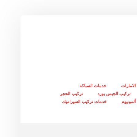
الامارات
خدمات السباكة
تركيب الجبس بورد
تركيب الحجر
لمونيوم
خدمات تركيب السيراميك