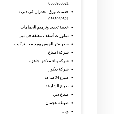
0565930521
خدمات ورق الجدران فى دبى :
0565930521
خدمة تجديد وترميم الحمامات
ديكورات أسقف معلقة فى دبى
سعر متر الجبس بورد مع التركيب
شركة اصباغ
شركة بناء ملاحق جاهزة
شركة ديكور
صباغ 24 ساعة
صباغ الشارقة
صباغ دبي
صباغة عجمان
ويب