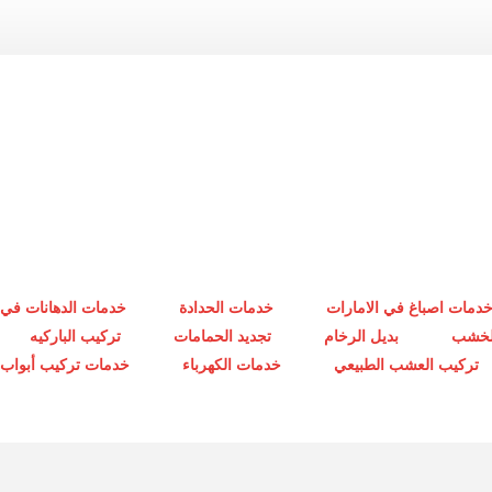
دمات اصباغ في الامارات
خدمات الحدادة
خدمات الدهانات في 
الخشب
بديل الرخام
تجديد الحمامات
تركيب الباركيه
تركيب العشب الطبيعي
خدمات الكهرباء
خدمات تركيب أبواب أ