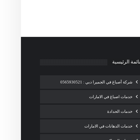
ائمة الرئيسية
شركة أصباغ في الجميرا دبي : 0565930521
خدمات اصباغ في الامارات
خدمات الحدادة
خدمات الدهانات في الامارات