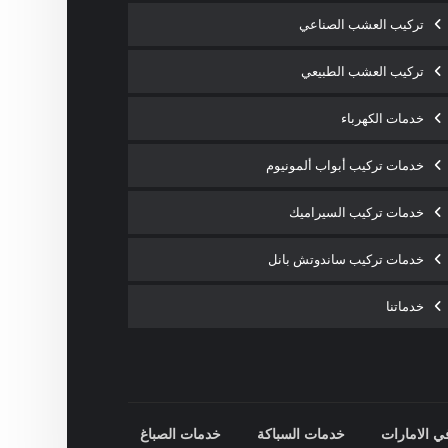
تركيب العشب الصناعي
تركيب العشب الطبيعي
خدمات الكهرباء
خدمات تركيب أبواب ألمونيوم
خدمات تركيب السيراميك
خدمات تركيب ساندوتش بانل
خدماتنا
ي الامارات
خدمات السباكة
خدمات الصباغ