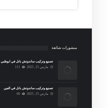
منشورات شائعة
تصنيع وتركيب ساندوتش بانل في ابوظبي
مارس 15, 2025
111
تصنيع وتركيب ساندوتش بانل في العين
مارس 15, 2025
66