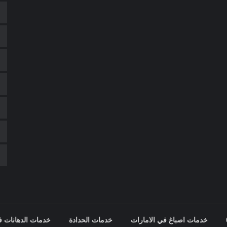
خدمات اصباغ في الامارات
خدمات الحدادة
خدمات الدهانات ف