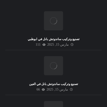
تصنيع وتركيب ساندوتش بانل في ابوظبي
مارس 15, 2025
111
تصنيع وتركيب ساندوتش بانل في العين
مارس 15, 2025
66