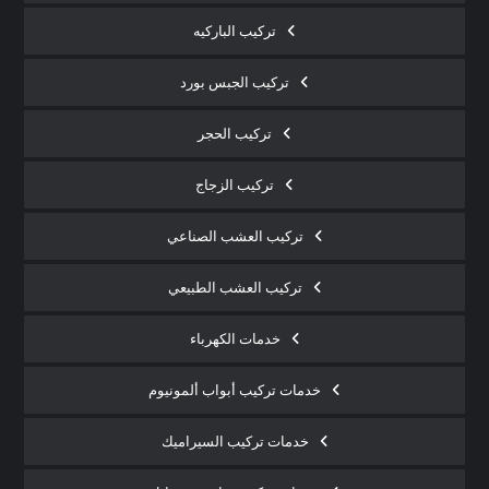
تركيب الباركيه
تركيب الجبس بورد
تركيب الحجر
تركيب الزجاج
تركيب العشب الصناعي
تركيب العشب الطبيعي
خدمات الكهرباء
خدمات تركيب أبواب ألمونيوم
خدمات تركيب السيراميك