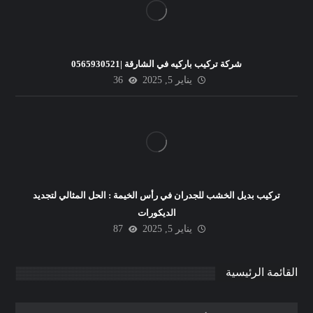
شركة تركيب باركيه في الشارقة |0565930521
يناير 5, 2025
36
تركيب بديل الخشب للجدران في رأس الخيمة : الحل المثالي لتجديد
الديكورات
يناير 5, 2025
87
القائمة الرئيسية