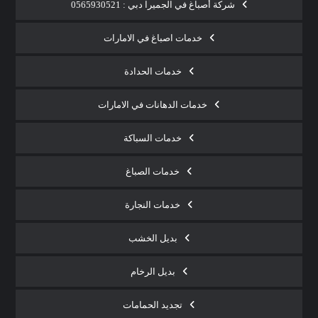
شركة أصباغ في الجميرا دبي : 0565930521
خدمات اصباغ في الامارات
خدمات الحدادة
خدمات الدهانات في الامارات
خدمات السباكة
خدمات الصباغ
خدمات النجارة
بديل الخشب
بديل الرخام
تجديد الحمامات