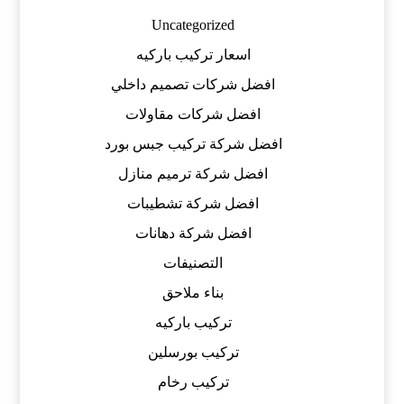
Uncategorized
اسعار تركيب باركيه
افضل شركات تصميم داخلي
افضل شركات مقاولات
افضل شركة تركيب جبس بورد
افضل شركة ترميم منازل
افضل شركة تشطيبات
افضل شركة دهانات
التصنيفات
بناء ملاحق
تركيب باركيه
تركيب بورسلين
تركيب رخام