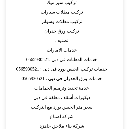
تركيب سيراميك
تركيب مظلات سيارات
تركيب مظلات وسواتر
تركيب ورق جدران
تصنيف
خدمات الامارات
خدمات الدهانات فى دبى :0565930521
خدمات تركيب الجبس بورد فى دبى : 0565930521
خدمات ورق الجدران فى دبى : 0565930521
خدمة تجديد وترميم الحمامات
ديكورات أسقف معلقة فى دبى
سعر متر الجبس بورد مع التركيب
شركة اصباغ
شركة بناء ملاحق جاهزة