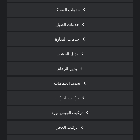
خدمات السباكة
خدمات الصباغ
خدمات النجارة
بديل الخشب
بديل الرخام
تجديد الحمامات
تركيب الباركيه
تركيب الجبس بورد
تركيب الحجر