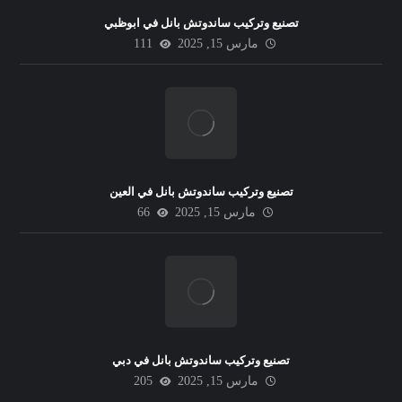
تصنيع وتركيب ساندوتش بانل في ابوظبي
مارس 15, 2025
111
تصنيع وتركيب ساندوتش بانل في العين
مارس 15, 2025
66
تصنيع وتركيب ساندوتش بانل في دبي
مارس 15, 2025
205