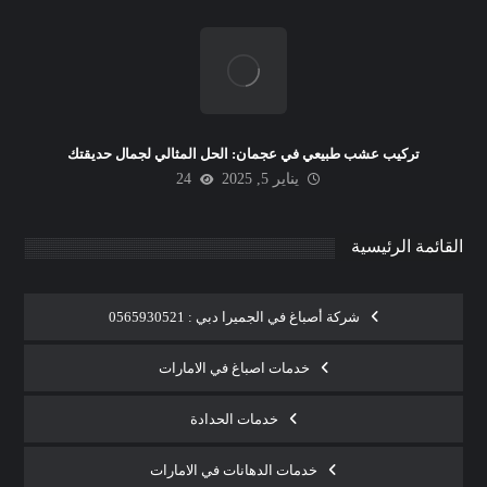
تركيب عشب طبيعي في عجمان: الحل المثالي لجمال حديقتك
يناير 5, 2025
24
القائمة الرئيسية
شركة أصباغ في الجميرا دبي : 0565930521
خدمات اصباغ في الامارات
خدمات الحدادة
خدمات الدهانات في الامارات