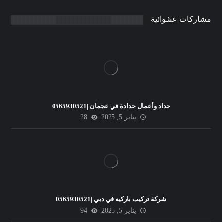
مشاركات عشوائية
حداد وأعمال حدادة في عجمان |0565930521
يناير 5, 2025
28
شركة تركيب باركيه في دبي |0565930521
يناير 5, 2025
94