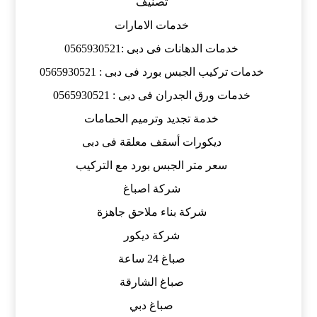
تصنيف
خدمات الامارات
خدمات الدهانات فى دبى :0565930521
خدمات تركيب الجبس بورد فى دبى : 0565930521
خدمات ورق الجدران فى دبى : 0565930521
خدمة تجديد وترميم الحمامات
ديكورات أسقف معلقة فى دبى
سعر متر الجبس بورد مع التركيب
شركة اصباغ
شركة بناء ملاحق جاهزة
شركة ديكور
صباغ 24 ساعة
صباغ الشارقة
صباغ دبي