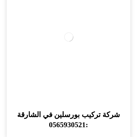
شركة تركيب بورسلين في الشارقة
:0565930521