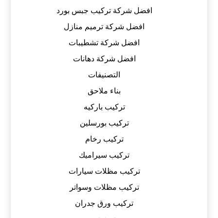
افضل شركة تركيب جبس بورد
افضل شركة ترميم منازل
افضل شركة تشطيبات
افضل شركة دهانات
التصنيفات
بناء ملاحق
تركيب باركيه
تركيب بورسلين
تركيب رخام
تركيب سيراميك
تركيب مظلات سيارات
تركيب مظلات وسواتر
تركيب ورق جدران