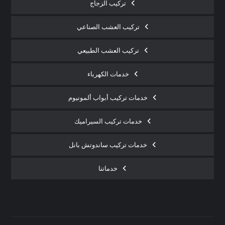
تركيب الزجاج
تركيب العشب الصناعي
تركيب العشب الطبيعي
خدمات الكهرباء
خدمات تركيب أبواب ألمونيوم
خدمات تركيب السيراميك
خدمات تركيب ساندوتش بانل
خدماتنا