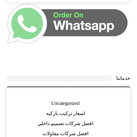
خدماتنا
Uncategorized
اسعار تركيب باركيه
افضل شركات تصميم داخلي
افضل شركات مقاولات