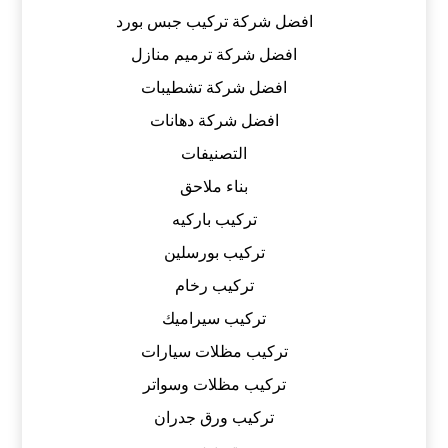
افضل شركة تركيب جبس بورد
افضل شركة ترميم منازل
افضل شركة تشطيبات
افضل شركة دهانات
التصنيفات
بناء ملاحق
تركيب باركيه
تركيب بورسلين
تركيب رخام
تركيب سيراميك
تركيب مظلات سيارات
تركيب مظلات وسواتر
تركيب ورق جدران