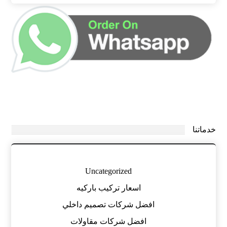
خدماتنا
Uncategorized
اسعار تركيب باركيه
افضل شركات تصميم داخلي
افضل شركات مقاولات