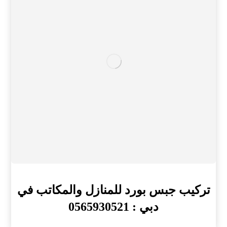
تركيب جبس بورد للمنازل والمكاتب في
دبي : 0565930521