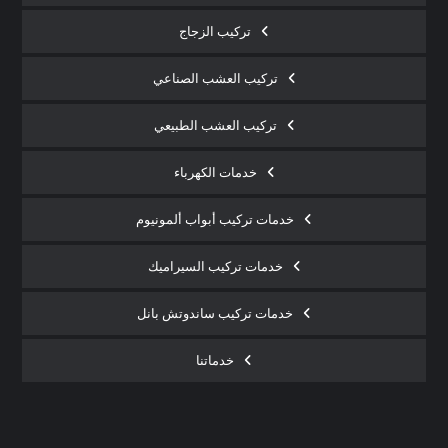
تركيب الزجاج
تركيب العشب الصناعي
تركيب العشب الطبيعي
خدمات الكهرباء
خدمات تركيب أبواب ألمونيوم
خدمات تركيب السيراميك
خدمات تركيب ساندوتش بانل
خدماتنا