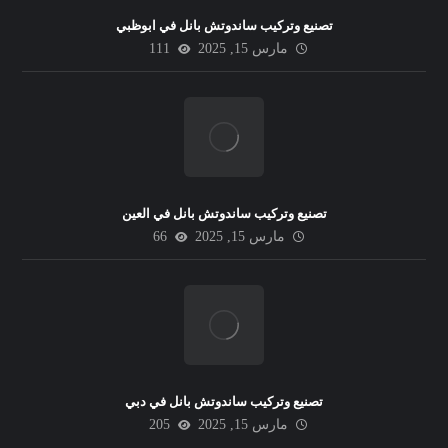
تصنيع وتركيب ساندوتش بانل في ابوظبي
مارس 15, 2025
111
تصنيع وتركيب ساندوتش بانل في العين
مارس 15, 2025
66
تصنيع وتركيب ساندوتش بانل في دبي
مارس 15, 2025
205