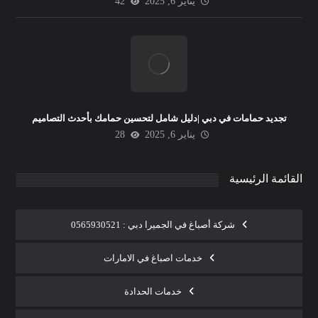
يناير 6, 2025
42
تجديد حمامات في دبي |دليل شامل لتحسين حمامك بأحدث التصاميم
يناير 6, 2025
28
القائمة الرئيسية
شركة أصباغ في الجميرا دبي : 0565930521
خدمات اصباغ في الامارات
خدمات الحدادة