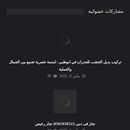
مشاركات عشوائية
تركيب بديل الخشب للجدران في ابوظبي : لمسة عصرية تجمع بين الجمال
والعملية
يناير 6, 2025
30
نجار فى دبي |0565930521| نجار رخيص