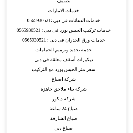
تصنيف
خدمات الامارات
خدمات الدهانات فى دبى :0565930521
خدمات تركيب الجبس بورد فى دبى : 0565930521
خدمات ورق الجدران فى دبى : 0565930521
خدمة تجديد وترميم الحمامات
ديكورات أسقف معلقة فى دبى
سعر متر الجبس بورد مع التركيب
شركة اصباغ
شركة بناء ملاحق جاهزة
شركة ديكور
صباغ 24 ساعة
صباغ الشارقة
صباغ دبي