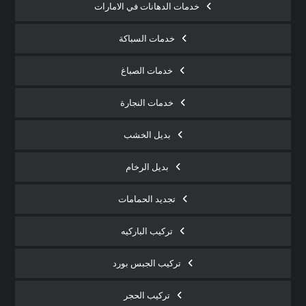
خدمات الدهانات في الامارات
خدمات السباكة
خدمات الصباغ
خدمات النجارة
بديل الخشب
بديل الرخام
تجديد الحمامات
تركيب الباركيه
تركيب الجبس بورد
تركيب الحجر