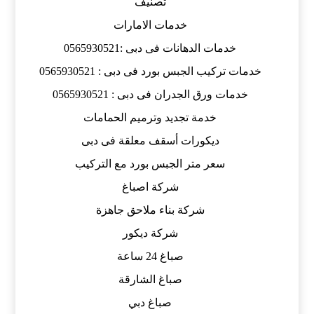
تصنيف
خدمات الامارات
خدمات الدهانات فى دبى :0565930521
خدمات تركيب الجبس بورد فى دبى : 0565930521
خدمات ورق الجدران فى دبى : 0565930521
خدمة تجديد وترميم الحمامات
ديكورات أسقف معلقة فى دبى
سعر متر الجبس بورد مع التركيب
شركة اصباغ
شركة بناء ملاحق جاهزة
شركة ديكور
صباغ 24 ساعة
صباغ الشارقة
صباغ دبي