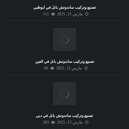
تصنيع وتركيب ساندوتش بانل في ابوظبي
مارس 15, 2025
111
تصنيع وتركيب ساندوتش بانل في العين
مارس 15, 2025
66
تصنيع وتركيب ساندوتش بانل في دبي
مارس 15, 2025
203