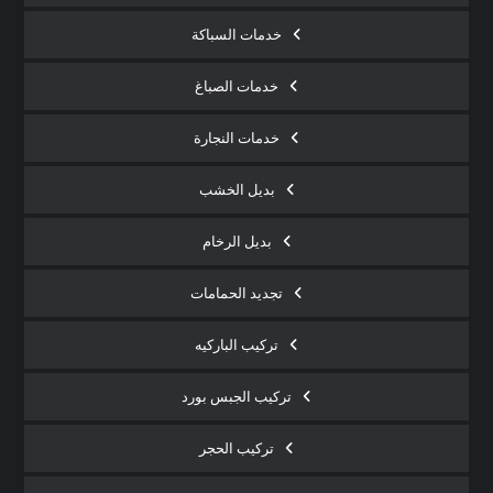
خدمات السباكة
خدمات الصباغ
خدمات النجارة
بديل الخشب
بديل الرخام
تجديد الحمامات
تركيب الباركيه
تركيب الجبس بورد
تركيب الحجر