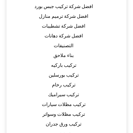
افضل شركة تركيب جبس بورد
افضل شركة ترميم منازل
افضل شركة تشطيبات
افضل شركة دهانات
التصنيفات
بناء ملاحق
تركيب باركيه
تركيب بورسلين
تركيب رخام
تركيب سيراميك
تركيب مظلات سيارات
تركيب مظلات وسواتر
تركيب ورق جدران