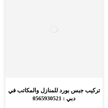
تركيب جبس بورد للمنازل والمكاتب في
دبي : 0565930521