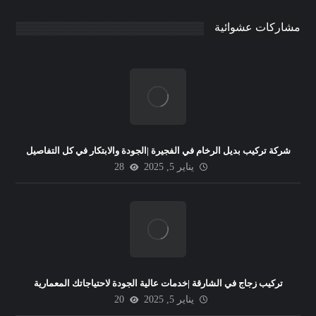
مشاركات عشوائية
شركة تركيب بديل الرخام في الفجيرة |الجودة والابتكار في كل التفاصيل
يناير 5, 2025
28
تركيب زجاج في الشارقة |خدمات عالية الجودة لاحتياجاتك المعمارية
يناير 5, 2025
20