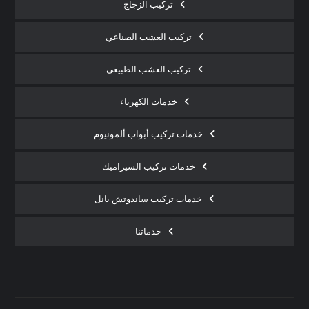
تركيب الزجاج
تركيب العشب الصناعي
تركيب العشب الطبيعي
خدمات الكهرباء
خدمات تركيب أبواب ألمونيوم
خدمات تركيب السيراميك
خدمات تركيب ساندوتش بانل
خدماتنا