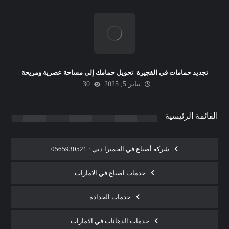
تجديد حمامات في الفجيرة |تحويل حمامك إلى مساحة عصرية ومريحة
يناير 5, 2025
30
القائمة الرئيسية
شركة أصباغ في الجميرا دبي : 0565930521
خدمات اصباغ في الامارات
خدمات الحدادة
خدمات الدهانات في الامارات