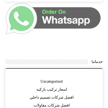
خدماتنا
Uncategorized
اسعار تركيب باركيه
افضل شركات تصميم داخلي
افضل شركات مقاولات