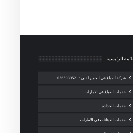
ائمة الرئيسية
شركة أصباغ في الجميرا دبي : 0565930521
خدمات اصباغ في الامارات
خدمات الحدادة
خدمات الدهانات في الامارات