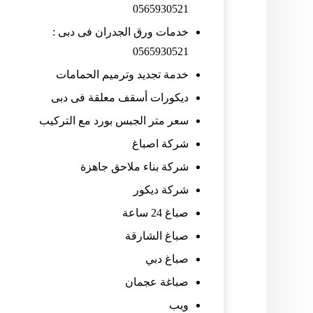
0565930521
خدمات ورق الجدران فى دبى :
0565930521
خدمة تجديد وترميم الحمامات
ديكورات أسقف معلقة فى دبى
سعر متر الجبس بورد مع التركيب
شركة اصباغ
شركة بناء ملاحق جاهزة
شركة ديكور
صباغ 24 ساعة
صباغ الشارقة
صباغ دبي
صباغة عجمان
ويب