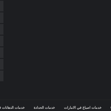
خدمات اصباغ في الامارات
خدمات الحدادة
خدمات الدهانات ف