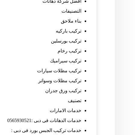
افضل شركة دهانات
التصنيفات
بناء ملاحق
تركيب باركيه
تركيب بورسلين
تركيب رخام
تركيب سيراميك
تركيب مظلات سيارات
تركيب مظلات وسواتر
تركيب ورق جدران
تصنيف
خدمات الامارات
خدمات الدهانات فى دبى :0565930521
خدمات تركيب الجبس بورد فى دبى :