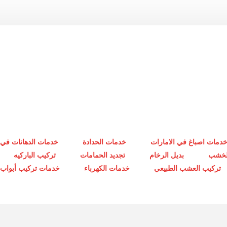
دمات اصباغ في الامارات
خدمات الحدادة
خدمات الدهانات في 
الخشب
بديل الرخام
تجديد الحمامات
تركيب الباركيه
تركيب العشب الطبيعي
خدمات الكهرباء
خدمات تركيب أبواب أ