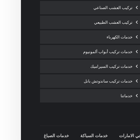
تركيب العشب الصناعي
تركيب العشب الطبيعي
خدمات الكهرباء
خدمات تركيب أبواب ألمونيوم
خدمات تركيب السيراميك
خدمات تركيب ساندوتش بانل
خدماتنا
ي الامارات
خدمات السباكة
خدمات الصباغ