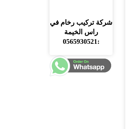
شركة تركيب رخام في
راس الخيمة
:0565930521