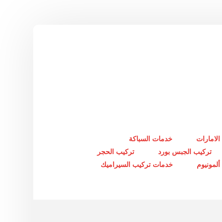
الامارات
خدمات السباكة
تركيب الجبس بورد
تركيب الحجر
لمونيوم
خدمات تركيب السيراميك