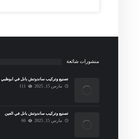
منشورات شائعة
تصنيع وتركيب ساندوتش بانل في ابوظبي
مارس 15, 2025
111
تصنيع وتركيب ساندوتش بانل في العين
مارس 15, 2025
66