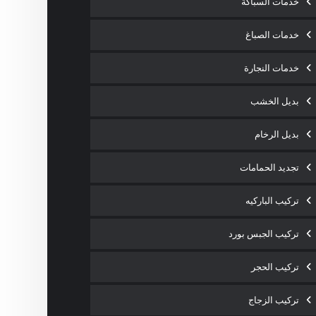
خدمات السباكة
خدمات الصباغ
خدمات النجارة
بديل الخشب
بديل الرخام
تجديد الحمامات
تركيب الباركيه
تركيب الجبس بورد
تركيب الحجر
تركيب الزجاج