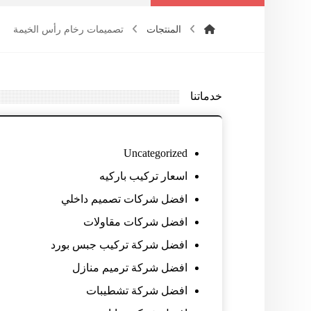
المنتجات
تصميمات رخام رأس الخيمة
خدماتنا
Uncategorized
اسعار تركيب باركيه
افضل شركات تصميم داخلي
افضل شركات مقاولات
افضل شركة تركيب جبس بورد
افضل شركة ترميم منازل
افضل شركة تشطيبات