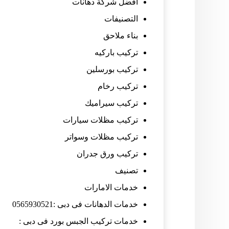
افضل شركة دهانات
التصنيفات
بناء ملاحق
تركيب باركيه
تركيب بورسلين
تركيب رخام
تركيب سيراميك
تركيب مظلات سيارات
تركيب مظلات وسواتر
تركيب ورق جدران
تصنيف
خدمات الامارات
خدمات الدهانات فى دبى :0565930521
خدمات تركيب الجبس بورد فى دبى :