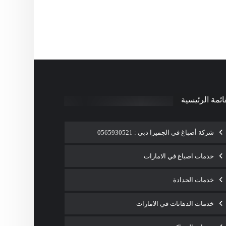
ائمة الرئيسية
شركة أصباغ في الجميرا دبي : 0565930521
خدمات اصباغ في الامارات
خدمات الحدادة
خدمات الدهانات في الامارات