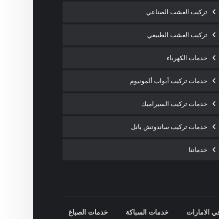
تركيب العشب الصناعي
تركيب العشب الطبيعي
خدمات الكهرباء
خدمات تركيب أبواب ألمونيوم
خدمات تركيب السيراميك
خدمات تركيب ساندوتش بانل
خدماتنا
ي الامارات
خدمات السباكة
خدمات الصباغ