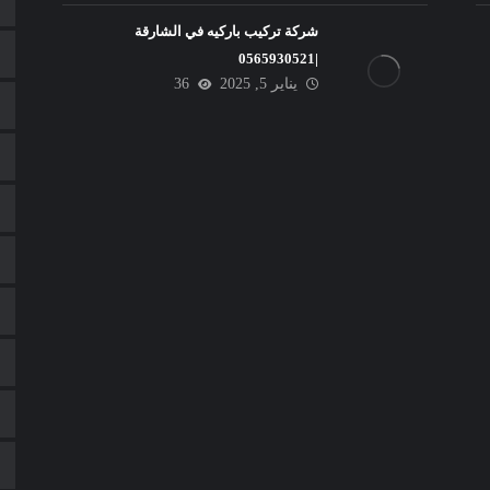
شركة تركيب باركيه في الشارقة
|0565930521
يناير 5, 2025
36