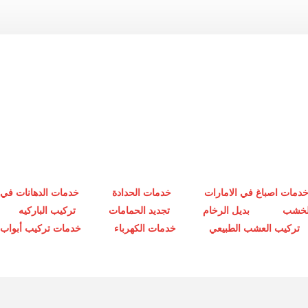
دمات اصباغ في الامارات
خدمات الحدادة
خدمات الدهانات في 
الخشب
بديل الرخام
تجديد الحمامات
تركيب الباركيه
تركيب العشب الطبيعي
خدمات الكهرباء
خدمات تركيب أبواب أ