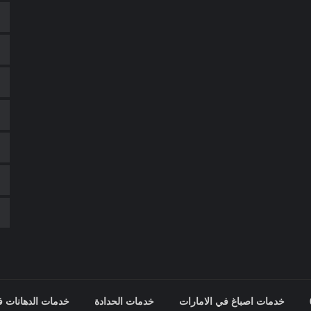
خدمات اصباغ في الامارات
خدمات الحدادة
خدمات الدهانات ف