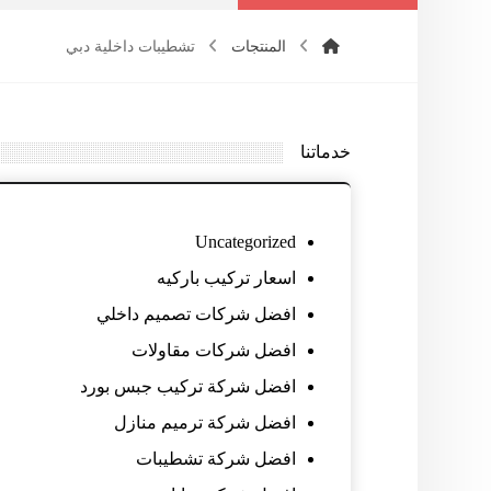
المنتجات
تشطيبات داخلية دبي
خدماتنا
Uncategorized
اسعار تركيب باركيه
افضل شركات تصميم داخلي
افضل شركات مقاولات
افضل شركة تركيب جبس بورد
افضل شركة ترميم منازل
افضل شركة تشطيبات