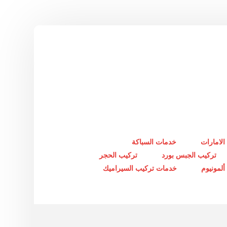
الامارات
خدمات السباكة
تركيب الجبس بورد
تركيب الحجر
لمونيوم
خدمات تركيب السيراميك