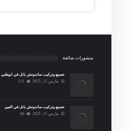
منشورات شائعة
تصنيع وتركيب ساندوتش بانل في ابوظبي
مارس 15, 2025
111
تصنيع وتركيب ساندوتش بانل في العين
مارس 15, 2025
66