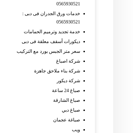
0565930521
خدمات ورق الجدران فى دبى :
0565930521
خدمة تجديد وترميم الحمامات
ديكورات أسقف معلقة فى دبى
سعر متر الجبس بورد مع التركيب
شركة اصباغ
شركة بناء ملاحق جاهزة
شركة ديكور
صباغ 24 ساعة
صباغ الشارقة
صباغ دبي
صباغة عجمان
ويب