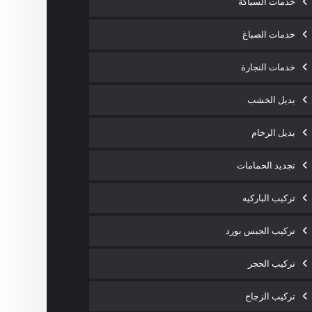
خدمات السباكة
خدمات الصباغ
خدمات النجارة
بديل الخشب
بديل الرخام
تجديد الحمامات
تركيب الباركيه
تركيب الجبس بورد
تركيب الحجر
تركيب الزجاج