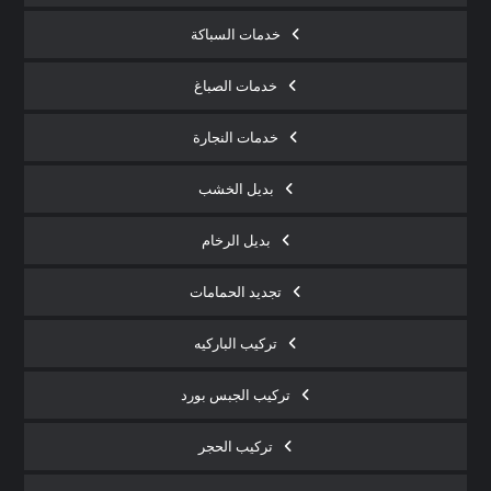
خدمات السباكة
خدمات الصباغ
خدمات النجارة
بديل الخشب
بديل الرخام
تجديد الحمامات
تركيب الباركيه
تركيب الجبس بورد
تركيب الحجر