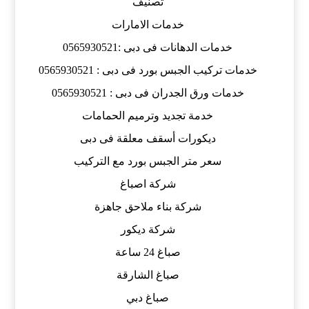
تصنيف
خدمات الامارات
خدمات الدهانات فى دبى :0565930521
خدمات تركيب الجبس بورد فى دبى : 0565930521
خدمات ورق الجدران فى دبى : 0565930521
خدمة تجديد وترميم الحمامات
ديكورات أسقف معلقة فى دبى
سعر متر الجبس بورد مع التركيب
شركة اصباغ
شركة بناء ملاحق جاهزة
شركة ديكور
صباغ 24 ساعة
صباغ الشارقة
صباغ دبي