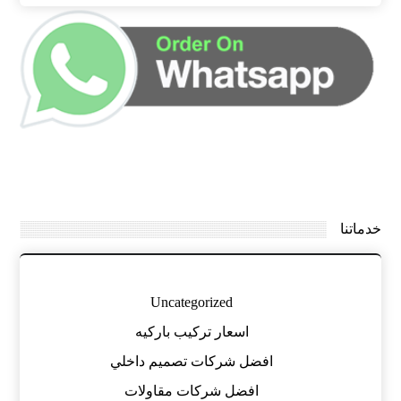
خدماتنا
Uncategorized
اسعار تركيب باركيه
افضل شركات تصميم داخلي
افضل شركات مقاولات