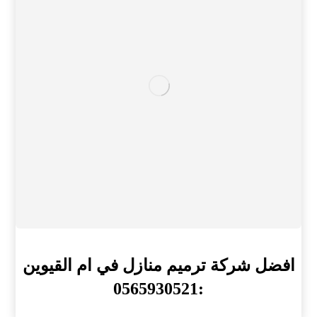
افضل شركة ترميم منازل في ام القيوين
:0565930521