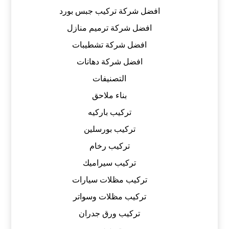
افضل شركة تركيب جبس بورد
افضل شركة ترميم منازل
افضل شركة تشطيبات
افضل شركة دهانات
التصنيفات
بناء ملاحق
تركيب باركيه
تركيب بورسلين
تركيب رخام
تركيب سيراميك
تركيب مظلات سيارات
تركيب مظلات وسواتر
تركيب ورق جدران