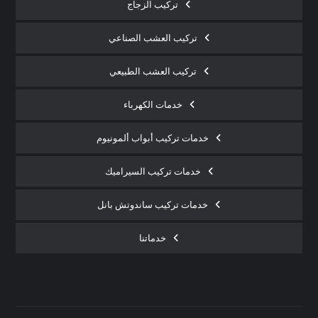
تركيب الزجاج
تركيب العشب الصناعي
تركيب العشب الطبيعي
خدمات الكهرباء
خدمات تركيب أبواب ألمونيوم
خدمات تركيب السيراميك
خدمات تركيب ساندوتش بانل
خدماتنا