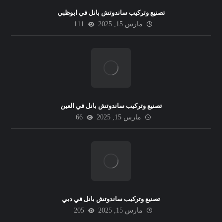
تصنيع وتركيب ساندوتش بانل في ابوظبي
مارس 15, 2025
111
تصنيع وتركيب ساندوتش بانل في العين
مارس 15, 2025
66
تصنيع وتركيب ساندوتش بانل في دبي
مارس 15, 2025
205