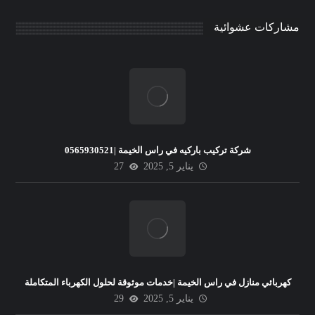
مشاركات عشوائية
شركة تركيب باركيه في راس الخيمة |0565930521
يناير 5, 2025
27
كهربائي منازل في راس الخيمة |خدمات موثوقة لحلول الكهرباء المتكاملة
يناير 5, 2025
29