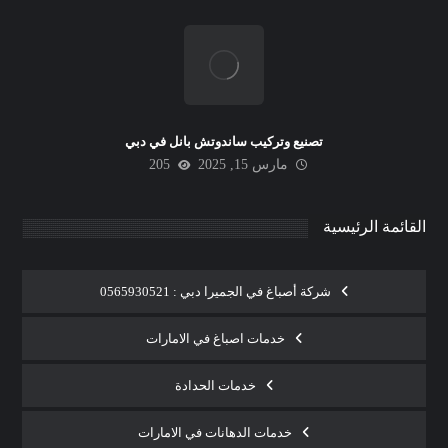
تصنيع وتركيب ساندوتش بانل في دبي
مارس 15, 2025
205
القائمة الرئيسية
شركة أصباغ في الجميرا دبي : 0565930521
خدمات اصباغ في الامارات
خدمات الحدادة
خدمات الدهانات في الامارات