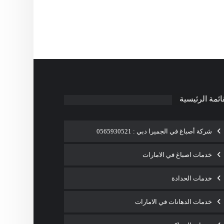
ائمة الرئيسية
شركة أصباغ في الجميرا دبي : 0565930521
خدمات اصباغ في الامارات
خدمات الحدادة
خدمات الدهانات في الامارات