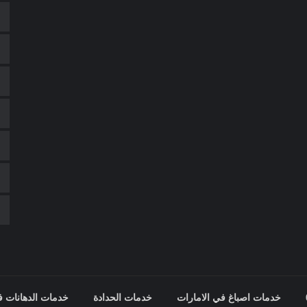
خدمات اصباغ في الامارات
خدمات الحدادة
خدمات الدهانات ف