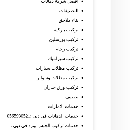
افضل شركة دهانات
التصنيفات
بناء ملاحق
تركيب باركيه
تركيب بورسلين
تركيب رخام
تركيب سيراميك
تركيب مظلات سيارات
تركيب مظلات وسواتر
تركيب ورق جدران
تصنيف
خدمات الامارات
خدمات الدهانات فى دبى :0565930521
خدمات تركيب الجبس بورد فى دبى :