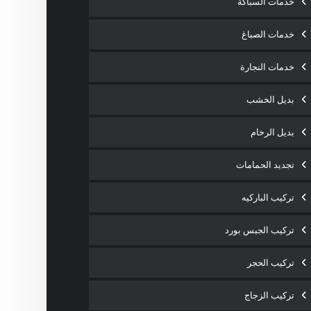
خدمات السباكة
خدمات الصباغ
خدمات النجارة
بديل الخشب
بديل الرخام
تجديد الحمامات
تركيب الباركيه
تركيب الجبس بورد
تركيب الحجر
تركيب الزجاج