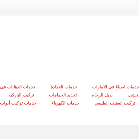
دمات اصباغ في الامارات
خدمات الحدادة
خدمات الدهانات في 
الخشب
بديل الرخام
تجديد الحمامات
تركيب الباركيه
تركيب العشب الطبيعي
خدمات الكهرباء
خدمات تركيب أبواب أ