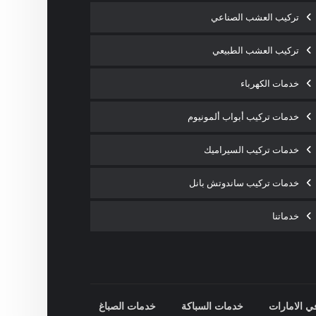
تركيب العشب الصناعي
تركيب العشب الطبيعي
خدمات الكهرباء
خدمات تركيب أبواب ألمونيوم
خدمات تركيب السيراميك
خدمات تركيب ساندوتش بانل
خدماتنا
ي الامارات
خدمات السباكة
خدمات الصباغ