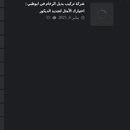
شركة تركيب بديل الرخام في ابوظبي |
اختيارك الأمثل لتجديد الديكور
يناير 6, 2025
55