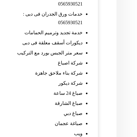
0565930521
خدمات ورق الجدران فى دبى :
0565930521
خدمة تجديد وترميم الحمامات
ديكورات أسقف معلقة فى دبى
سعر متر الجبس بورد مع التركيب
شركة اصباغ
شركة بناء ملاحق جاهزة
شركة ديكور
صباغ 24 ساعة
صباغ الشارقة
صباغ دبي
صباغة عجمان
ويب