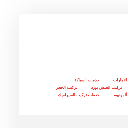
الامارات
خدمات السباكة
تركيب الجبس بورد
تركيب الحجر
لمونيوم
خدمات تركيب السيراميك