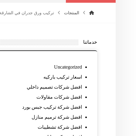
المنتجات
تركيب ورق جدران في الشارقة
خدماتنا
Uncategorized
اسعار تركيب باركيه
افضل شركات تصميم داخلي
افضل شركات مقاولات
افضل شركة تركيب جبس بورد
افضل شركة ترميم منازل
افضل شركة تشطيبات