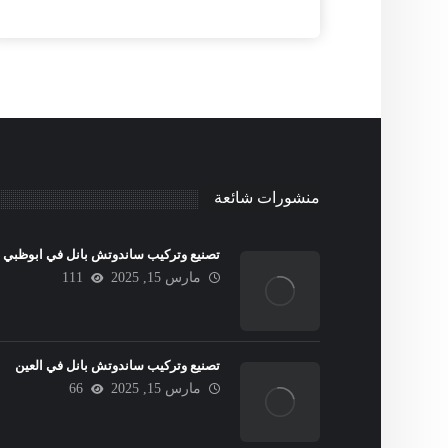
منشورات شائعة
تصنيع وتركيب ساندوتش بانل في ابوظبي
مارس 15, 2025
111
تصنيع وتركيب ساندوتش بانل في العين
مارس 15, 2025
66