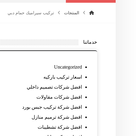
المنتجات
تركيب سيراميك حمام دبي
خدماتنا
Uncategorized
اسعار تركيب باركيه
افضل شركات تصميم داخلي
افضل شركات مقاولات
افضل شركة تركيب جبس بورد
افضل شركة ترميم منازل
افضل شركة تشطيبات