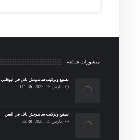
منشورات شائعة
تصنيع وتركيب ساندوتش بانل في ابوظبي
مارس 15, 2025
111
تصنيع وتركيب ساندوتش بانل في العين
مارس 15, 2025
66