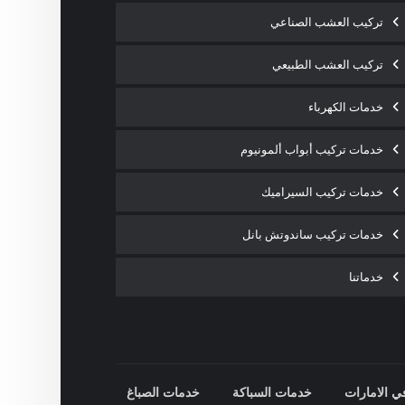
تركيب العشب الصناعي
تركيب العشب الطبيعي
خدمات الكهرباء
خدمات تركيب أبواب ألمونيوم
خدمات تركيب السيراميك
خدمات تركيب ساندوتش بانل
خدماتنا
ي الامارات
خدمات السباكة
خدمات الصباغ