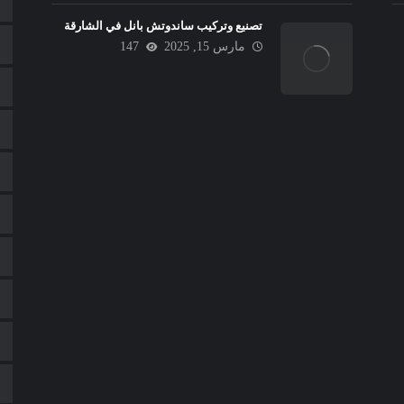
تصنيع وتركيب ساندوتش بانل في الشارقة
مارس 15, 2025
147