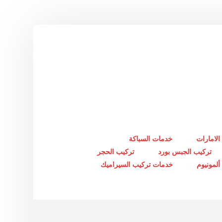
الامارات
خدمات السباكة
تركيب الجبس بورد
تركيب الحجر
لمونيوم
خدمات تركيب السيراميك