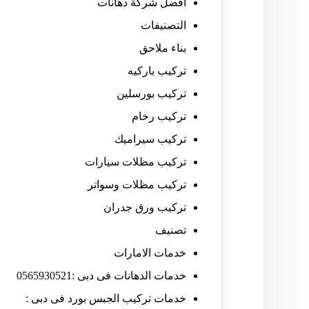
افضل شركة دهانات
التصنيفات
بناء ملاحق
تركيب باركيه
تركيب بورسلين
تركيب رخام
تركيب سيراميك
تركيب مظلات سيارات
تركيب مظلات وسواتر
تركيب ورق جدران
تصنيف
خدمات الامارات
خدمات الدهانات فى دبى :0565930521
خدمات تركيب الجبس بورد فى دبى :