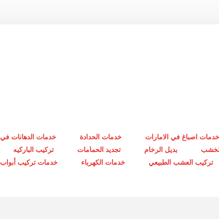
دمات اصباغ في الامارات
خدمات الحدادة
خدمات الدهانات في 
الخشب
بديل الرخام
تجديد الحمامات
تركيب الباركيه
تركيب العشب الطبيعي
خدمات الكهرباء
خدمات تركيب أبواب أ