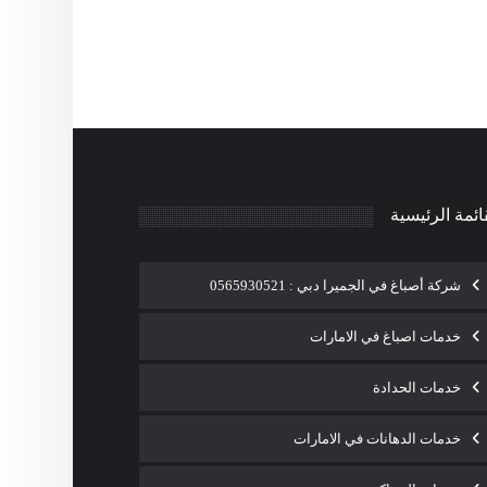
ائمة الرئيسية
شركة أصباغ في الجميرا دبي : 0565930521
خدمات اصباغ في الامارات
خدمات الحدادة
خدمات الدهانات في الامارات