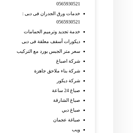
0565930521
خدمات ورق الجدران فى دبى :
0565930521
خدمة تجديد وترميم الحمامات
ديكورات أسقف معلقة فى دبى
سعر متر الجبس بورد مع التركيب
شركة اصباغ
شركة بناء ملاحق جاهزة
شركة ديكور
صباغ 24 ساعة
صباغ الشارقة
صباغ دبي
صباغة عجمان
ويب