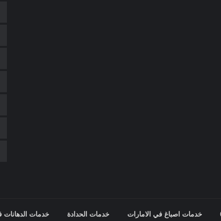
خدمات اصباغ في الامارات
خدمات الحدادة
خدمات الدهانات ف