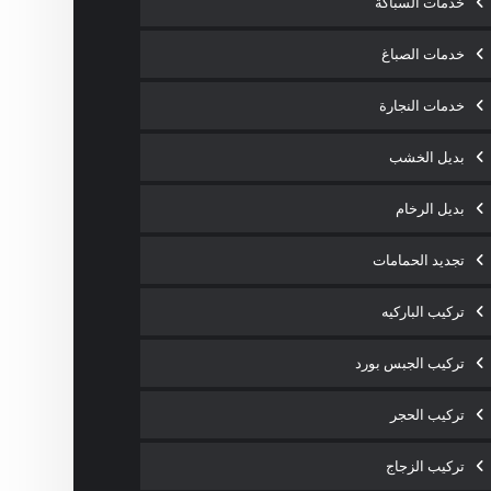
خدمات السباكة
خدمات الصباغ
خدمات النجارة
بديل الخشب
بديل الرخام
تجديد الحمامات
تركيب الباركيه
تركيب الجبس بورد
تركيب الحجر
تركيب الزجاج