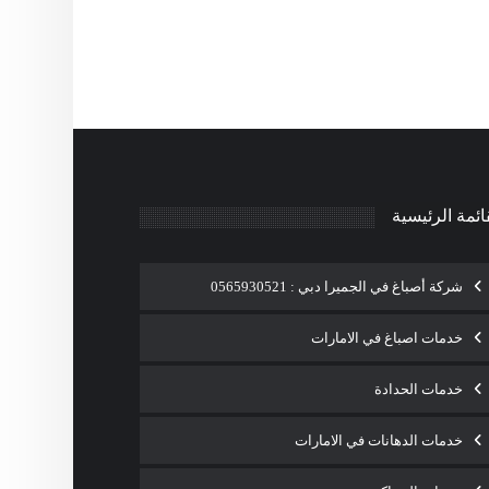
ائمة الرئيسية
شركة أصباغ في الجميرا دبي : 0565930521
خدمات اصباغ في الامارات
خدمات الحدادة
خدمات الدهانات في الامارات