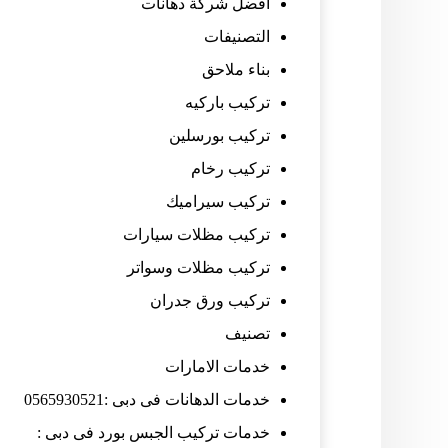
افضل شركة دهانات
التصنيفات
بناء ملاحق
تركيب باركيه
تركيب بورسلين
تركيب رخام
تركيب سيراميك
تركيب مظلات سيارات
تركيب مظلات وسواتر
تركيب ورق جدران
تصنيف
خدمات الامارات
خدمات الدهانات فى دبى :0565930521
خدمات تركيب الجبس بورد فى دبى :