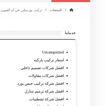
المنتجات
تركيب بورسلين في أم القيوين
خدماتنا
Uncategorized
اسعار تركيب باركيه
افضل شركات تصميم داخلي
افضل شركات مقاولات
افضل شركة تركيب جبس بورد
افضل شركة ترميم منازل
افضل شركة تشطيبات