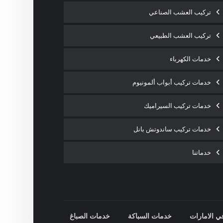
تركيب العشب الصناعي
تركيب العشب الطبيعي
خدمات الكهرباء
خدمات تركيب أبواب ألمونيوم
خدمات تركيب السيراميك
خدمات تركيب ساندوتش بانل
خدماتنا
ي الامارات
خدمات السباكة
خدمات الصباغ