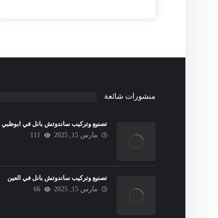
منشورات شائعة
تصنيع وتركيب ساندوتش بانل في ابوظبي
مارس 15, 2025
111
تصنيع وتركيب ساندوتش بانل في العين
مارس 15, 2025
66