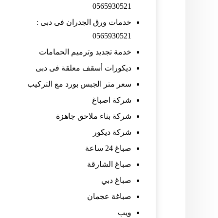
0565930521
خدمات ورق الجدران فى دبى :
0565930521
خدمة تجديد وترميم الحمامات
ديكورات أسقف معلقة فى دبى
سعر متر الجبس بورد مع التركيب
شركة اصباغ
شركة بناء ملاحق جاهزة
شركة ديكور
صباغ 24 ساعة
صباغ الشارقة
صباغ دبي
صباغة عجمان
ويب