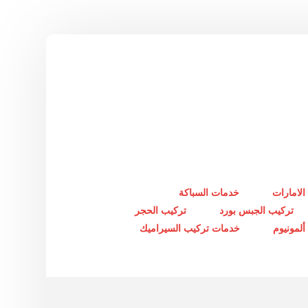
الامارات
خدمات السباكة
تركيب الجبس بورد
تركيب الحجر
لمونيوم
خدمات تركيب السيراميك