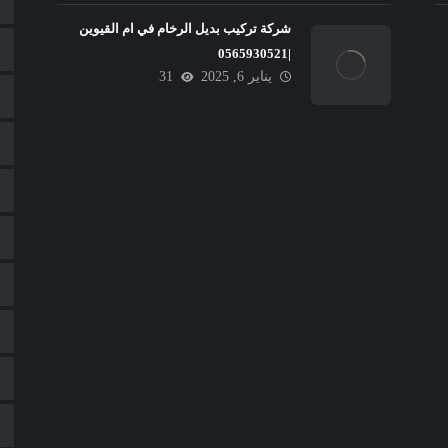
شركة تركيب بديل الرخام في ام القيوين
|0565930521
يناير 6, 2025
31