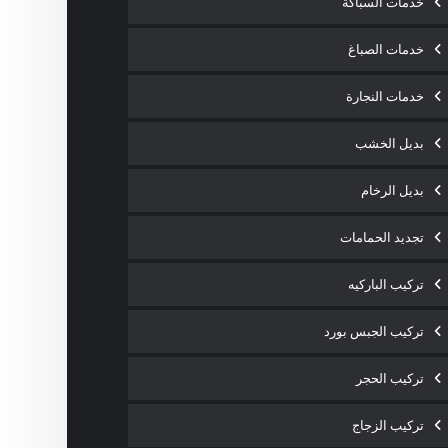
خدمات السباكة
خدمات الصباغ
خدمات النجارة
بديل الخشب
بديل الرخام
تجديد الحمامات
تركيب الباركيه
تركيب الجبس بورد
تركيب الحجر
تركيب الزجاج