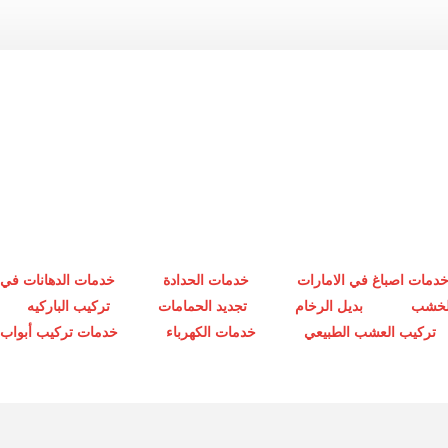
دمات اصباغ في الامارات
خدمات الحدادة
خدمات الدهانات في 
الخشب
بديل الرخام
تجديد الحمامات
تركيب الباركيه
تركيب العشب الطبيعي
خدمات الكهرباء
خدمات تركيب أبواب أ