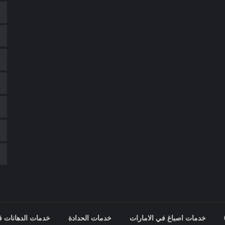
خدمات اصباغ في الامارات
خدمات الحدادة
خدمات الدهانات ف