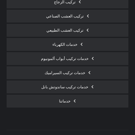
تركيب الزجاج
تركيب العشب الصناعي
تركيب العشب الطبيعي
خدمات الكهرباء
خدمات تركيب أبواب ألمونيوم
خدمات تركيب السيراميك
خدمات تركيب ساندوتش بانل
خدماتنا