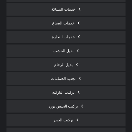
خدمات السباكة
خدمات الصباغ
خدمات النجارة
بديل الخشب
بديل الرخام
تجديد الحمامات
تركيب الباركيه
تركيب الجبس بورد
تركيب الحجر