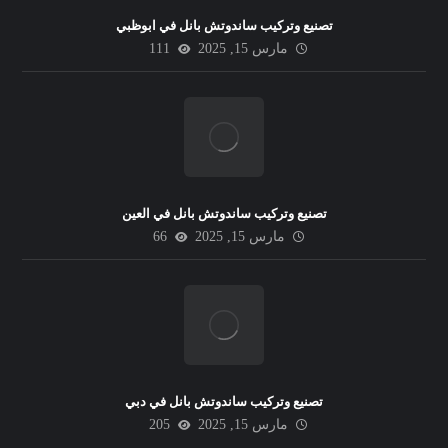
تصنيع وتركيب ساندوتش بانل في ابوظبي
مارس 15, 2025
111
تصنيع وتركيب ساندوتش بانل في العين
مارس 15, 2025
66
تصنيع وتركيب ساندوتش بانل في دبي
مارس 15, 2025
205