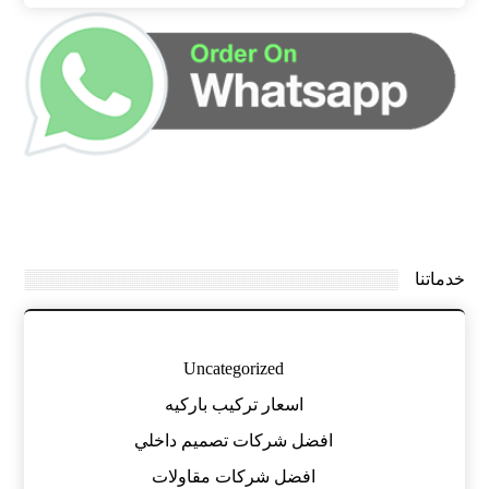
خدماتنا
Uncategorized
اسعار تركيب باركيه
افضل شركات تصميم داخلي
افضل شركات مقاولات