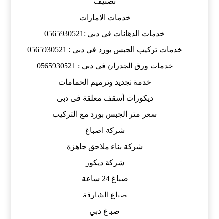
تصنيف
خدمات الامارات
خدمات الدهانات فى دبى :0565930521
خدمات تركيب الجبس بورد فى دبى : 0565930521
خدمات ورق الجدران فى دبى : 0565930521
خدمة تجديد وترميم الحمامات
ديكورات أسقف معلقة فى دبى
سعر متر الجبس بورد مع التركيب
شركة اصباغ
شركة بناء ملاحق جاهزة
شركة ديكور
صباغ 24 ساعة
صباغ الشارقة
صباغ دبي