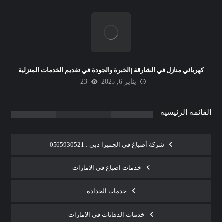
كهربائي منازل في الشارقة |الخبرة والجودة في تقديم الخدمات المنزلية
يناير 6, 2025
23
القائمة الرئيسية
شركة أصباغ في الجميرا دبي : 0565930521
خدمات اصباغ في الامارات
خدمات الحدادة
خدمات الدهانات في الامارات