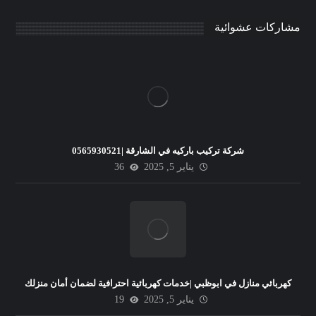
مشاركات عشوائية
شركة تركيب باركيه في الشارقة |0565930521
يناير 5, 2025
36
كهربائي منازل في ابوظبي |خدمات كهربائية احترافية لضمان أمان منزلك
يناير 5, 2025
19