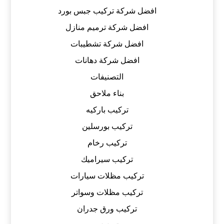
افضل شركة تركيب جبس بورد
افضل شركة ترميم منازل
افضل شركة تشطيبات
افضل شركة دهانات
التصنيفات
بناء ملاحق
تركيب باركيه
تركيب بورسلين
تركيب رخام
تركيب سيراميك
تركيب مظلات سيارات
تركيب مظلات وسواتر
تركيب ورق جدران