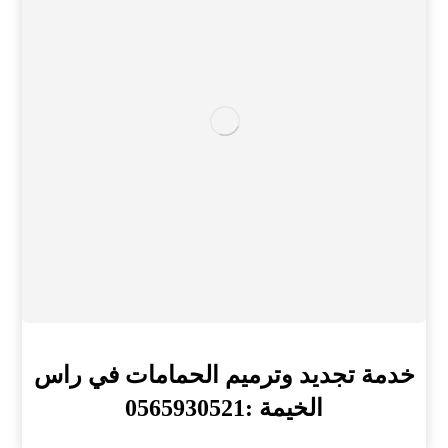
خدمة تجديد وترميم الحمامات في راس
الخيمة :0565930521