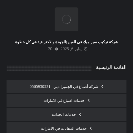
شركة تركيب سيراميك في العين |الجودة والاحترافية في كل خطوة
يناير 6, 2025
20
القائمة الرئيسية
شركة أصباغ في الجميرا دبي : 0565930521
خدمات اصباغ في الامارات
خدمات الحدادة
خدمات الدهانات في الامارات