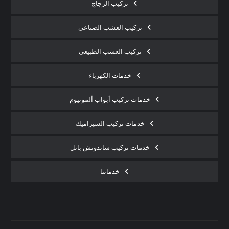
تركيب الزجاج
تركيب العشب الصناعي
تركيب العشب الطبيعي
خدمات الكهرباء
خدمات تركيب أبواب ألمونيوم
خدمات تركيب السيراميك
خدمات تركيب ساندوتش بانل
خدماتنا