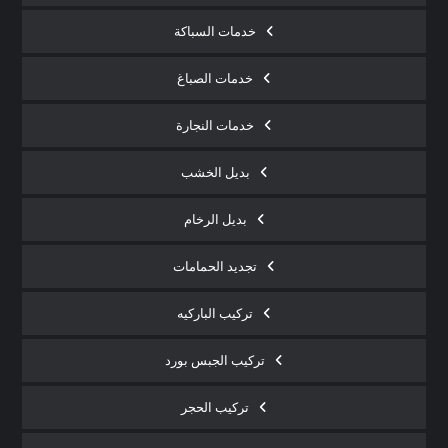
خدمات السباكة
خدمات الصباغ
خدمات النجارة
بديل الخشب
بديل الرخام
تجديد الحمامات
تركيب الباركيه
تركيب الجبس بورد
تركيب الحجر