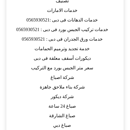
تصنيف
خدمات الامارات
خدمات الدهانات فى دبى :0565930521
خدمات تركيب الجبس بورد فى دبى : 0565930521
خدمات ورق الجدران فى دبى : 0565930521
خدمة تجديد وترميم الحمامات
ديكورات أسقف معلقة فى دبى
سعر متر الجبس بورد مع التركيب
شركة اصباغ
شركة بناء ملاحق جاهزة
شركة ديكور
صباغ 24 ساعة
صباغ الشارقة
صباغ دبي