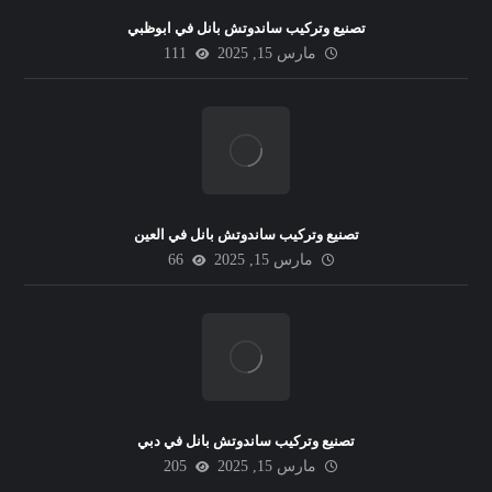
تصنيع وتركيب ساندوتش بانل في ابوظبي
مارس 15, 2025
111
تصنيع وتركيب ساندوتش بانل في العين
مارس 15, 2025
66
تصنيع وتركيب ساندوتش بانل في دبي
مارس 15, 2025
205