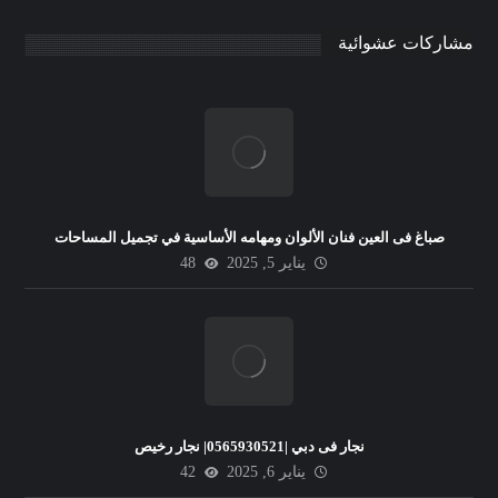
مشاركات عشوائية
صباغ فى العين فنان الألوان ومهامه الأساسية في تجميل المساحات
يناير 5, 2025
48
نجار فى دبي |0565930521| نجار رخيص
يناير 6, 2025
42