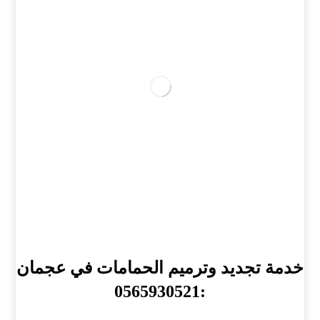
خدمة تجديد وترميم الحمامات في عجمان
:0565930521