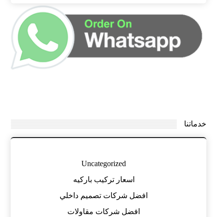
خدماتنا
Uncategorized
اسعار تركيب باركيه
افضل شركات تصميم داخلي
افضل شركات مقاولات