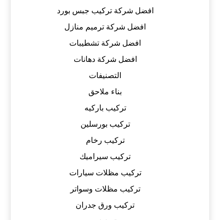
افضل شركة تركيب جبس بورد
افضل شركة ترميم منازل
افضل شركة تشطيبات
افضل شركة دهانات
التصنيفات
بناء ملاحق
تركيب باركيه
تركيب بورسلين
تركيب رخام
تركيب سيراميك
تركيب مظلات سيارات
تركيب مظلات وسواتر
تركيب ورق جدران