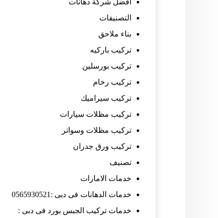
افضل شركة دهانات
التصنيفات
بناء ملاحق
تركيب باركيه
تركيب بورسلين
تركيب رخام
تركيب سيراميك
تركيب مظلات سيارات
تركيب مظلات وسواتر
تركيب ورق جدران
تصنيف
خدمات الامارات
خدمات الدهانات فى دبى :0565930521
خدمات تركيب الجبس بورد فى دبى :