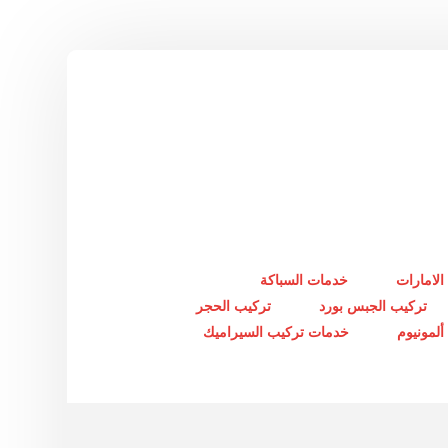
الامارات
خدمات السباكة
تركيب الجبس بورد
تركيب الحجر
لمونيوم
خدمات تركيب السيراميك