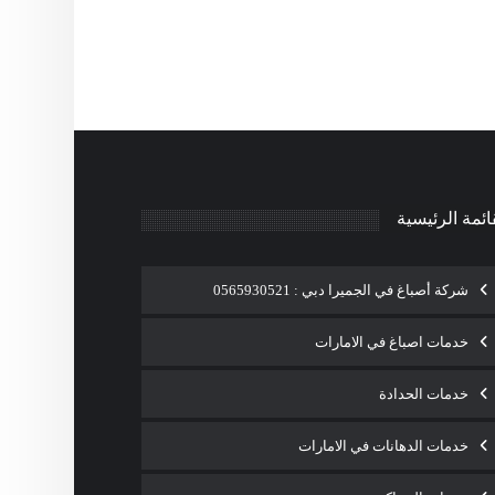
ائمة الرئيسية
شركة أصباغ في الجميرا دبي : 0565930521
خدمات اصباغ في الامارات
خدمات الحدادة
خدمات الدهانات في الامارات