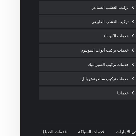
تركيب العشب الصناعي
تركيب العشب الطبيعي
خدمات الكهرباء
خدمات تركيب أبواب ألمونيوم
خدمات تركيب السيراميك
خدمات تركيب ساندوتش بانل
خدماتنا
ي الامارات
خدمات السباكة
خدمات الصباغ