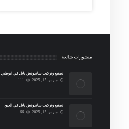
منشورات شائعة
تصنيع وتركيب ساندوتش بانل في ابوظبي
مارس 15, 2025
111
تصنيع وتركيب ساندوتش بانل في العين
مارس 15, 2025
66