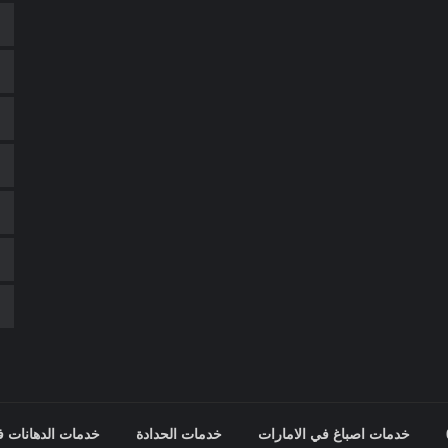
خدمات اصباغ في الامارات
خدمات الحدادة
خدمات الدهانات ف