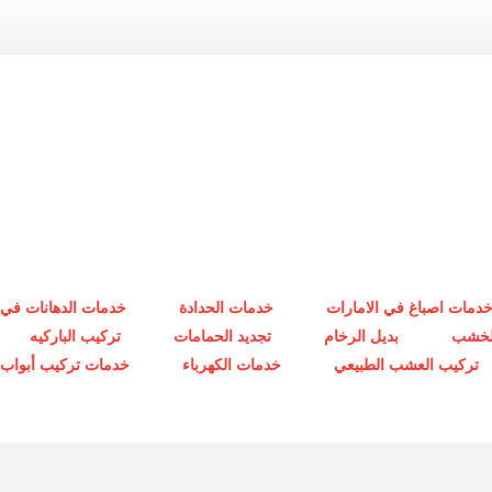
دمات اصباغ في الامارات
خدمات الحدادة
خدمات الدهانات في 
الخشب
بديل الرخام
تجديد الحمامات
تركيب الباركيه
تركيب العشب الطبيعي
خدمات الكهرباء
خدمات تركيب أبواب أ