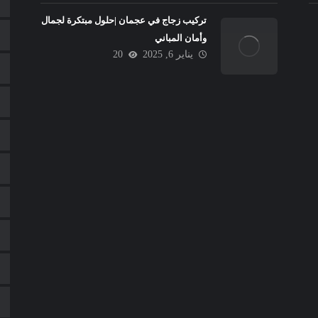
تركيب زجاج في عجمان |حلول مبتكرة لجمال
وأمان المباني
يناير 6, 2025
20