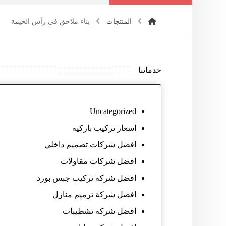
المنتجات
بناء ملاحق في رأس الخيمة
خدماتنا
Uncategorized
اسعار تركيب باركيه
افضل شركات تصميم داخلي
افضل شركات مقاولات
افضل شركة تركيب جبس بورد
افضل شركة ترميم منازل
افضل شركة تشطيبات