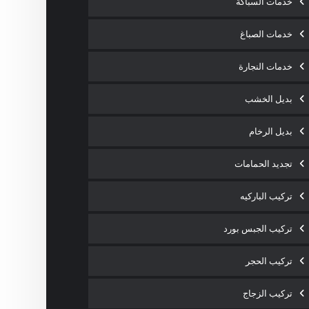
خدمات السباكة
خدمات الصباغ
خدمات النجارة
بديل الخشب
بديل الرخام
تجديد الحمامات
تركيب الباركيه
تركيب الجبس بورد
تركيب الحجر
تركيب الزجاج