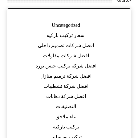
Uncategorized
اسعار تركيب باركيه
افضل شركات تصميم داخلي
افضل شركات مقاولات
افضل شركة تركيب جبس بورد
افضل شركة ترميم منازل
افضل شركة تشطيبات
افضل شركة دهانات
التصنيفات
بناء ملاحق
تركيب باركيه
تركيب بورسلين