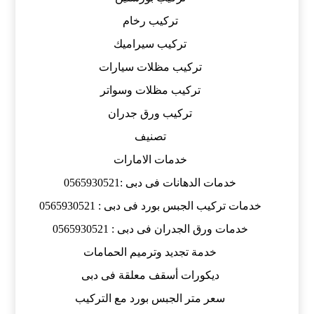
تركيب رخام
تركيب سيراميك
تركيب مظلات سيارات
تركيب مظلات وسواتر
تركيب ورق جدران
تصنيف
خدمات الامارات
خدمات الدهانات فى دبى :0565930521
خدمات تركيب الجبس بورد فى دبى : 0565930521
خدمات ورق الجدران فى دبى : 0565930521
خدمة تجديد وترميم الحمامات
ديكورات أسقف معلقة فى دبى
سعر متر الجبس بورد مع التركيب