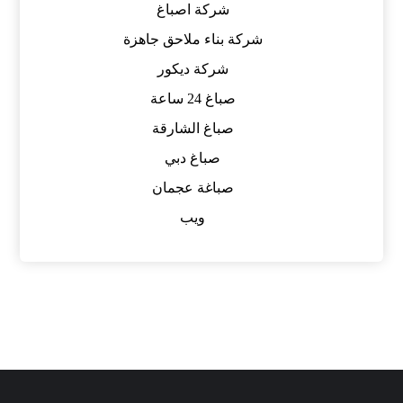
شركة اصباغ
شركة بناء ملاحق جاهزة
شركة ديكور
صباغ 24 ساعة
صباغ الشارقة
صباغ دبي
صباغة عجمان
ويب