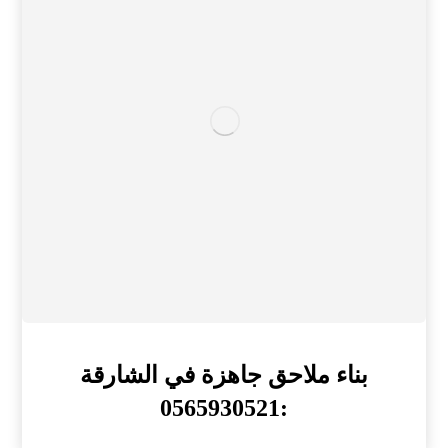
بناء ملاحق جاهزة في الشارقة
:0565930521