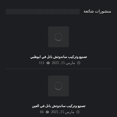
منشورات شائعة
تصنيع وتركيب ساندوتش بانل في ابوظبي
مارس 15, 2025
111
تصنيع وتركيب ساندوتش بانل في العين
مارس 15, 2025
66