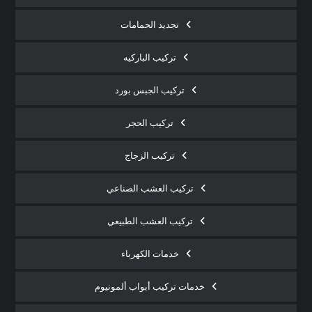
تجديد الحمامات
تركيب الباركيه
تركيب الجبس بورد
تركيب الحجر
تركيب الزجاج
تركيب العشب الصناعي
تركيب العشب الطبيعي
خدمات الكهرباء
خدمات تركيب أبواب ألمونيوم