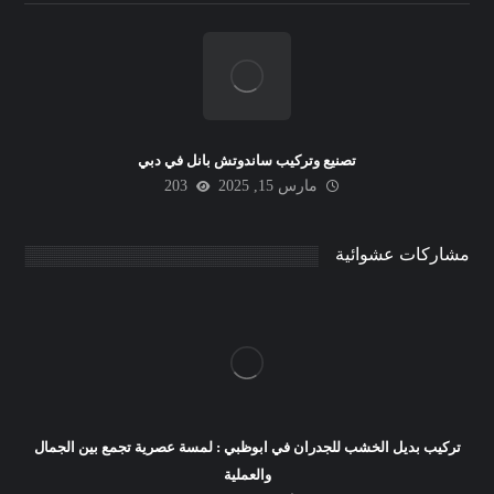
تصنيع وتركيب ساندوتش بانل في دبي
مارس 15, 2025
203
مشاركات عشوائية
تركيب بديل الخشب للجدران في ابوظبي : لمسة عصرية تجمع بين الجمال
والعملية