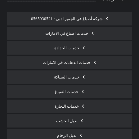
شركة أصباغ في الجميرا دبي : 0565930521
خدمات اصباغ في الامارات
خدمات الحدادة
خدمات الدهانات في الامارات
خدمات السباكة
خدمات الصباغ
خدمات النجارة
بديل الخشب
بديل الرخام