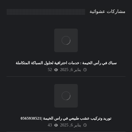
مشاركات عشوائية
سباك في رأس الخيمة : خدمات احترافية لحلول السباكة المتكاملة
يناير 6, 2025
52
توريد وتركيب عشب طبيعي في راس الخيمة |0565930521
يناير 6, 2025
43