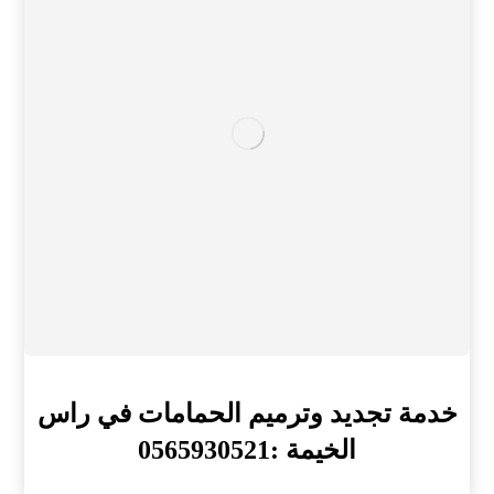
خدمة تجديد وترميم الحمامات في راس
الخيمة :0565930521