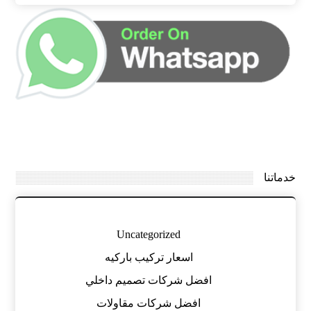
خدماتنا
Uncategorized
اسعار تركيب باركيه
افضل شركات تصميم داخلي
افضل شركات مقاولات