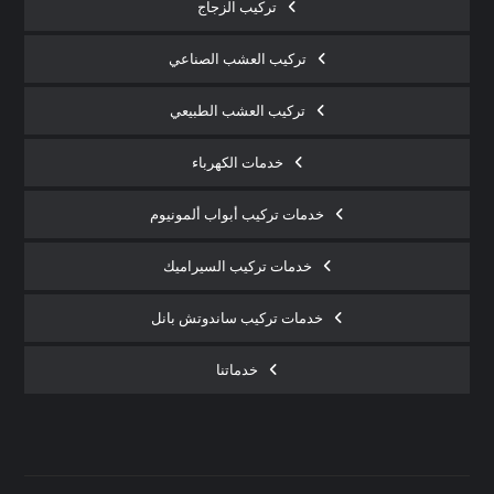
تركيب الزجاج
تركيب العشب الصناعي
تركيب العشب الطبيعي
خدمات الكهرباء
خدمات تركيب أبواب ألمونيوم
خدمات تركيب السيراميك
خدمات تركيب ساندوتش بانل
خدماتنا