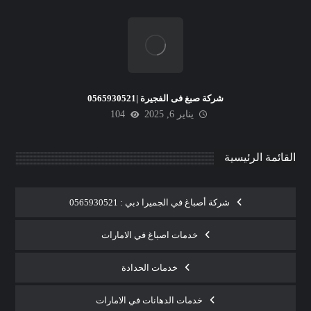
شركة صبغ فى الفجيرة |0565930521
يناير 6, 2025
104
القائمة الرئيسية
شركة أصباغ في الجميرا دبي : 0565930521
خدمات اصباغ في الامارات
خدمات الحدادة
خدمات الدهانات في الامارات