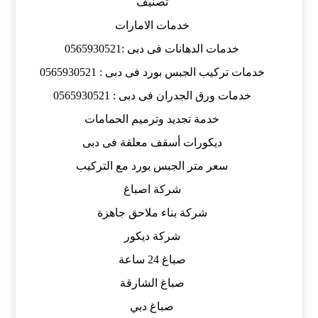
تصنيف
خدمات الامارات
خدمات الدهانات فى دبى :0565930521
خدمات تركيب الجبس بورد فى دبى : 0565930521
خدمات ورق الجدران فى دبى : 0565930521
خدمة تجديد وترميم الحمامات
ديكورات أسقف معلقة فى دبى
سعر متر الجبس بورد مع التركيب
شركة اصباغ
شركة بناء ملاحق جاهزة
شركة ديكور
صباغ 24 ساعة
صباغ الشارقة
صباغ دبي