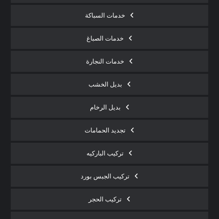
خدمات السباكة
خدمات الصباغ
خدمات النجارة
بديل الخشب
بديل الرخام
تجديد الحمامات
تركيب الباركيه
تركيب الجبس بورد
تركيب الحجر