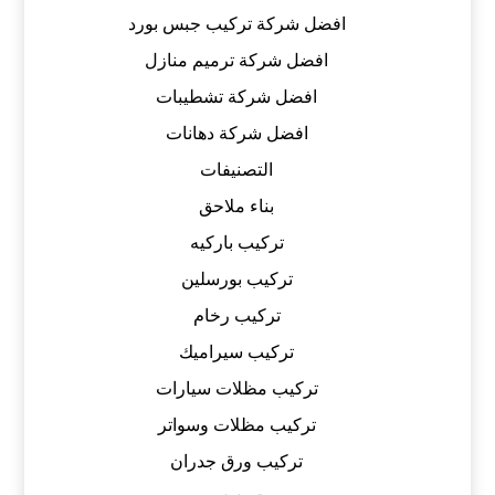
افضل شركة تركيب جبس بورد
افضل شركة ترميم منازل
افضل شركة تشطيبات
افضل شركة دهانات
التصنيفات
بناء ملاحق
تركيب باركيه
تركيب بورسلين
تركيب رخام
تركيب سيراميك
تركيب مظلات سيارات
تركيب مظلات وسواتر
تركيب ورق جدران