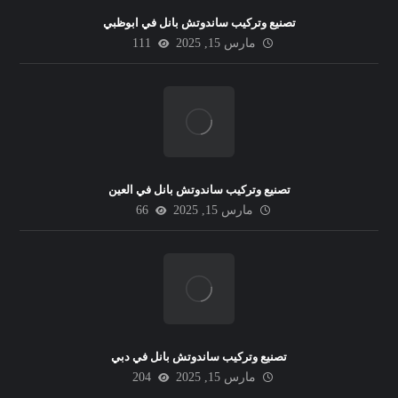
تصنيع وتركيب ساندوتش بانل في ابوظبي
مارس 15, 2025
111
تصنيع وتركيب ساندوتش بانل في العين
مارس 15, 2025
66
تصنيع وتركيب ساندوتش بانل في دبي
مارس 15, 2025
204