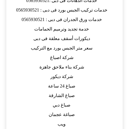
خدمات الدهانات فى دبى :0565930521
خدمات تركيب الجبس بورد فى دبى : 0565930521
خدمات ورق الجدران فى دبى : 0565930521
خدمة تجديد وترميم الحمامات
ديكورات أسقف معلقة فى دبى
سعر متر الجبس بورد مع التركيب
شركة اصباغ
شركة بناء ملاحق جاهزة
شركة ديكور
صباغ 24 ساعة
صباغ الشارقة
صباغ دبي
صباغة عجمان
ويب