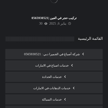
تركيب حجر في العين |0565930521
يناير 6, 2025
30
القائمة الرئيسية
شركة أصباغ في الجميرا دبي : 0565930521
خدمات اصباغ في الامارات
خدمات الحدادة
خدمات الدهانات في الامارات
خدمات السباكة