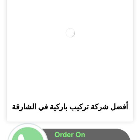
أفضل شركة تركيب باركية في الشارقة