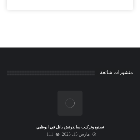
منشورات شائعة
تصنيع وتركيب ساندوتش بانل في ابوظبي
مارس 15, 2025
111