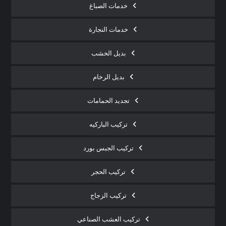
خدمات الصباغ
خدمات النجارة
بديل الخشب
بديل الرخام
تجديد الحمامات
تركيب الباركيه
تركيب الجبس بورد
تركيب الحجر
تركيب الزجاج
تركيب العشب الصناعي