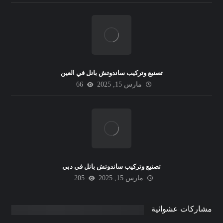
تصنيع وتركيب ساندوتش بانل في العين
مارس 15, 2025
66
تصنيع وتركيب ساندوتش بانل في دبي
مارس 15, 2025
205
مشاركات عشوائية