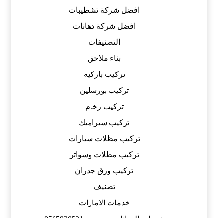
افضل شركة تشطيبات
افضل شركة دهانات
التصنيفات
بناء ملاحق
تركيب باركيه
تركيب بورسلين
تركيب رخام
تركيب سيراميك
تركيب مظلات سيارات
تركيب مظلات وسواتر
تركيب ورق جدران
تصنيف
خدمات الامارات