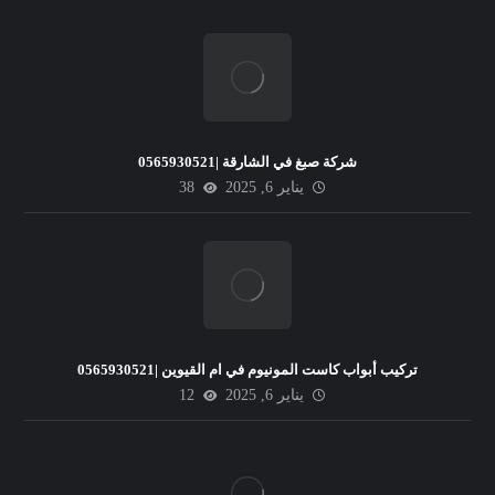
شركة صبغ في الشارقة |0565930521
يناير 6, 2025
38
تركيب أبواب كاست المونيوم في ام القيوين |0565930521
يناير 6, 2025
12