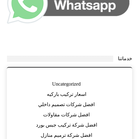
خدماتنا
Uncategorized
اسعار تركيب باركيه
افضل شركات تصميم داخلي
افضل شركات مقاولات
افضل شركة تركيب جبس بورد
افضل شركة ترميم منازل