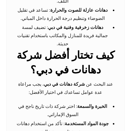
التلف.
دهانات عازلة للصوت والحرارة
: تساعد في تقليل
الضوضاء وتنظيم درجة الحرارة داخل المباني.
دهانات زخرفية وفنية في دبي
: تضيف لمسة
جمالية فريدة للمنازل والمكاتب باستخدام تقنيات
حديثة.
كيف تختار أفضل شركة
دهانات في دبي؟
عند البحث عن
شركة دهانات في دبي
، يجب مراعاة
عدة عوامل تساعدك في اختيار الأفضل:
الخبرة والسمعة
: اختر شركة ذات تاريخ ناجح في
السوق الإماراتي.
جودة المواد المستخدمة
: تأكد من استخدام دهانات