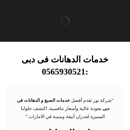
خدمات الدهانات فى دبى
:0565930521
“شركة نور تقدم أفضل
خدمات الصبغ و الدهانات فى
دبى
بجودة عالية وأسعار تنافسية. اكتشف حلولنا
المميزة لجدران أنيقة ومتينة في الامارات.”