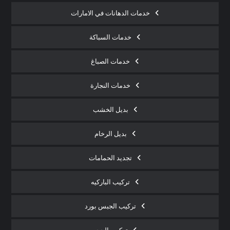
خدمات الدهانات في الامارات
خدمات السباكة
خدمات الصباغ
خدمات النجارة
بديل الخشب
بديل الرخام
تجديد الحمامات
تركيب الباركيه
تركيب الجبس بورد