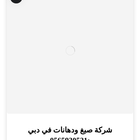
شركة صبغ ودهانات في دبي