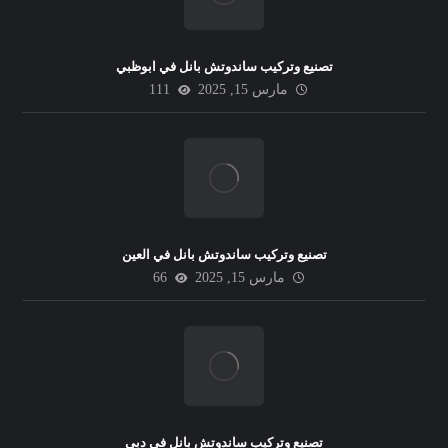
تصنيع وتركيب ساندوتش بانل في ابوظبي
مارس 15, 2025
111
تصنيع وتركيب ساندوتش بانل في العين
مارس 15, 2025
66
تصنيع وتركيب ساندوتش بانل في دبي