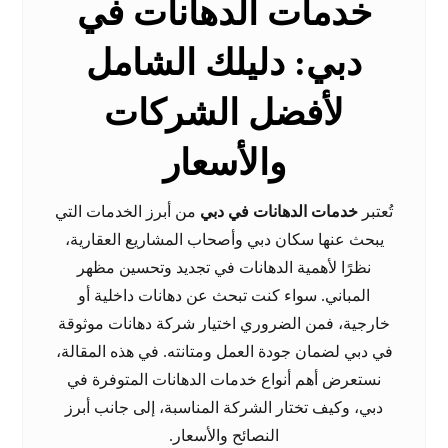
خدمات الدهانات في
دبي: دليلك الشامل
لأفضل الشركات
والأسعار
تُعتبر
خدمات الدهانات في دبي
من أبرز الخدمات التي
يبحث عنها سكان دبي وأصحاب المشاريع العقارية،
نظرًا لأهمية الدهانات في تجديد وتحسين مظهر
المباني. سواء كنت تبحث عن دهانات داخلية أو
خارجية، فمن الضروري اختيار شركة دهانات موثوقة
في دبي لضمان جودة العمل ومتانته. في هذه المقالة،
نستعرض أهم أنواع خدمات الدهانات المتوفرة في
دبي، وكيف تختار الشركة المناسبة، إلى جانب أبرز
النصائح والأسعار.