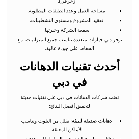
زخرفي).
مساحة العمل وعدد الطبقات المطلوبة.
تعقيد المشروع ومستوى التشطيبات.
سمعة الشركة وخبرتها.
توفر دبي خيارات متعددة تناسب جميع الميزانيات، مع
الحفاظ على جودة عالية.
أحدث تقنيات الدهانات
في دبي
تعتمد شركات الدهانات في دبي على تقنيات حديثة
لتحقيق أفضل النتائج:
دهانات صديقة للبيئة
: تقلل من التلوث وتناسب
الأماكن المغلقة.