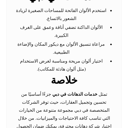
استخدم الألوان الفاتحة للمساحات الصغيرة لزيادة
الشعور بالاتساع.
الألوان الداكنة تضفي أناقة وعمق على الغرف
الكبيرة.
مراعاة تنسيق الألوان مع ديكور المكان والإضاءة
الطبيعية.
اختيار ألوان مريحة ومناسبة لغرض الاستخدام
(مثل ألوان هادئة للمكاتب).
خلاصة
تمثل
خدمات الدهانات في دبي
جزءًا أساسيًا من
تحسين وتجميل العقارات، حيث توفر الشركات
المتخصصة في دبي مجموعة متنوعة من الخيارات
التي تناسب كافة الاحتياجات والميزانيات. من خلال
اختيار شركة دهانات محترفة، يمكنك ضمان الحصول