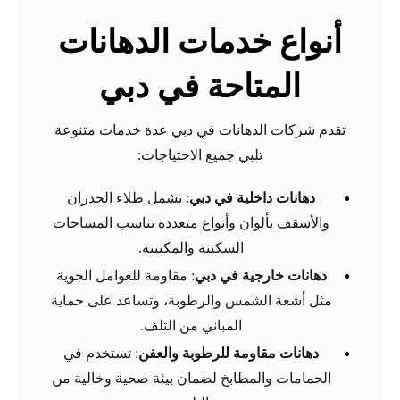
أنواع خدمات الدهانات
المتاحة في دبي
تقدم شركات الدهانات في دبي عدة خدمات متنوعة
تلبي جميع الاحتياجات:
دهانات داخلية في دبي
: تشمل طلاء الجدران
والأسقف بألوان وأنواع متعددة تناسب المساحات
السكنية والمكتبية.
دهانات خارجية في دبي
: مقاومة للعوامل الجوية
مثل أشعة الشمس والرطوبة، وتساعد على حماية
المباني من التلف.
دهانات مقاومة للرطوبة والعفن
: تستخدم في
الحمامات والمطابخ لضمان بيئة صحية وخالية من