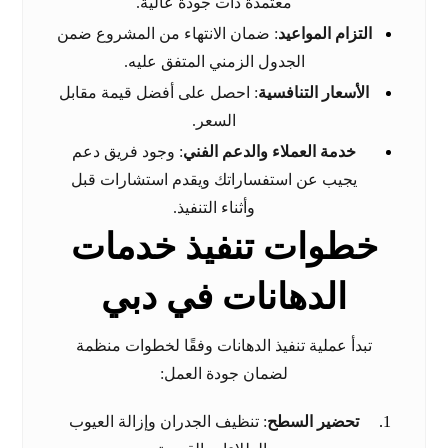
معتمدة ذات جودة عالية.
التزام المواعيد
: ضمان الانتهاء من المشروع ضمن
الجدول الزمني المتفق عليه.
الأسعار التنافسية
: احصل على أفضل قيمة مقابل
السعر.
خدمة العملاء والدعم الفني
: وجود فريق دعم
يجيب عن استفساراتك ويقدم استشارات قبل
وأثناء التنفيذ.
خطوات تنفيذ خدمات
الدهانات في دبي
تبدأ عملية تنفيذ الدهانات وفقًا لخطوات منظمة
لضمان جودة العمل:
تحضير السطح
: تنظيف الجدران وإزالة العيوب