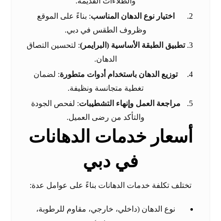
والطلاءات القديمة.
اختيار نوع الدهان المناسب
: بناءً على الموقع
وظروف الطقس في دبي.
تطبيق الطبقة الأساسية (البرايمر)
: لتحسين التصاق
الدهان.
توزيع الدهان باستخدام أدوات متطورة
: لضمان
تغطية متجانسة ونظيفة.
مراجعة العمل وإنهاء التشطيبات
: لفحص الجودة
والتأكد من رضى العميل.
أسعار خدمات الدهانات
في دبي
تختلف تكلفة خدمات الدهانات بناءً على عوامل عدة:
نوع الدهان (داخلي، خارجي، مقاوم للرطوبة،