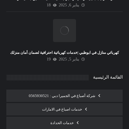
يناير 6, 2025
18
كهربائي منازل في ابوظبي |خدمات كهربائية احترافية لضمان أمان منزلك
يناير 5, 2025
19
القائمة الرئيسية
شركة أصباغ في الجميرا دبي : 0565930521
خدمات اصباغ في الامارات
خدمات الحدادة