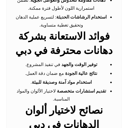
دهانات مقاومة للخدوش والعوامل الجوية
: تضمن
استمرارية اللون لأطول فترة ممكنة.
استخدام الرشاشات الحديثة
: لتسريع عملية الدهان
وتحقيق تغطية متساوية.
فوائد الاستعانة بشركة
دهانات محترفة في دبي
توفير الوقت والجهد
في تنفيذ المشروع.
نتائج عالية الجودة
مع ضمان دقة العمل.
استخدام مواد آمنة وصديقة للبيئة
.
تقديم استشارات متخصصة
لاختيار الألوان والمواد
المناسبة.
نصائح لاختيار ألوان
الدهانات في دبي