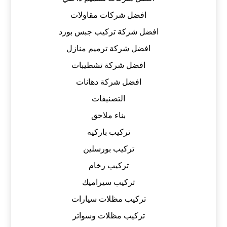
افضل شركات مقاولات
افضل شركة تركيب جبس بورد
افضل شركة ترميم منازل
افضل شركة تشطيبات
افضل شركة دهانات
التصنيفات
بناء ملاحق
تركيب باركيه
تركيب بورسلين
تركيب رخام
تركيب سيراميك
تركيب مظلات سيارات
تركيب مظلات وسواتر