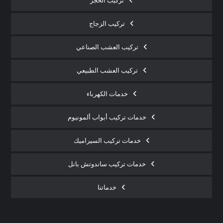
تركيب الحجر
تركيب الزجاج
تركيب العشب الصناعي
تركيب العشب الطبيعي
خدمات الكهرباء
خدمات تركيب أبواب ألمونيوم
خدمات تركيب السيراميك
خدمات تركيب ساندوتش بانل
خدماتنا