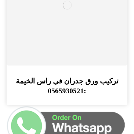
تركيب ورق جدران في راس الخيمة
:0565930521