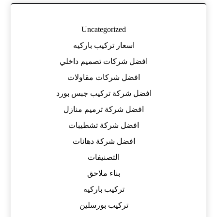
Uncategorized
اسعار تركيب باركيه
افضل شركات تصميم داخلي
افضل شركات مقاولات
افضل شركة تركيب جبس بورد
افضل شركة ترميم منازل
افضل شركة تشطيبات
افضل شركة دهانات
التصنيفات
بناء ملاحق
تركيب باركيه
تركيب بورسلين