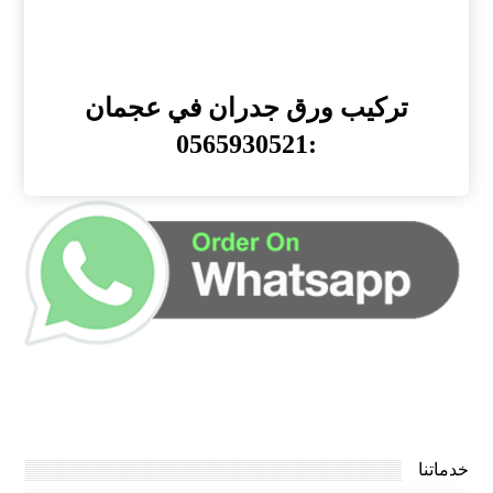
تركيب ورق جدران في عجمان
:0565930521
خدماتنا