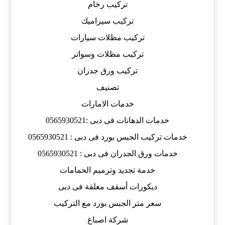
تركيب رخام
تركيب سيراميك
تركيب مظلات سيارات
تركيب مظلات وسواتر
تركيب ورق جدران
تصنيف
خدمات الامارات
خدمات الدهانات فى دبى :0565930521
خدمات تركيب الجبس بورد فى دبى : 0565930521
خدمات ورق الجدران فى دبى : 0565930521
خدمة تجديد وترميم الحمامات
ديكورات أسقف معلقة فى دبى
سعر متر الجبس بورد مع التركيب
شركة اصباغ