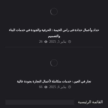
حداد وأعمال حدادة فى راس الخيمة : الحرفية والجودة في خدمات البناء
والتصميم
يناير 5, 2025
26
نجار في العين : خدمات متكاملة لأعمال النجارة بجودة عالية
يناير 6, 2025
66
القائمة الرئيسية