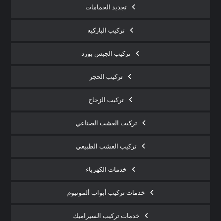
تجديد الحمامات
تركيب الباركيه
تركيب الجبس بورد
تركيب الحجر
تركيب الزجاج
تركيب العشب الصناعي
تركيب العشب الطبيعي
خدمات الكهرباء
خدمات تركيب أبواب ألمونيوم
خدمات تركيب السيراميك