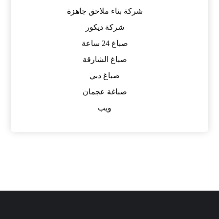
شركة بناء ملاحق جاهزة
شركة ديكور
صباغ 24 ساعة
صباغ الشارقة
صباغ دبي
صباغة عجمان
ويب