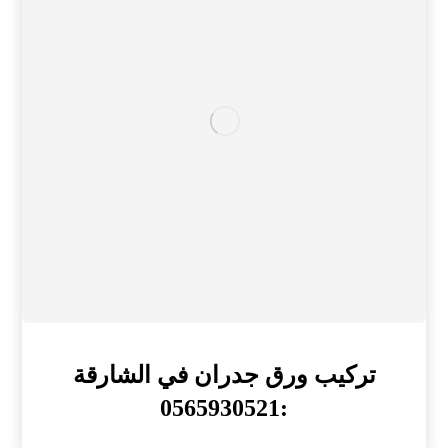
تركيب ورق جدران في الشارقة
:0565930521