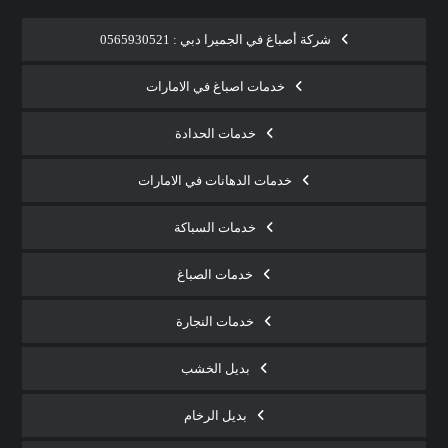
شركة أصباغ في الجميرا دبي : 0565930521
خدمات اصباغ في الامارات
خدمات الحدادة
خدمات الدهانات في الامارات
خدمات السباكة
خدمات الصباغ
خدمات النجارة
بديل الخشب
بديل الرخام