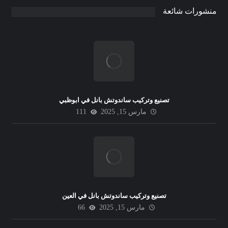
منشورات شائعة
تصنيع وتركيب ساندوتش بانل في ابوظبي
مارس 15, 2025
111
تصنيع وتركيب ساندوتش بانل في العين
مارس 15, 2025
66