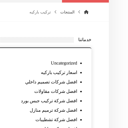
المنتجات
تركيب باركيه
خدماتنا
Uncategorized
اسعار تركيب باركيه
افضل شركات تصميم داخلي
افضل شركات مقاولات
افضل شركة تركيب جبس بورد
افضل شركة ترميم منازل
افضل شركة تشطيبات