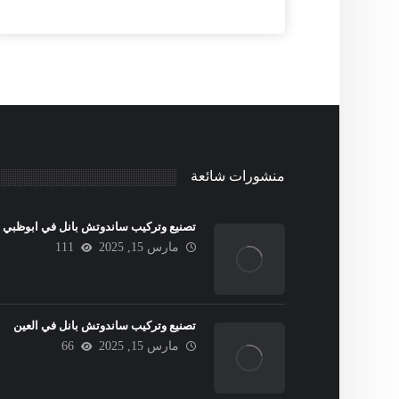
منشورات شائعة
تصنيع وتركيب ساندوتش بانل في ابوظبي
مارس 15, 2025
111
تصنيع وتركيب ساندوتش بانل في العين
مارس 15, 2025
66