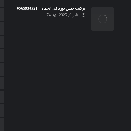
تركيب جبس بورد فى عجمان : 0565930521
يناير 6, 2025
74