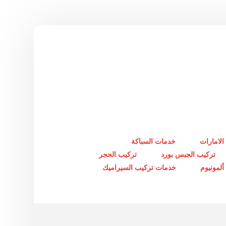
الامارات
خدمات السباكة
تركيب الجبس بورد
تركيب الحجر
لمونيوم
خدمات تركيب السيراميك