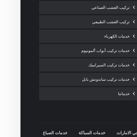
تركيب العشب الصناعي
تركيب العشب الطبيعي
خدمات الكهرباء
خدمات تركيب أبواب ألمونيوم
خدمات تركيب السيراميك
خدمات تركيب ساندوتش بانل
خدماتنا
ي الامارات
خدمات السباكة
خدمات الصباغ