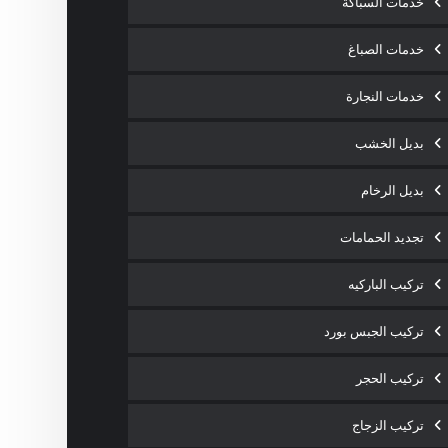
خدمات السباكة
خدمات الصباغ
خدمات النجارة
بديل الخشب
بديل الرخام
تجديد الحمامات
تركيب الباركيه
تركيب الجبس بورد
تركيب الحجر
تركيب الزجاج