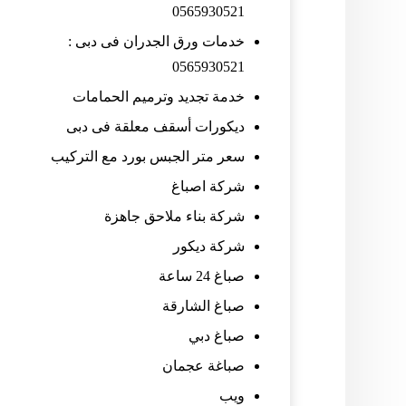
0565930521
خدمات ورق الجدران فى دبى :
0565930521
خدمة تجديد وترميم الحمامات
ديكورات أسقف معلقة فى دبى
سعر متر الجبس بورد مع التركيب
شركة اصباغ
شركة بناء ملاحق جاهزة
شركة ديكور
صباغ 24 ساعة
صباغ الشارقة
صباغ دبي
صباغة عجمان
ويب