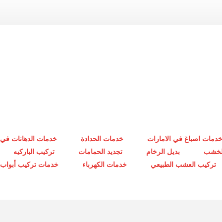
دمات اصباغ في الامارات
خدمات الحدادة
خدمات الدهانات في 
الخشب
بديل الرخام
تجديد الحمامات
تركيب الباركيه
تركيب العشب الطبيعي
خدمات الكهرباء
خدمات تركيب أبواب أ