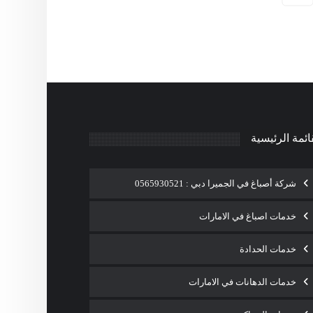
ائمة الرئيسية
شركة أصباغ في الجميرا دبي : 0565930521
خدمات اصباغ في الامارات
خدمات الحدادة
خدمات الدهانات في الامارات