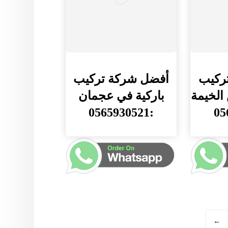
ركيب
أفضل شركة تركيب
الخيمة
باركية في عجمان
:0565930521
←