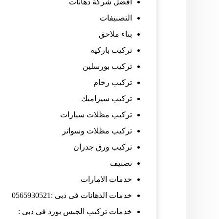
افضل شركة دهانات
التصنيفات
بناء ملاحق
تركيب باركيه
تركيب بورسلين
تركيب رخام
تركيب سيراميك
تركيب مظلات سيارات
تركيب مظلات وسواتر
تركيب ورق جدران
تصنيف
خدمات الامارات
خدمات الدهانات فى دبى :0565930521
خدمات تركيب الجبس بورد فى دبى :