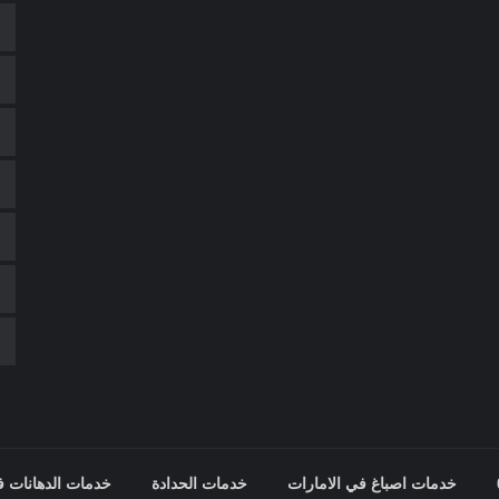
خدمات اصباغ في الامارات
خدمات الحدادة
خدمات الدهانات ف