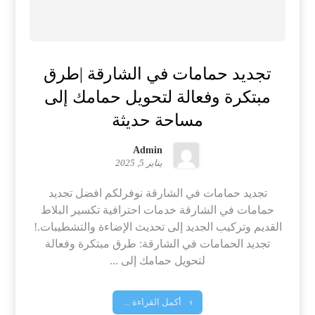
تجديد حمامات في الشارقة |طرق
مبتكرة وفعالة لتحويل حمامك إلى
مساحة حديثة
Admin
يناير 5, 2025
تجديد حمامات في الشارقة نوفرلكم افضل تجديد
حمامات في الشارقة خدمات احترافية تكسير البلاط
القديم وتركيب الجديد إلى تحديث الإضاءة والتشطيبات.!
تجديد الحمامات في الشارقة: طرق مبتكرة وفعالة
لتحويل حمامك إلى ...
أكمل القراءة ...