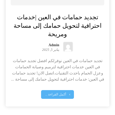
تجديد حمامات في العين |خدمات
احترافية لتحويل حمامك إلى مساحة
ومريحة
Admin
يناير 5, 2025
تجديد حمامات في العين نوفرلكم افضل تجديد حمامات
في العين خدمات احترافية لترميم وصيانة الحمامات
وعزل الحمام باحدث التقنيات.اتصل الان! تجديد حمامات
في العين: خدمات احترافية لتحويل حمامك إلى مساحة ...
أكمل القراءة ...