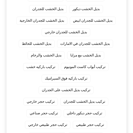
بديل الخشب ديكور
بديل الخشب للجدران
بديل الخشب للجدران ابيض
بديل الخشب للجدران الخارجية
بديل الخشب للجدران خارجي
بديل الخشب للجدران في الامارات
بديل الخشب للحائط
بديل الخشب مع مرايا
بديل الخشب والرخام
تركيب أبواب كاست المونيوم
تركيب باركيه خشب
تركيب باركيه فوق السيراميك
تركيب بديل الخشب على الجدران
تركيب بديل الخشب للجدران
تركيب حجر خارجي
تركيب حجر ديكور داخلي
تركيب حجر صناعي
تركيب حجر طبيعي
تركيب حجر طبيعي خارجي