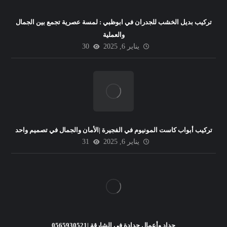
تركيب بديل الخشب للجدران في ابوظبي : لمسة عصرية تجمع بين الجمال
والعملية
يناير 6, 2025
30
تركيب أبواب كاست المونيوم في الفجيرة |الأمان والجمال في تصميم واحد
يناير 6, 2025
31
حداد وأعمال حدادة في الشارقة |0565930521