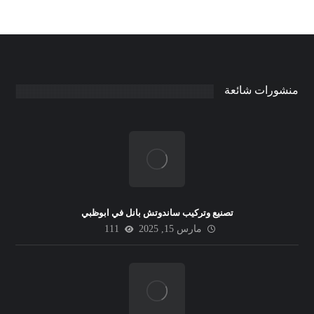
منشورات شائعة
تصنيع وتركيب ساندوتش بانل في ابوظبي
مارس 15, 2025
111