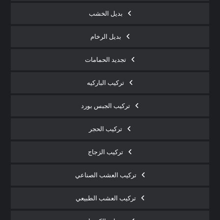
بديل الخشب
بديل الرخام
تجديد الحمامات
تركيب الباركيه
تركيب الجبس بورد
تركيب الحجر
تركيب الزجاج
تركيب العشب الصناعي
تركيب العشب الطبيعي