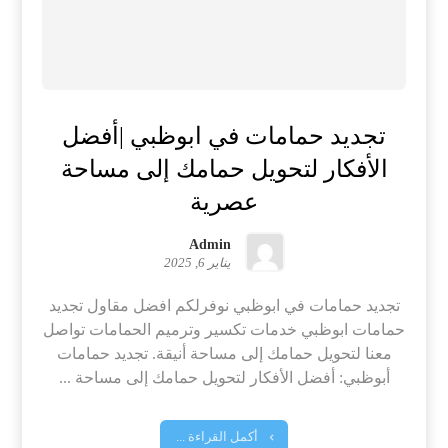
تجديد حمامات في ابوظبي |أفضل
الأفكار لتحويل حمامك إلى مساحة
عصرية
Admin
يناير 6, 2025
تجديد حمامات في ابوظبي نوفرلكم افضل مقاول تجديد
حمامات ابوظبي خدمات تكسير وترميم الحمامات تواصل
معنا لتحويل حمامك إلى مساحة أنيقة. تجديد حمامات
أبوظبي: أفضل الأفكار لتحويل حمامك إلى مساحة ...
أكمل القراءة ...