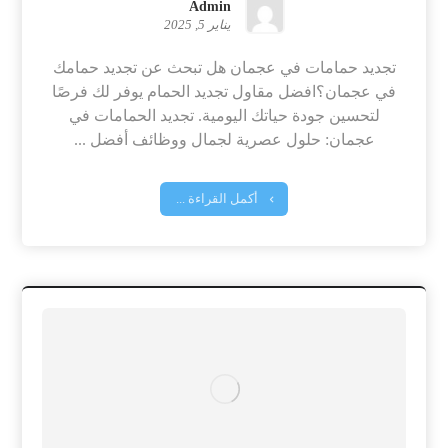
Admin
يناير 5, 2025
تجديد حمامات في عجمان هل تبحث عن تجديد حمامك
في عجمان؟افضل مقاول تجديد الحمام يوفر لك فرصًا
لتحسين جودة حياتك اليومية. تجديد الحمامات في
عجمان: حلول عصرية لجمال ووظائف أفضل ...
أكمل القراءة ...