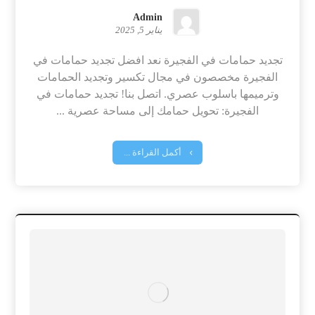
Admin
يناير 5, 2025
تجديد حمامات في الفجيرة نعد افضل تجديد حمامات في
الفجيرة مخصصون في مجال تكسير وتجديد الحمامات
وترميمها باسلوب عصري. اتصل بنا! تجديد حمامات في
الفجيرة: تحويل حمامك إلى مساحة عصرية ...
أكمل القراءة ...