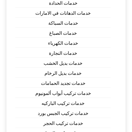
خدمات الحدادة
خدمات الدهانات في الامارات
خدمات السباكة
خدمات الصباغ
خدمات الكهرباء
خدمات النجارة
خدمات بديل الخشب
خدمات بديل الرخام
خدمات تجديد الحمامات
خدمات تركيب أبواب ألمونيوم
خدمات تركيب الباركيه
خدمات تركيب الجبس بورد
خدمات تركيب الحجر