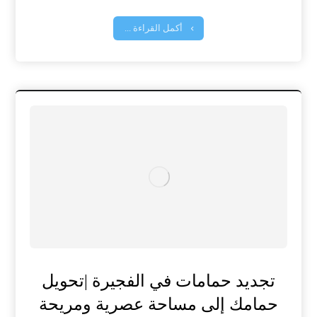
أكمل القراءة ...
تجديد حمامات في الفجيرة |تحويل
حمامك إلى مساحة عصرية ومريحة