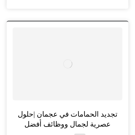
تجديد الحمامات في عجمان |حلول
عصرية لجمال ووظائف أفضل