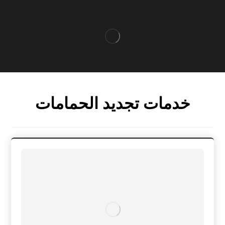
خدمات تجديد الحمامات