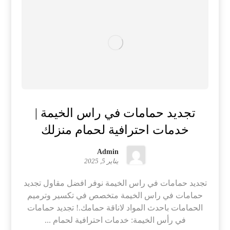
تجديد حمامات في راس الخيمة |
خدمات احترافية لحمام منزلك
Admin
يناير 5, 2025
تجديد حمامات في راس الخيمة نوفر افضل مقاول تجديد
حمامات في راس الخيمة متخصص في تكسير وترميم
الحمامات باحدث المواد لاناقة حمامك.! تجديد حمامات
في رأس الخيمة: خدمات احترافية لحمام ...