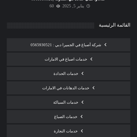
يناير 5, 2025
60
القائمة الرئيسية
شركة أصباغ في الجميرا دبي : 0565930521
خدمات اصباغ في الامارات
خدمات الحدادة
خدمات الدهانات في الامارات
خدمات السباكة
خدمات الصباغ
خدمات النجارة