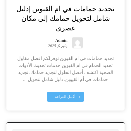
تجديد حمامات في ام القيوين |دليل
شامل لتحويل حمامك إلى مكان
عصري
Admin
يناير 6, 2025
تجديد حمامات في ام القيوين نوفرلكم افضل مقاول
تجديد الحمام في ام القيوين خدمات تحديث الأدوات
الصحية اكتشف أفضل الحلول لتجديد حمامك. تجديد
حمامات في أم القيوين: دليل شامل لتحويل ...
أكمل القراءة ...