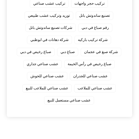
تركيب حجر واجهات
تركيب عشب صناعي
تصنيع ساندوتش بانل
توريد وتركيب عشب طبيعي
رقم صباغ في دبي
شركات تصنيع ساندوتش بانل
شركة تركيب باركيه
شركة دهانات في ابوظبي
شركة صبغ في عجمان
صباغ دبي
صباغ رخيص في دبي
صباغ رخيص في رأس الخيمة
عشب صناعي جداري
عشب صناعي للجدران
عشب صناعي للحوش
عشب صناعي للملاعب
عشب صناعي للملاعب للبيع
عشب صناعي مستعمل للبيع