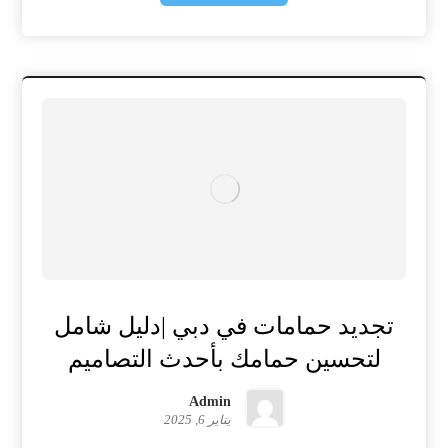
تجديد حمامات في دبي |دليل شامل
لتحسين حمامك بأحدث التصاميم
Admin
يناير 6, 2025