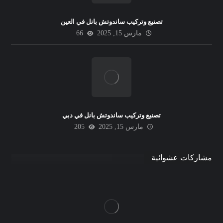
تصنيع وتركيب ساندوتش بانل في العين
مارس 15, 2025
66
تصنيع وتركيب ساندوتش بانل في دبي
مارس 15, 2025
205
مشاركات عشوائية