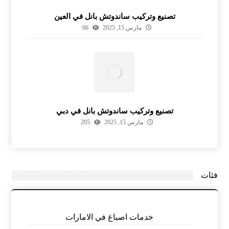
تصنيع وتركيب ساندوتش بانل في العين
مارس 15, 2025
66
تصنيع وتركيب ساندوتش بانل في دبي
مارس 15, 2025
205
فئات
خدمات اصباغ في الامارات