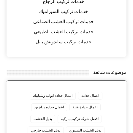
خدمات تركيب الزجاج
خدمات تركيب السيراميك
خدمات تركيب العشب الصناعي
خدمات تركيب العشب الطبيعي
خدمات تركيب ساندوتش بانل
موضوعات شائعة
اعمال حدادة
اعمال حدادة ابواب وشبابيك
اعمال حدادة فنية
اعمال حداده درابزين
افضل شركه تركيب باركيه
بديل الخشب
بديل الخشب الشيبورد
بديل الخشب خارجي