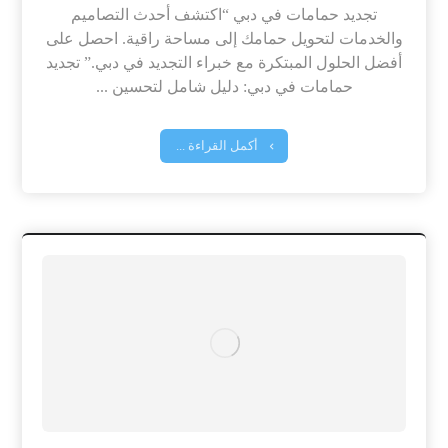
تجديد حمامات في دبي “اكتشف أحدث التصاميم
والخدمات لتحويل حمامك إلى مساحة راقية. احصل على
أفضل الحلول المبتكرة مع خبراء التجديد في دبي.” تجديد
حمامات في دبي: دليل شامل لتحسين ...
أكمل القراءة ...