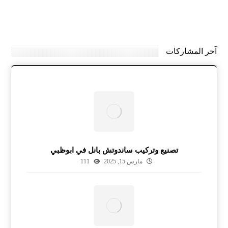
آخر المشاركات
تصنيع وتركيب ساندوتش بانل في ابوظبي
مارس 15, 2025
111