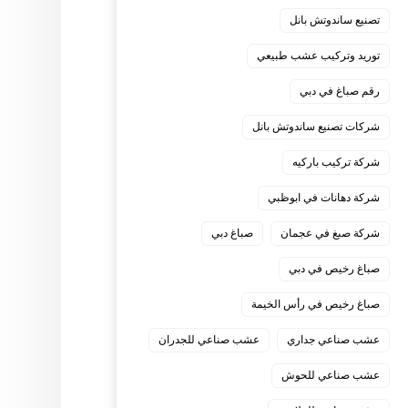
تصنيع ساندوتش بانل
توريد وتركيب عشب طبيعي
رقم صباغ في دبي
شركات تصنيع ساندوتش بانل
شركة تركيب باركيه
شركة دهانات في ابوظبي
شركة صبغ في عجمان
صباغ دبي
صباغ رخيص في دبي
صباغ رخيص في رأس الخيمة
عشب صناعي جداري
عشب صناعي للجدران
عشب صناعي للحوش