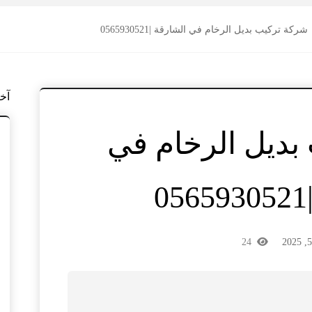
شركة تركيب بديل الرخام في الشارقة |0565930521
آخ
بديل الرخام في
24