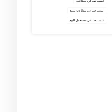
عشب صناعي للملاعب
عشب صناعي للملاعب للبيع
عشب صناعي مستعمل للبيع