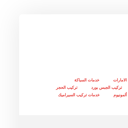
الامارات
خدمات السباكة
تركيب الجبس بورد
تركيب الحجر
لمونيوم
خدمات تركيب السيراميك