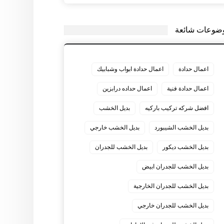
ضوعات شائعة
اعمال حدادة
اعمال حدادة ابواب وشبابيك
اعمال حدادة فنية
اعمال حداده درابزين
افضل شركه تركيب باركيه
بديل الخشب
بديل الخشب الشيبورد
بديل الخشب خارجي
بديل الخشب ديكور
بديل الخشب للجدران
بديل الخشب للجدران ابيض
بديل الخشب للجدران الخارجية
بديل الخشب للجدران خارجي