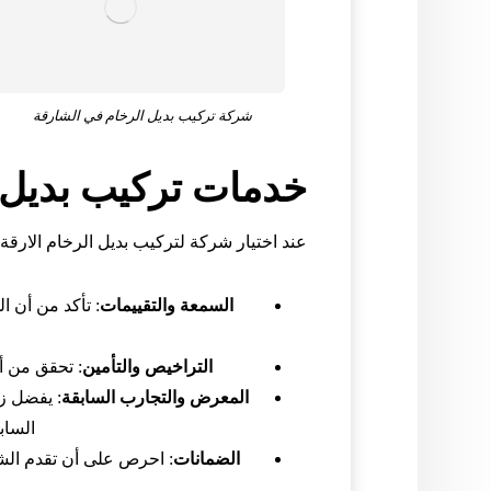
شركة تركيب بديل الرخام في الشارقة
خدمات تركيب بديل 
عند اختيار شركة لتركيب بديل الرخام الارقة
السمعة والتقييمات
: تأكد من أن ا
التراخيص والتأمين
: تحقق من أ
المعرض والتجارب السابقة
: يفضل ز
الساب
الضمانات
: احرص على أن تقدم الشر