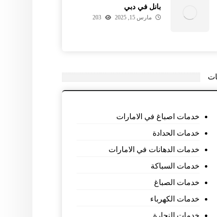
بانل في دبي
مارس 15, 2025
203
ات
خدمات اصباغ في الامارات
خدمات الحدادة
خدمات الدهانات في الامارات
خدمات السباكة
خدمات الصباغ
خدمات الكهرباء
خدمات النجارة