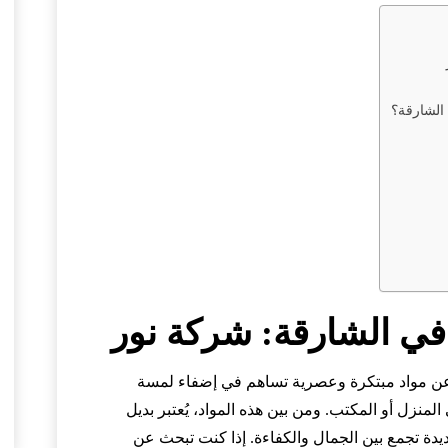
الشارقة؟
في الشارقة: شركة نور
 عن مواد مبتكرة وعصرية تساهم في إضفاء لمسة
منزل أو المكتب. ومن بين هذه المواد، يُعتبر بديل
عديدة تجمع بين الجمال والكفاءة. إذا كنت تبحث عن