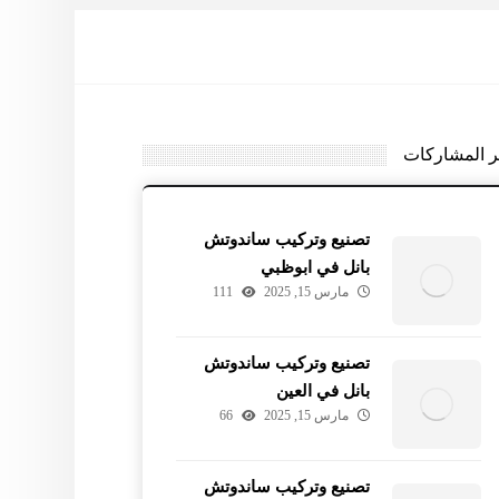
ر المشاركات
تصنيع وتركيب ساندوتش
بانل في ابوظبي
مارس 15, 2025
111
تصنيع وتركيب ساندوتش
بانل في العين
مارس 15, 2025
66
تصنيع وتركيب ساندوتش