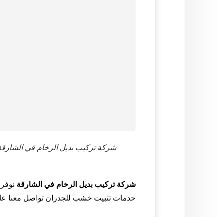
شركة تركيب بديل الرخام في الشارقة
شركة تركيب بديل الرخام في الشارقة
نوفرل
خدمات تثبيت خشب للجدران تواصل معنا علي الرقم 1