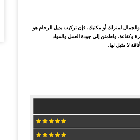
لجمال لمنزلك أو مكتبك، فإن تركيب بديل الرخام هو
ة وكفاءة، واطمئن إلى جودة العمل والمواد
قة لا مثيل لها.