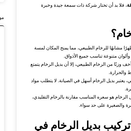
ة
، فلا بد أن تختار شركة ذات سمعة جيدة وخبرة
مو
خام؟
هرًا مشابهًا للرخام الطبيعي، مما يمنح المكان لمسة
وألوان متنوعة تناسب جميع الأذواق.
ف وزنًا من الرخام الطبيعي، إلا أن بديل الرخام يتمتع
 والحرارة.
ي، يعتبر بديل الرخام أسهل في الصيانة. لا يتطلب مواد
ة.
 الرخام هو سعره المناسب مقارنة بالرخام التقليدي،
كبيرة والصغيرة على حد سواء.
تركيب بديل الرخام في