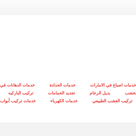
دمات اصباغ في الامارات
خدمات الحدادة
خدمات الدهانات في 
الخشب
بديل الرخام
تجديد الحمامات
تركيب الباركيه
تركيب العشب الطبيعي
خدمات الكهرباء
خدمات تركيب أبواب أ