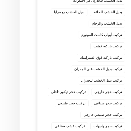
بديل الخشب للجدران في الامارات
بديل الخشب للحائط
بديل الخشب مع مرايا
بديل الخشب والرخام
تركيب أبواب كاست المونيوم
تركيب باركيه خشب
تركيب باركيه فوق السيراميك
تركيب بديل الخشب على الجدران
تركيب بديل الخشب للجدران
تركيب حجر خارجي
تركيب حجر ديكور داخلي
تركيب حجر صناعي
تركيب حجر طبيعي
تركيب حجر طبيعي خارجي
تركيب حجر واجهات
تركيب عشب صناعي