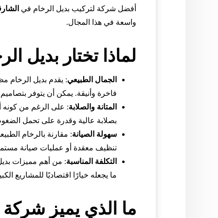
أفضل شركة لتركيب بديل الرخام في
الشارق
واسعة في هذا المجال.
لماذا تختار بديل الر
الجمال الطبيعي
: يقدم بديل الرخام مظ
فاخرة وأنيقة. يمكن أن يتوفر بتصاميم 
المتانة والصلابة
: على الرغم من كونه أخ
بصلابة عالية وقدرة على تحمل الضغوط
سهولة الصيانة
: مقارنة بالرخام الطبيع
تنظيف معقدة أو عمليات صيانة مستمر
التكلفة المناسبة
: من أهم مميزات بديل
ما يجعله خيارًا اقتصاديًا للمشاريع ال
ما الذي يميز شركة 