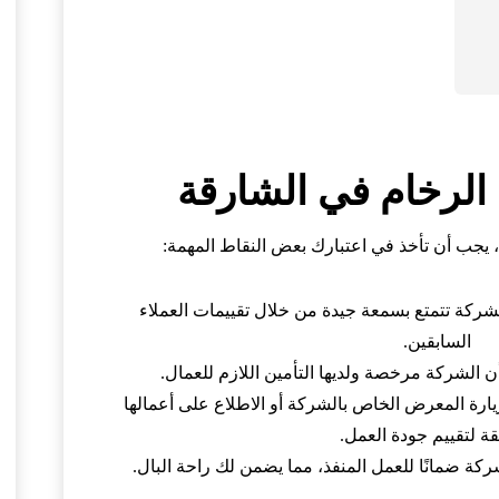
الرخام في الشارقة
، يجب أن تأخذ في اعتبارك بعض النقاط المهمة:
لشركة تتمتع بسمعة جيدة من خلال تقييمات العملاء
السابقين.
ن الشركة مرخصة ولديها التأمين اللازم للعمال.
يارة المعرض الخاص بالشركة أو الاطلاع على أعمالها
قة لتقييم جودة العمل.
كة ضمانًا للعمل المنفذ، مما يضمن لك راحة البال.