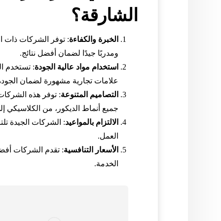
الشارقة؟
الخبرة والكفاءة
: توفر الشركات ذات ال
ومدربًا جيدًا لضمان أفضل نتائج.
استخدام مواد عالية الجودة
: تستخدم ا
علامات تجارية مشهورة لضمان الجودة و
التصاميم المتنوعة
: توفر هذه الشركات
جميع أنماط الديكور، من الكلاسيكي إ
الالتزام بالمواعيد
: الشركات الجيدة تل
العمل.
الأسعار التنافسية
: تقدم الشركات أفض
الخدمة.