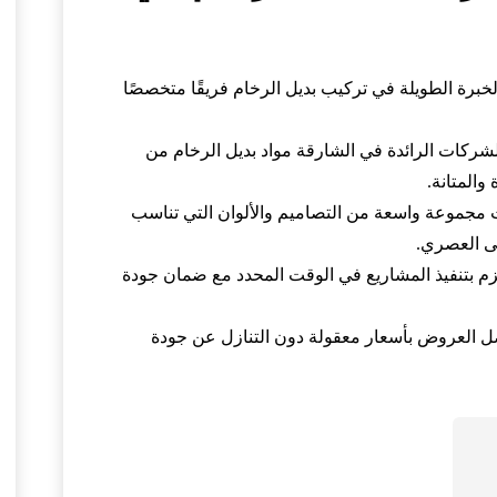
خبرة الطويلة في تركيب بديل الرخام فريقًا متخصصًا
لشركات الرائدة في الشارقة مواد بديل الرخام من
المتانة.
 مجموعة واسعة من التصاميم والألوان التي تناسب
لى العصري.
تزم بتنفيذ المشاريع في الوقت المحدد مع ضمان جودة
ل العروض بأسعار معقولة دون التنازل عن جودة