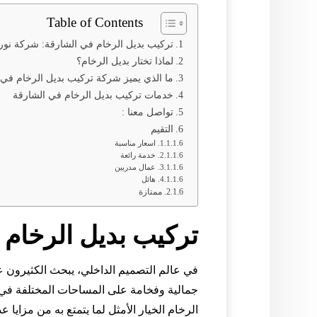
Table of Contents
تركيب بديل الرخام في الشارقة: شركة نور
لماذا تختار بديل الرخام؟
ما الذي يميز شركة تركيب بديل الرخام في 
خدمات تركيب بديل الرخام في الشارقة
تواصل معنا :
التقيم
اسعار مناسبة
خدمة رائعة
عمال مدربين
هائل
ممتازة
تركيب بديل الرخام 
في عالم التصميم الداخلي، يبحث الكثيرون
جمالية وفخامة على المساحات المختلفة في ال
الرخام الخيار الأمثل لما يتمتع به من مزايا 