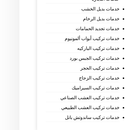
خدمات بديل الخشب
خدمات بديل الرخام
خدمات تجديد الحمامات
خدمات تركيب أبواب ألمونيوم
خدمات تركيب الباركيه
خدمات تركيب الجبس بورد
خدمات تركيب الحجر
خدمات تركيب الزجاج
خدمات تركيب السيراميك
خدمات تركيب العشب الصناعي
خدمات تركيب العشب الطبيعي
خدمات تركيب ساندوتش بانل