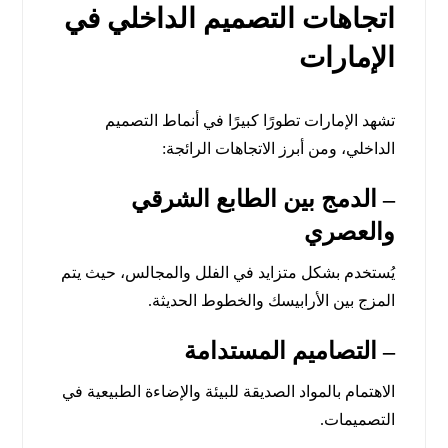
اتجاهات التصميم الداخلي في
الإمارات
تشهد الإمارات تطورًا كبيرًا في أنماط التصميم
الداخلي، ومن أبرز الاتجاهات الرائجة:
– الدمج بين الطابع الشرقي
والعصري
يُستخدم بشكل متزايد في الفلل والمجالس، حيث يتم
المزج بين الأرابيسك والخطوط الحديثة.
– التصاميم المستدامة
الاهتمام بالمواد الصديقة للبيئة والإضاءة الطبيعية في
التصميمات.