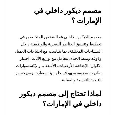
مصمم ديكور داخلي في
الإمارات ؟
مصمم الديكور الداخلي هو الشخص المتخصص في
تخطيط وتنسيق العناصر البصرية والوظيفية داخل
المساحات المختلفة، بما يتناسب مع احتياجات العميل
وذوقه ونمط الحياة. يتعامل مع توزيع الأثاث، اختيار
الألوان، الإضاءة، الأرضيات، الأسقف، والإكسسوارات
بطريقة مدروسة، بهدف خلق بيئة متوازنة ومريحة من
الناحية النفسية والعملية.
لماذا تحتاج إلى مصمم ديكور
داخلي في الإمارات؟