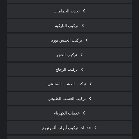
تجديد الحمامات
تركيب الباركيه
تركيب الجبس بورد
تركيب الحجر
تركيب الزجاج
تركيب العشب الصناعي
تركيب العشب الطبيعي
خدمات الكهرباء
خدمات تركيب أبواب ألمونيوم