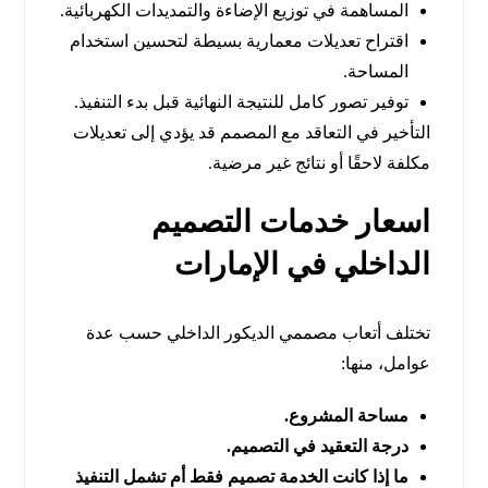
المساهمة في توزيع الإضاءة والتمديدات الكهربائية.
اقتراح تعديلات معمارية بسيطة لتحسين استخدام
المساحة.
توفير تصور كامل للنتيجة النهائية قبل بدء التنفيذ.
التأخير في التعاقد مع المصمم قد يؤدي إلى تعديلات
مكلفة لاحقًا أو نتائج غير مرضية.
اسعار خدمات التصميم
الداخلي في الإمارات
تختلف أتعاب مصممي الديكور الداخلي حسب عدة
عوامل، منها:
مساحة المشروع.
درجة التعقيد في التصميم.
ما إذا كانت الخدمة تصميم فقط أم تشمل التنفيذ