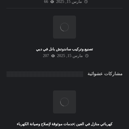
مارس 15, 2025
66
تصنيع وتركيب ساندوتش بانل في دبي
مارس 15, 2025
207
مشاركات عشوائية
كهربائي منازل في العين |خدمات موثوقة لإصلاح وصيانة الكهرباء