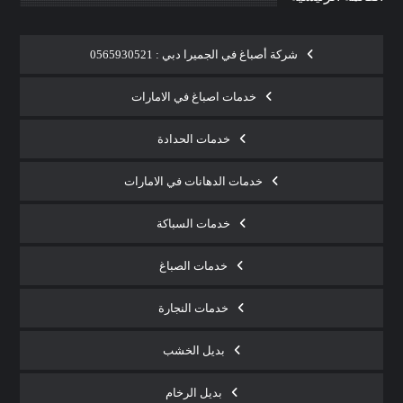
شركة أصباغ في الجميرا دبي : 0565930521
خدمات اصباغ في الامارات
خدمات الحدادة
خدمات الدهانات في الامارات
خدمات السباكة
خدمات الصباغ
خدمات النجارة
بديل الخشب
بديل الرخام