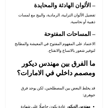
– الألوان الهادئة والمحايدة
تفضيل الألوان الترابية، الرمادية، والبيج مع لمسات
ذهبية أو نحاسية.
– المساحات المفتوحة
الاعتماد على المفهوم المفتوح في المعيشة والمطابخ
لتوفير شعور بالاتساع والانفتاح.
ما الفرق بين مهندس ديكور
ومصمم داخلي في الامارات؟
قد يخلط البعض بين المصطلحين، لكن يوجد فرق
جوهري:
مهندس الديكور
عادة يكون حاصلًا على شهادة