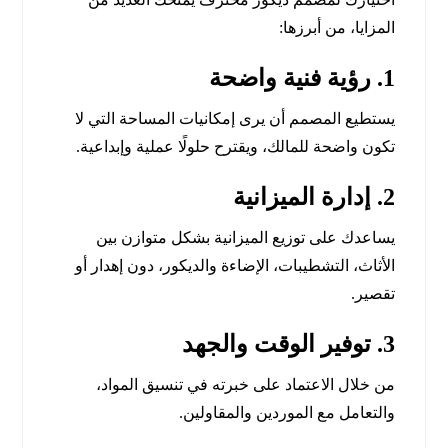
المزايا، من أبرزها:
1. رؤية فنية واضحة
يستطيع المصمم أن يرى إمكانيات المساحة التي لا
تكون واضحة للمالك، ويقترح حلولًا عملية وإبداعية.
2. إدارة الميزانية
يساعدك على توزيع الميزانية بشكل متوازن بين
الأثاث، التشطيبات، الإضاءة والديكور، دون إهدار أو
تقصير.
3. توفير الوقت والجهد
من خلال الاعتماد على خبرته في تنسيق المواد،
والتعامل مع الموردين والمقاولين.