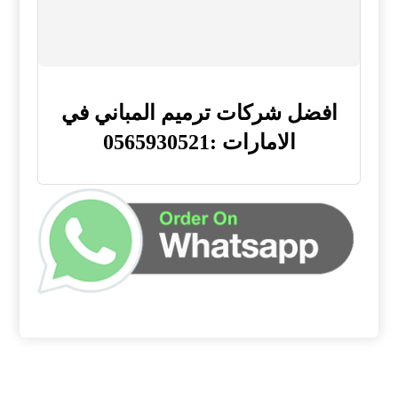
افضل شركات ترميم المباني في
الامارات :0565930521