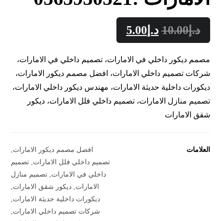
د.إ
10.00
د.إ
5.00
مصمم ديكور داخلي في الامارات، تصميم داخلي في الامارات،
شركات تصميم داخلي الامارات، افضل مصمم ديكور الامارات،
ديكورات داخلية حديثة الامارات، مهندس ديكور داخلي الامارات،
تصميم منازل الامارات، تصميم داخلي فلل الامارات، ديكور
شقق الامارات
العلامات
افضل مصمم ديكور الامارات
,
تصميم داخلي فلل الامارات
,
تصميم
داخلي في الامارات
,
تصميم منازل
الامارات
,
ديكور شقق الامارات
,
ديكورات داخلية حديثة الامارات
,
شركات تصميم داخلي الامارات
,