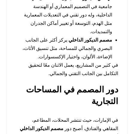
جامعية في التصميم المعماري أو الهندسة
الداخلية، وله دور تقني في التعديلات المعمارية
مثل الهدم، التوسعة أو تغيير أماكن الجدران
والتمديدات.
مصمم الديكور الداخلي
يركز أكثر على الجانب
البصري والجمالي للمساحة، مثل تنسيق الأثاث،
الإضاءة، الألوان، واختيار الإكسسوارات.
في كثير من المشاريع، يعمل الاثنان معًا لتحقيق
التكامل بين الجانب التقني والجمالي.
دور المصمم في المساحات
التجارية
في الإمارات، حيث تنتشر المحلات، المطاعم،
المقاهي والفنادق، أصبح دور
مصمم الديكور الداخلي