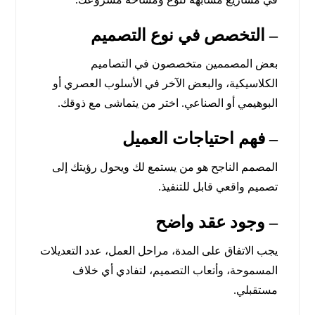
– التخصص في نوع التصميم
بعض المصممين متخصصون في التصاميم
الكلاسيكية، والبعض الآخر في الأسلوب العصري أو
البوهيمي أو الصناعي. اختر من يتماشى مع ذوقك.
– فهم احتياجات العميل
المصمم الناجح هو من يستمع لك ويحول رؤيتك إلى
تصميم واقعي قابل للتنفيذ.
– وجود عقد واضح
يجب الاتفاق على المدة، مراحل العمل، عدد التعديلات
المسموحة، وأتعاب التصميم، لتفادي أي خلاف
مستقبلي.