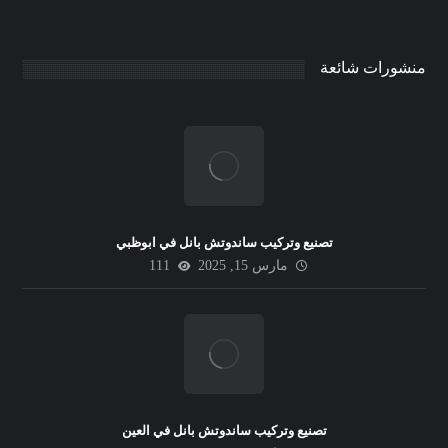
منشورات شائعة
تصنيع وتركيب ساندوتش بانل في ابوظبي
مارس 15, 2025
111
تصنيع وتركيب ساندوتش بانل في العين