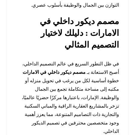
التوازن بين الجمال والوظيفة بأسلوب عصري.
مصمم ديكور داخلي في
الامارات : دليلك لاختيار
التصميم المثالي
في ظل التطور السريع في عالم التصميم الداخلي،
أصبح الاستعانة بـ
مصمم ديكور داخلي في الامارات
خطوة أساسية لكل من يرغب في تحويل منزله أو
مكتبه إلى مساحة متكاملة تجمع بين الجمال
والوظيفة. الإمارات، باعتبارها مركزًا حضريًا عالميًا،
تزخر بالمشاريع العقارية الراقية والمباني السكنية
والتجارية ذات التصاميم المتنوعة، مما يعزز أهمية
وجود متخصصين محترفين في تصميم الديكور
الداخلي.