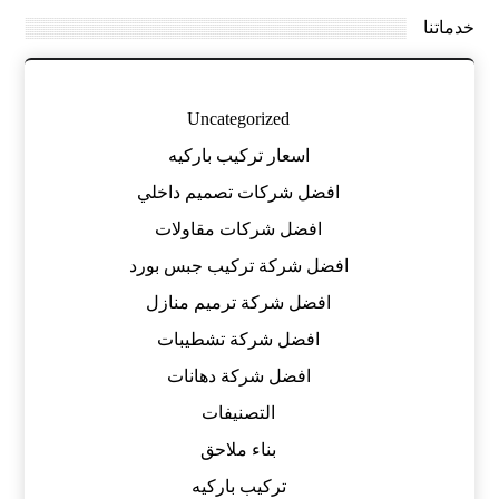
خدماتنا
Uncategorized
اسعار تركيب باركيه
افضل شركات تصميم داخلي
افضل شركات مقاولات
افضل شركة تركيب جبس بورد
افضل شركة ترميم منازل
افضل شركة تشطيبات
افضل شركة دهانات
التصنيفات
بناء ملاحق
تركيب باركيه