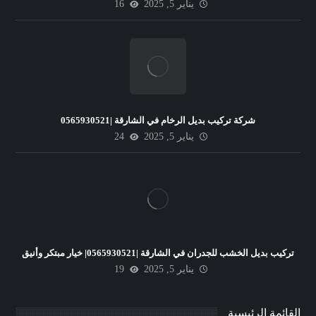
يناير 5, 2025
16
شركة تركيب بديل الرخام في الشارقة |0565930521
يناير 5, 2025
24
تركيب بديل الخشب للجدران في الشارقة |0565930521| خيار مبتكر وأنيق
يناير 5, 2025
19
القائمة الرئيسية