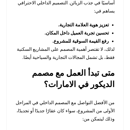
أساسيًا في جذب الزبائن. التصميم الداخلي الاحترافي
يساهم في:
تعزيز هوية العلامة التجارية.
تحسين تجربة العميل داخل المكان.
رفع القيمة السوقية للمشروع.
لذلك، لا تقتصر أهمية المصمم على المشاريع السكنية
فقط، بل تشمل المجالات التجارية والسياحية أيضًا.
متى تبدأ العمل مع مصمم
الديكور في الامارات؟
من الأفضل التواصل مع المصمم الداخلي في المراحل
الأولى من المشروع، سواء كان عقارًا جديدًا أو تجديدًا،
وذلك ليتمكن من: