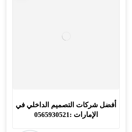
أفضل شركات التصميم الداخلي في
الإمارات :0565930521