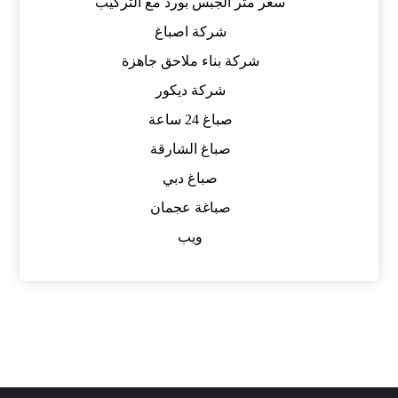
سعر متر الجبس بورد مع التركيب
شركة اصباغ
شركة بناء ملاحق جاهزة
شركة ديكور
صباغ 24 ساعة
صباغ الشارقة
صباغ دبي
صباغة عجمان
ويب