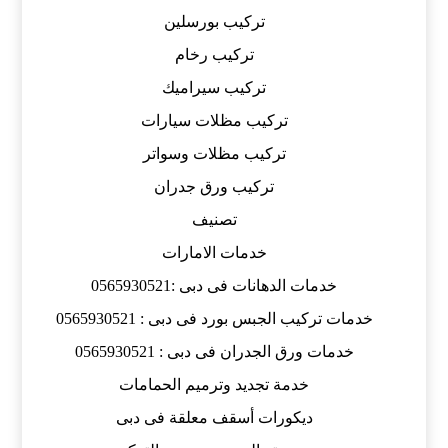
تركيب بورسلين
تركيب رخام
تركيب سيراميك
تركيب مظلات سيارات
تركيب مظلات وسواتر
تركيب ورق جدران
تصنيف
خدمات الامارات
خدمات الدهانات فى دبى :0565930521
خدمات تركيب الجبس بورد فى دبى : 0565930521
خدمات ورق الجدران فى دبى : 0565930521
خدمة تجديد وترميم الحمامات
ديكورات أسقف معلقة فى دبى