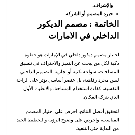
والإشراف.
خبرة المصمم أو الشركة.
الخاتمة : مصمم الديكور
الداخلي في الامارات
اختيار مصمم ديكور داخلي في الإمارات هو خطوة
ذكية لكل من يبحث عن التميز والاحتراف في تنسيق
المساحات، سواء سكنية أو تجارية. التصميم الداخلي
ليس مجرد رفاهية، بل عنصر أساسي يؤثر على الراحة
النفسية، كفاءة استخدام المساحة، والانطباع الأول
الذي يتركه المكان.
لتحقيق أفضل النتائج، احرص على اختيار المصمم
المناسب، واحرص على وضوح الرؤية والتخطيط الجيد
من البداية حتى التنفيذ.