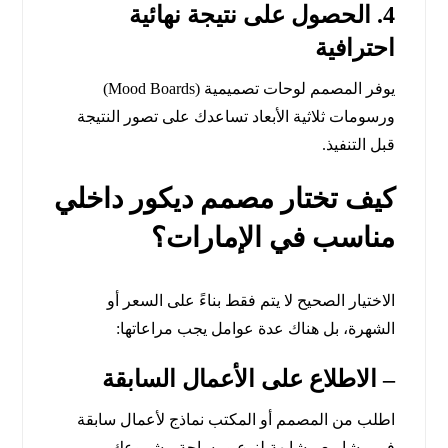
4. الحصول على نتيجة نهائية
احترافية
يوفر المصمم لوحات تصميمية (Mood Boards)
ورسومات ثلاثية الأبعاد تساعدك على تصور النتيجة
قبل التنفيذ.
كيف تختار مصمم ديكور داخلي
مناسب في الإمارات؟
الاختيار الصحيح لا يتم فقط بناءً على السعر أو
الشهرة، بل هناك عدة عوامل يجب مراعاتها:
– الاطلاع على الأعمال السابقة
اطلب من المصمم أو المكتب نماذج لأعمال سابقة
في مشاريع مشابهة لنوع ومساحة مشروعك.