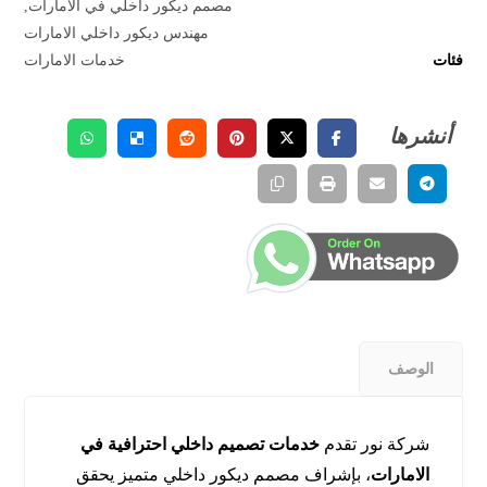
مصمم ديكور داخلي في الامارات
,
مهندس ديكور داخلي الامارات
فئات
خدمات الامارات
الوصف
شركة نور تقدم
خدمات تصميم داخلي احترافية في
الامارات
، بإشراف مصمم ديكور داخلي متميز يحقق