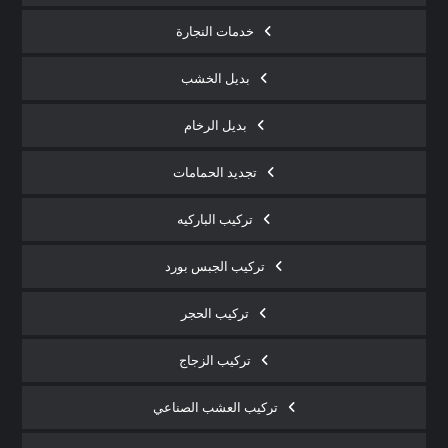
خدمات النجارة
بديل الخشب
بديل الرخام
تجديد الحمامات
تركيب الباركيه
تركيب الجبس بورد
تركيب الحجر
تركيب الزجاج
تركيب العشب الصناعي