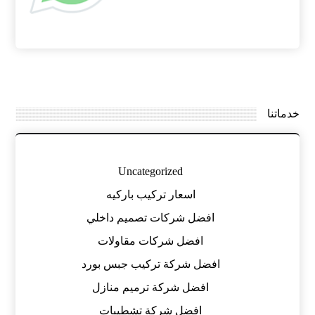
خدماتنا
Uncategorized
اسعار تركيب باركيه
افضل شركات تصميم داخلي
افضل شركات مقاولات
افضل شركة تركيب جبس بورد
افضل شركة ترميم منازل
افضل شركة تشطيبات