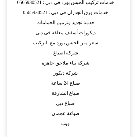
خدمات تركيب الجبس بورد فى دبى : 0565930521
خدمات ورق الجدران فى دبى : 0565930521
خدمة تجديد وترميم الحمامات
ديكورات أسقف معلقة فى دبى
سعر متر الجبس بورد مع التركيب
شركة اصباغ
شركة بناء ملاحق جاهزة
شركة ديكور
صباغ 24 ساعة
صباغ الشارقة
صباغ دبي
صباغة عجمان
ويب