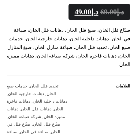
د.إ
69.00
د.إ
49.00
صبّاغ فلل الخان، صبغ فلل الخان، دهانات فلل الخان، صباغة
في الخان، دهانات داخلية الخان، دهانات خارجية الخان، خدمات
صبغ الخان، تجديد فلل الخان، صباغة منازل الخان، صبغ المنازل
الخان، دهانات فاخرة الخان، شركة صباغة الخان، دهانات مميزة
الخان
العلامات
تجديد فلل الخان
,
خدمات صبغ
الخان
,
دهانات خارجية الخان
,
دهانات داخلية الخان
,
دهانات فاخرة
الخان
,
دهانات فلل الخان
,
دهانات
مميزة الخان
,
شركة صباغة الخان
,
صبّاغ فلل الخان
,
صبّاغ فلل في
الخان
,
صباغة في الخان
,
صباغة