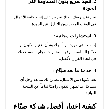
2.
تنفيذ سريع بدون المساومة على
الجودة:
نحن نقدر وقتك، لذلك نحرص على إتمام كافة الأعمال
في الوقت المحدد دون التنازل عن الجودة.
3.
استشارات مجانية:
إذا كنت في حيرة من أمرك بشأن اختيار الألوان أو
صبّاغ المناسبة، توفر استشارات مجانية لمساعدتك
في اتخاذ القرار الأفضل.
4.
خدمة ما بعد صبّاغ :
بعد الانتهاء من الأعمال، نضمن لك متابعة وحل أي
مشاكل قد تظهر، لتكون راضيًا تماماً عن النتيجة
النهائية.
كيفية اختيار أفضل شركة صبّاغ