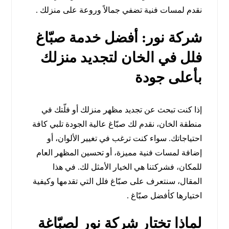
نقدم لمسات فنية تضفي جمالاً وروعة على منزلك .
شركة نور: أفضل خدمة صبّاغ
فلل في الخان لتجديد منزلك
بأعلى جودة
إذا كنت تبحث عن تجديد مظهر منزلك أو فلّتك في
منطقة الخان، نقدم لك صبّاغ عالية الجودة تلبي كافة
احتياجاتك. سواء كنت ترغب في تغيير الألوان، أو
إضافة لمسات فنية مميزة، أو تحسين المظهر العام
للمكان، فشركتنا هي الخيار الأمثل لك. في هذا
المقال، سنتعرف على صبّاغ فلل التي تقدمها وكيفية
اختيارها كأفضل صبّاغ .
لماذا تختار شركة نور لصبّاغة