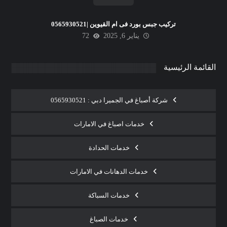
تركيب جبس بورد فى ام القيوين |0565930521
يناير 6, 2025
72
القائمة الرئيسية
شركة أصباغ في الجميرا دبي : 0565930521
خدمات اصباغ في الامارات
خدمات الحدادة
خدمات الدهانات في الامارات
خدمات السباكة
خدمات الصباغ