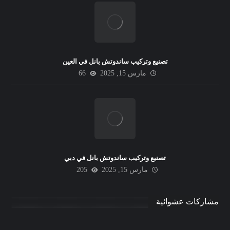
تصنيع وتركيب ساندوتش بانل في العين
مارس 15, 2025
66
تصنيع وتركيب ساندوتش بانل في دبي
مارس 15, 2025
205
مشاركات عشوائية