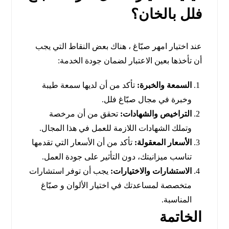
فلل بالخان؟
عند اختيار امهر صبّاغ ، هناك بعض النقاط التي يجب
أن تأخذها بعين الاعتبار لضمان جودة الخدمة:
السمعة والخبرة:
تأكد من أن لديها سمعة طيبة
وخبرة في مجال صبّاغ فلل.
التراخيص والشهادات:
تحقق من أن مرخصة
وتملك الشهادات اللازمة للعمل في هذا المجال.
الأسعار المعقولة:
تأكد من أن الأسعار التي تقدمها
تناسب ميزانيتك، دون التأثير على جودة العمل.
الاستشارات والاختيارات:
يجب أن توفر استشارات
متخصصة لمساعدتك في اختيار الألوان و صبّاغ
المناسبة.
الخاتمة