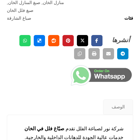
منازل الخان
,
صبغ المنازل الخان
,
صبغ فلل الخان
فئات
صباغ الشارقة
الوصف
شركة نور لصباغة الفلل تقدم
صبّاغ فلل في الخان
خدمات عالية الجودة للدهانات الداخلية والخارجية.