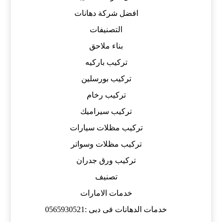
افضل شركة دهانات
التصنيفات
بناء ملاحق
تركيب باركيه
تركيب بورسلين
تركيب رخام
تركيب سيراميك
تركيب مظلات سيارات
تركيب مظلات وسواتر
تركيب ورق جدران
تصنيف
خدمات الامارات
خدمات الدهانات فى دبى :0565930521