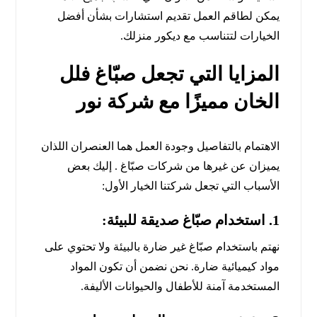
يمكن لطاقم العمل تقديم استشارات بشأن أفضل
الخيارات لتتناسب مع ديكور منزلك.
المزايا التي تجعل صبّاغ فلل
الخان مميزًا مع شركة نور
الاهتمام بالتفاصيل وجودة العمل هما العنصران اللذان
يميزان عن غيرها من شركات صبّاغ . إليك بعض
الأسباب التي تجعل شركتنا الخيار الأول:
1.
استخدام صبّاغ صديقة للبيئة:
نهتم باستخدام صبّاغ غير ضارة بالبيئة ولا تحتوي على
مواد كيميائية ضارة. نحن نضمن أن تكون المواد
المستخدمة آمنة للأطفال والحيوانات الأليفة.