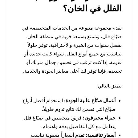
الفلل في الخان؟
نقدم مجموعة متنوعة من الخدمات المتخصصة في
صبّاغ فلل، وتتمتع بسمعة قوية في منطقة الخان.
بفضل سنوات من الخبرة والاحترافية، توفر حلولاً
تتناسب مع جميع أنواع الفلل، سواء كانت جديدة أو
قديمة. إذا كنت ترغب في تحسين جمال منزلك أو
تجديده، فإننا توفر لك أعلى معايير الجودة والخدمة.
نتميز بالتالي:
أعمال صبّاغ عالية الجودة:
استخدام أفضل أنواع
صبّاغ التي تضمن لك نتائج تدوم طويلاً.
خبراء محترفون:
فريق متخصص في صبّاغ فلل
يتعامل مع كل التفاصيل بدقة واهتمام.
أسعار تنافسية:
تقدم أسعاراً معقولة تناسب