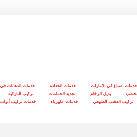
دمات اصباغ في الامارات
خدمات الحدادة
خدمات الدهانات في 
الخشب
بديل الرخام
تجديد الحمامات
تركيب الباركيه
تركيب العشب الطبيعي
خدمات الكهرباء
خدمات تركيب أبواب أ