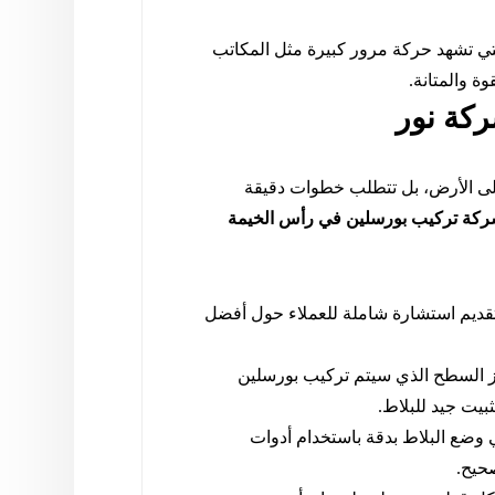
تي تشهد حركة مرور كبيرة مثل المكاتب
وة والمتانة.
كة نور
لى الأرض، بل تتطلب خطوات دقيقة
كة تركيب بورسلين في رأس الخيمة
تقديم استشارة شاملة للعملاء حول أفضل
ز السطح الذي سيتم تركيب بورسلين
بيت جيد للبلاط.
 وضع البلاط بدقة باستخدام أدوات
حيح.