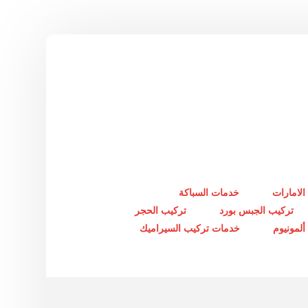
الامارات
خدمات السباكة
تركيب الجبس بورد
تركيب الحجر
لمونيوم
خدمات تركيب السيراميك