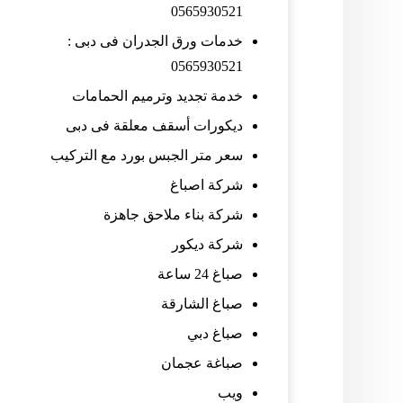
0565930521
خدمات ورق الجدران فى دبى :
0565930521
خدمة تجديد وترميم الحمامات
ديكورات أسقف معلقة فى دبى
سعر متر الجبس بورد مع التركيب
شركة اصباغ
شركة بناء ملاحق جاهزة
شركة ديكور
صباغ 24 ساعة
صباغ الشارقة
صباغ دبي
صباغة عجمان
ويب