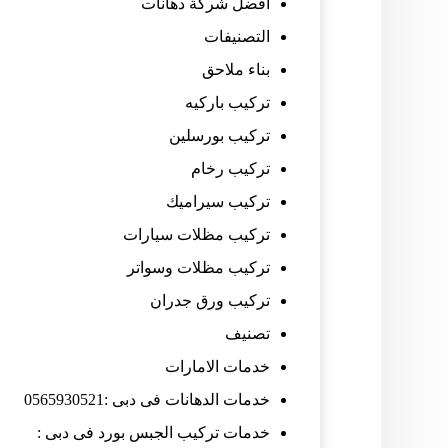
افضل شركة دهانات
التصنيفات
بناء ملاحق
تركيب باركيه
تركيب بورسلين
تركيب رخام
تركيب سيراميك
تركيب مظلات سيارات
تركيب مظلات وسواتر
تركيب ورق جدران
تصنيف
خدمات الامارات
خدمات الدهانات فى دبى :0565930521
خدمات تركيب الجبس بورد فى دبى :