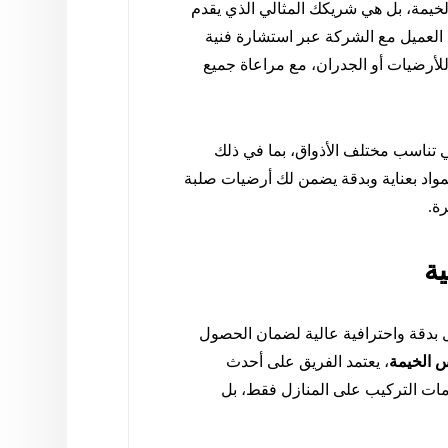
مة، بل هي شريكك المثالي الذي يقدم
ة العميل مع الشركة عبر استشارة فنية
للأرضيات أو الجدران، مع مراعاة جميع
 تناسب مختلف الأذواق، بما في ذلك
 المواد بعناية وبدقة يضمن لك أرضيات صلبة
ة.
ة
ل بدقة واحترافية عالية لضمان الحصول
 الخيمة
، يعتمد الفريق على أحدث
دمات التركيب على المنازل فقط، بل