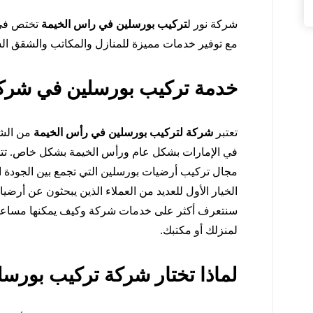
شركة نور ل
تركيب بورسلين في راس الخيمة
تختص في ت
مع توفير خدمات مميزة للمنازل والمكاتب والشقق السك
خدمة تركيب بورسلين في شركة
تعتبر
شركة لتركيب بورسلين في رأس الخيمة
من الشر
في الإمارات بشكل عام ورأس الخيمة بشكل خاص. تتم
مجال تركيب أرضيات بورسلين التي تجمع بين الجودة العا
الخيار الأول للعديد من العملاء الذين يبحثون عن أرضي
سنتعرف أكثر على خدمات شركة وكيف يمكنها مساعدت
لمنزلك أو مكتبك.
لماذا تختار شركة تركيب بورس