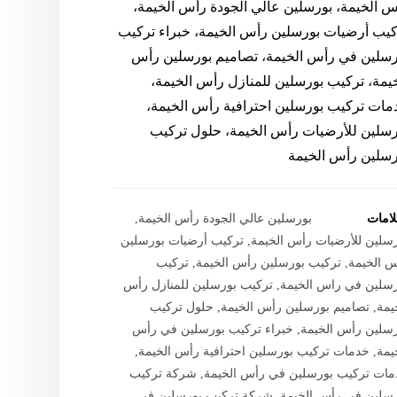
س الخيمة، بورسلين عالي الجودة رأس الخيمة،
كيب أرضيات بورسلين رأس الخيمة، خبراء تركيب
رسلين في رأس الخيمة، تصاميم بورسلين رأس
خيمة، تركيب بورسلين للمنازل رأس الخيمة،
مات تركيب بورسلين احترافية رأس الخيمة،
رسلين للأرضيات رأس الخيمة، حلول تركيب
رسلين رأس الخيمة
لامات
بورسلين عالي الجودة رأس الخيمة
,
سلين للأرضيات رأس الخيمة
,
تركيب أرضيات بورسلين
 الخيمة
,
تركيب بورسلين رأس الخيمة
,
تركيب
سلين في راس الخيمة
,
تركيب بورسلين للمنازل رأس
يمة
,
تصاميم بورسلين رأس الخيمة
,
حلول تركيب
سلين رأس الخيمة
,
خبراء تركيب بورسلين في رأس
يمة
,
خدمات تركيب بورسلين احترافية رأس الخيمة
,
مات تركيب بورسلين في رأس الخيمة
,
شركة تركيب
سلين في رأس الخيمة
,
شركة تركيب بورسلين في