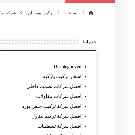
المنتجات
تركيب بورسلين
شركة تركيب 
خدماتنا
Uncategorized
اسعار تركيب باركيه
افضل شركات تصميم داخلي
افضل شركات مقاولات
افضل شركة تركيب جبس بورد
افضل شركة ترميم منازل
افضل شركة تشطيبات