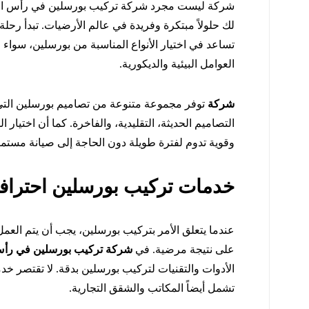
شركة ليست مجرد شركة تركيب بورسلين في رأس الخي
لك حلولاً مبتكرة وفريدة في عالم الأرضيات. تبدأ رحل
تساعد في اختيار الأنواع المناسبة من بورسلين، سواء 
العوامل البيئية والديكورية.
شركة
توفر مجموعة متنوعة من تصاميم بورسلين التي
التصاميم الحديثة، التقليدية، والفاخرة. كما أن اختيار
وقوية تدوم لفترة طويلة دون الحاجة إلى صيانة مستمر
خدمات تركيب بورسلين احترافي
عندما يتعلق الأمر بتركيب بورسلين، يجب أن يتم العم
على نتيجة مرضية. في
شركة تركيب بورسلين في رأس
الأدوات والتقنيات لتركيب بورسلين بدقة. لا تقتصر خ
تشمل أيضاً المكاتب والشقق التجارية.