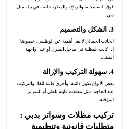
فوق البنفسجية، والرياح، والمطر، خاصة في بيئة مثل
دبي.
3. الشكل والتصميم
الجانب الجمالي لا يقل أهمية عن الوظيفي، خصوصًا
إذا كانت المظلة في مدخل المنزل أو على واجهة
المبنى.
4. سهولة التركيب والإزالة
بعض الأنواع تكون دائمة، وأخرى قابلة للفك والتركيب
عند الحاجة، مثل مظلات قابلة للطي أو السواتر
المؤقتة.
تركيب مظلات وسواتر بدبي :
متطلبات قانونية وتنظيمية