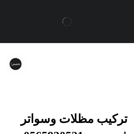
تخفيض!
تركيب مظلات وسواتر