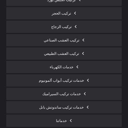
تركيب الحجر
تركيب الزجاج
تركيب العشب الصناعي
تركيب العشب الطبيعي
خدمات الكهرباء
خدمات تركيب أبواب ألمونيوم
خدمات تركيب السيراميك
خدمات تركيب ساندوتش بانل
خدماتنا