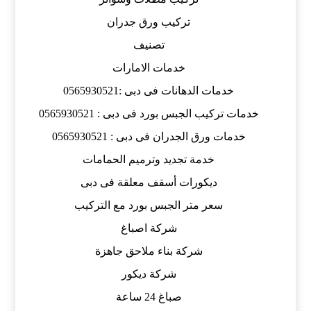
تركيب ورق جدران
تصنيف
خدمات الامارات
خدمات الدهانات فى دبى :0565930521
خدمات تركيب الجبس بورد فى دبى : 0565930521
خدمات ورق الجدران فى دبى : 0565930521
خدمة تجديد وترميم الحمامات
ديكورات أسقف معلقة فى دبى
سعر متر الجبس بورد مع التركيب
شركة اصباغ
شركة بناء ملاحق جاهزة
شركة ديكور
صباغ 24 ساعة