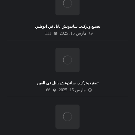
تصنيع وتركيب ساندوتش بانل في ابوظبي
مارس 15, 2025
111
تصنيع وتركيب ساندوتش بانل في العين
مارس 15, 2025
66