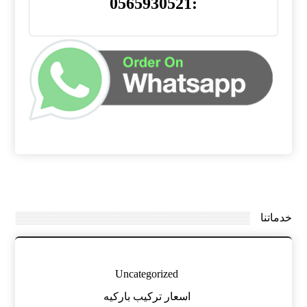
:0565930521
خدماتنا
Uncategorized
اسعار تركيب باركيه