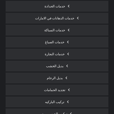
خدمات الحدادة
خدمات الدهانات في الامارات
خدمات السباكة
خدمات الصباغ
خدمات النجارة
بديل الخشب
بديل الرخام
تجديد الحمامات
تركيب الباركيه
تركيب الجبس بورد