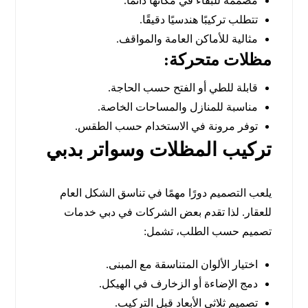
مصممة للبقاء في مكانها دائمًا.
تتطلب تركيبًا هندسيًا دقيقًا.
مثالية للأماكن العامة والمواقف.
مظلات متحركة:
قابلة للطي أو الفتح حسب الحاجة.
مناسبة للمنازل والمساحات الخاصة.
توفر مرونة في الاستخدام حسب الطقس.
تركيب المظلات وسواتر بدبي
يلعب التصميم دورًا مهمًا في تناسق الشكل العام
للعقار. لذا تقدم بعض الشركات في دبي خدمات
تصميم حسب الطلب، تشمل:
اختيار الألوان المتناسقة مع المبنى.
دمج الإضاءة أو الزخارف في الهيكل.
تصميم ثلاثي الأبعاد قبل التركيب.