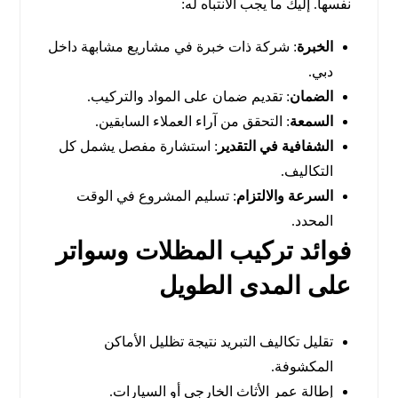
نفسها. إليك ما يجب الانتباه له:
الخبرة
: شركة ذات خبرة في مشاريع مشابهة داخل
دبي.
الضمان
: تقديم ضمان على المواد والتركيب.
السمعة
: التحقق من آراء العملاء السابقين.
الشفافية في التقدير
: استشارة مفصل يشمل كل
التكاليف.
السرعة والالتزام
: تسليم المشروع في الوقت
المحدد.
فوائد تركيب المظلات وسواتر
على المدى الطويل
تقليل تكاليف التبريد نتيجة تظليل الأماكن
المكشوفة.
إطالة عمر الأثاث الخارجي أو السيارات.