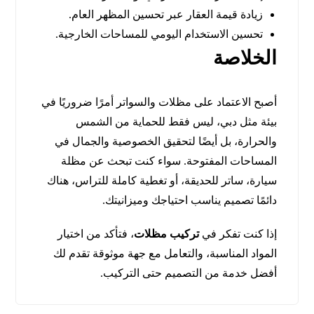
زيادة قيمة العقار عبر تحسين المظهر العام.
تحسين الاستخدام اليومي للمساحات الخارجية.
الخلاصة
أصبح الاعتماد على مظلات والسواتر أمرًا ضروريًا في
بيئة مثل دبي، ليس فقط للحماية من الشمس
والحرارة، بل أيضًا لتحقيق الخصوصية والجمال في
المساحات المفتوحة. سواء كنت تبحث عن مظلة
سيارة، ساتر للحديقة، أو تغطية كاملة للتراس، هناك
دائمًا تصميم يناسب احتياجك وميزانيتك.
إذا كنت تفكر في
تركيب مظلات
، فتأكد من اختيار
المواد المناسبة، والتعامل مع جهة موثوقة تقدم لك
أفضل خدمة من التصميم حتى التركيب.