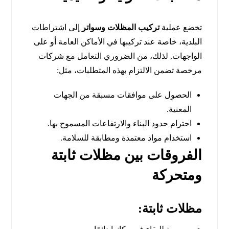
تخضع عملية
تركيب المظلات وسواتر
إلى اشتراطات
البلدية، خاصة عند تركيبها في الأماكن العامة أو على
الواجهات. لذلك، من الضروري التعامل مع شركات
مرخصة تضمن الالتزام بهذه المتطلبات، مثل:
الحصول على موافقات مسبقة من الجهات
المعنية.
احترام حدود البناء والارتفاعات المسموح بها.
استخدام مواد معتمدة ومطابقة للسلامة.
الفروقات بين مظلات ثابتة
ومتحركة
مظلات ثابتة: