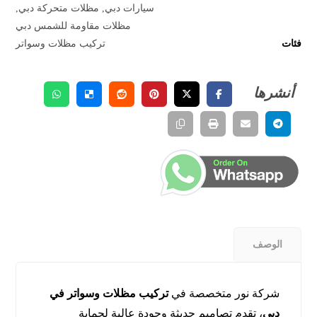
سيارات دبي
,
مظلات متحركة دبي
,
مظلات مقاومة للشمس دبي
فئات
تركيب مظلات وسواتر
الوصف
شركة نور متخصصة في
تركيب مظلات وسواتر في
دبي
، تقدم تصاميم حديثة وجودة عالية لحماية