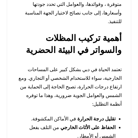
متوفرة ، وفوائدها، والعوامل التي تحدد جودتها
وأسعارها، إلى جانب نصائح لاختيار الجهة المناسبة
للتنفيذ.
أهمية تركيب المظلات
والسواتر في البيئة الحضرية
تعتمد الحياة في دبي بشكل كبير على المساحات
الخارجية، سواء للاستخدام الشخصي أو التجاري. ومع
ارتفاع درجات الحرارة، تصبح الحاجة إلى الحماية من
الشمس والعوامل الجوية ضرورية، وهذا ما توفره
أنظمة التظليل:
تقليل درجة الحرارة
في الأماكن المكشوفة.
الحفاظ على الأثاث الخارجي
من التلف بفعل
الشمس أو الأمطار.