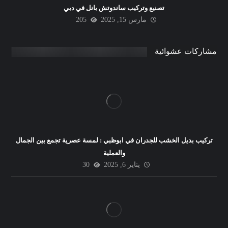
تصنيع وتركيب ساندوتش بانل في دبي
مارس 15, 2025
205
مشاركات عشوائية
تركيب بديل الخشب للجدران في ابوظبي : لمسة عصرية تجمع بين الجمال
والعملية
يناير 6, 2025
30