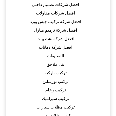
افضل شركات تصميم داخلي
افضل شركات مقاولات
افضل شركة تركيب جبس بورد
افضل شركة ترميم منازل
افضل شركة تشطيبات
افضل شركة دهانات
التصنيفات
بناء ملاحق
تركيب باركيه
تركيب بورسلين
تركيب رخام
تركيب سيراميك
تركيب مظلات سيارات
تركيب مظلات وسواتر