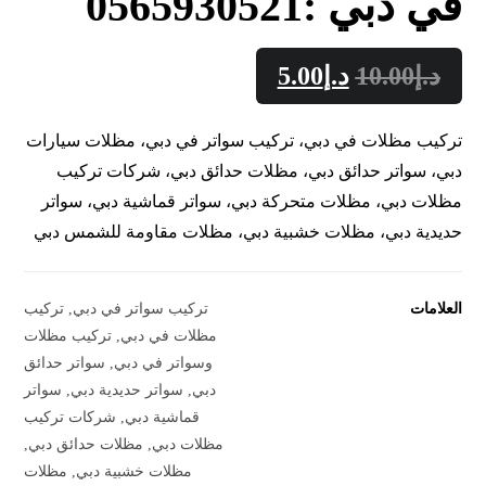
في دبي :0565930521
د.إ
10.00
د.إ
5.00
تركيب مظلات في دبي، تركيب سواتر في دبي، مظلات سيارات
دبي، سواتر حدائق دبي، مظلات حدائق دبي، شركات تركيب
مظلات دبي، مظلات متحركة دبي، سواتر قماشية دبي، سواتر
حديدية دبي، مظلات خشبية دبي، مظلات مقاومة للشمس دبي
العلامات
تركيب سواتر في دبي
,
تركيب
مظلات في دبي
,
تركيب مظلات
وسواتر في دبي
,
سواتر حدائق
دبي
,
سواتر حديدية دبي
,
سواتر
قماشية دبي
,
شركات تركيب
مظلات دبي
,
مظلات حدائق دبي
,
مظلات خشبية دبي
,
مظلات