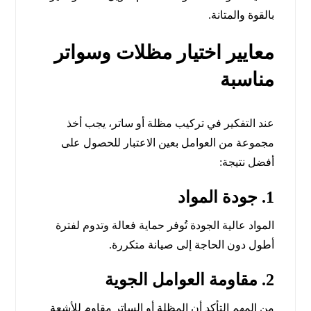
بالقوة والمتانة.
معايير اختيار مظلات وسواتر
مناسبة
عند التفكير في تركيب مظلة أو ساتر، يجب أخذ
مجموعة من العوامل بعين الاعتبار للحصول على
أفضل نتيجة:
1. جودة المواد
المواد عالية الجودة تُوفر حماية فعالة وتدوم لفترة
أطول دون الحاجة إلى صيانة متكررة.
2. مقاومة العوامل الجوية
من المهم التأكد أن المظلة أو الساتر مقاوم للأشعة