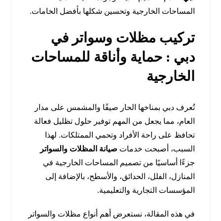
المساحات الخارجية وتحسين شكلها بأفضل الخامات.
تركيب مظلات وسواتر في
دبي : حماية وأناقة للمساحات
الخارجية
تُعرف دبي بمناخها الحار صيفًا والمشمس على مدار
العام، مما يجعل من المهم توفير حلول تظليل فعالة
تحافظ على راحة الأفراد وتحمي الممتلكات. لهذا
السبب، أصبحت خدمات
صيانة المظلات والسواتر
جزءًا أساسيًا من تصميم المساحات الخارجية في
المنازل، الفلل، الحدائق، والأسطح، بالإضافة إلى
المؤسسات التجارية والتعليمية.
في هذه المقالة، نستعرض أهم أنواع مظلات والسواتر