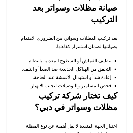
صيانة مظلات وسواتر بعد
التركيب
بعد تركيب المظلات وسواتر، من الضروري الاهتمام
بصيانتها لضمان استمرار كفاءتها:
تنظيف القماش أو السطوح المعدنية بانتظام.
التحقق من الهياكل الحديدية ضد الصدأ أو التلف.
إعادة شد أو استبدال الأقمشة عند الحاجة.
فحص المسامير والتوصيلات لتجنب الانهيار.
كيف تختار شركة تركيب
مظلات وسواتر في دبي؟
اختيار الجهة المنفذة لا يقل أهمية عن نوع المظلة