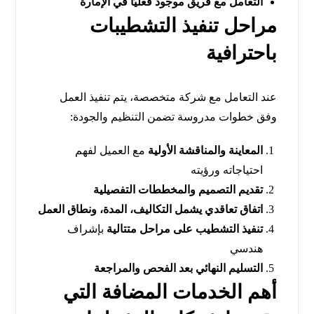
التعامل مع فريق موجود فعليًا في الإمارة
مراحل تنفيذ التشطيبات
باحترافية
عند التعامل مع شركة متخصصة، يتم تنفيذ العمل
وفق خطوات مدروسة تضمن التنظيم والجودة:
المعاينة والمناقشة الأولية
مع العميل لفهم
احتياجاته ورؤيته
تقديم التصميم والمخططات التفصيلية
اتفاق تعاقدي يشمل التكاليف، المدة، ونطاق العمل
تنفيذ التشطيب على مراحل متتالية
بإشراف
هندسي
التسليم النهائي بعد الفحص والمراجعة
أهم الخدمات المضافة التي