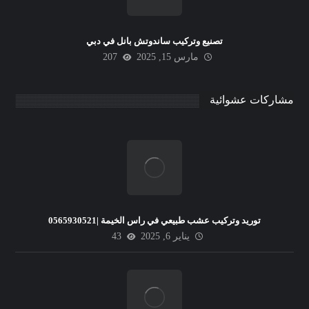
تصنيع وتركيب ساندوتش بانل في دبي
مارس 15, 2025
207
مشاركات عشوائية
توريد وتركيب عشب طبيعي في راس الخيمة |0565930521
يناير 6, 2025
43