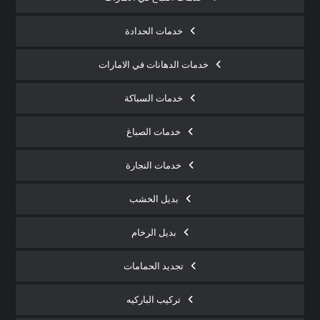
خدمات الحدادة
خدمات الدهانات في الامارات
خدمات السباكة
خدمات الصباغ
خدمات النجارة
بديل الخشب
بديل الرخام
تجديد الحمامات
تركيب الباركيه