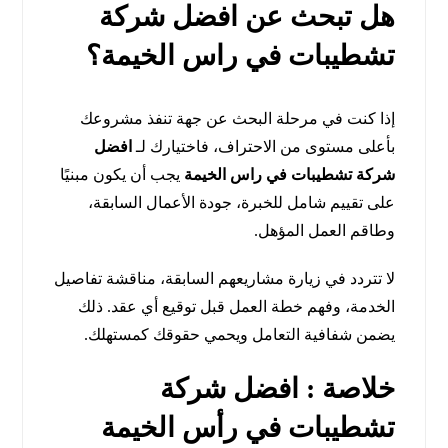
هل تبحث عن افضل شركة
تشطيبات في راس الخيمة؟
إذا كنت في مرحلة البحث عن جهة تنفذ مشروعك
بأعلى مستوى من الاحتراف، فاختيارك لـ
افضل
شركة تشطيبات في راس الخيمة
يجب أن يكون مبنيًا
على تقييم شامل للخبرة، جودة الأعمال السابقة،
وطاقم العمل المؤهل.
لا تتردد في زيارة مشاريعهم السابقة، مناقشة تفاصيل
الخدمة، وفهم خطة العمل قبل توقيع أي عقد. ذلك
يضمن شفافية التعامل ويحمي حقوقك كمستهلك.
خلاصة : افضل شركة
تشطيبات في رأس الخيمة