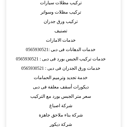
تركيب مظلات سيارات
تركيب مظلات وسواتر
تركيب ورق جدران
تصنيف
خدمات الامارات
خدمات الدهانات فى دبى :0565930521
خدمات تركيب الجبس بورد فى دبى : 0565930521
خدمات ورق الجدران فى دبى : 0565930521
خدمة تجديد وترميم الحمامات
ديكورات أسقف معلقة فى دبى
سعر متر الجبس بورد مع التركيب
شركة اصباغ
شركة بناء ملاحق جاهزة
شركة ديكور