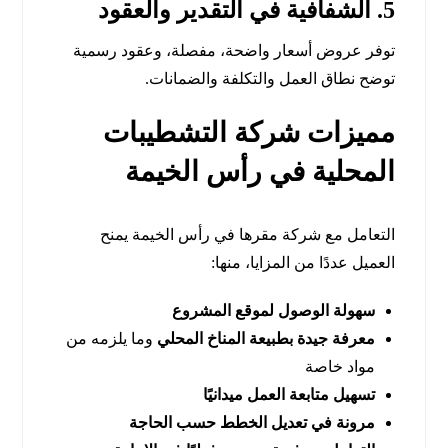
5.
الشفافية في التقدير والعقود
توفر عروض أسعار واضحة، مفصلة، وعقود رسمية
توضح نطاق العمل والتكلفة والضمانات.
مميزات شركة التشطيبات
المحلية في رأس الخيمة
التعامل مع شركة مقرها في رأس الخيمة يمنح
العميل عددًا من المزايا، منها:
سهولة الوصول لموقع المشروع
معرفة جيدة بطبيعة المناخ المحلي
وما يلزمه من
مواد خاصة
تسهيل متابعة العمل ميدانيًا
مرونة في تعديل الخطط حسب الحاجة