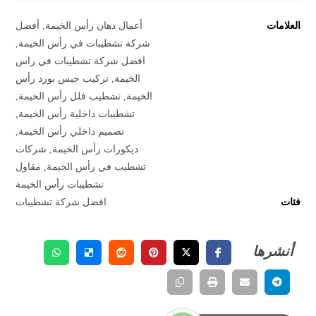
العلامات
أعمال دهان رأس الخيمة
,
أفضل
شركة تشطيبات في رأس الخيمة
,
افضل شركة تشطيبات في راس
الخيمة
,
تركيب جبس بورد رأس
الخيمة
,
تشطيب فلل رأس الخيمة
,
تشطيبات داخلية رأس الخيمة
,
تصميم داخلي رأس الخيمة
,
ديكورات رأس الخيمة
,
شركات
تشطيب في رأس الخيمة
,
مقاول
تشطيبات رأس الخيمة
فئات
افضل شركة تشطيبات