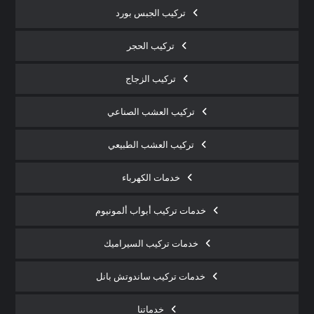
تركيب الجبس بورد
تركيب الحجر
تركيب الزجاج
تركيب العشب الصناعي
تركيب العشب الطبيعي
خدمات الكهرباء
خدمات تركيب أبواب ألمونيوم
خدمات تركيب السيراميك
خدمات تركيب ساندوتش بانل
خدماتنا