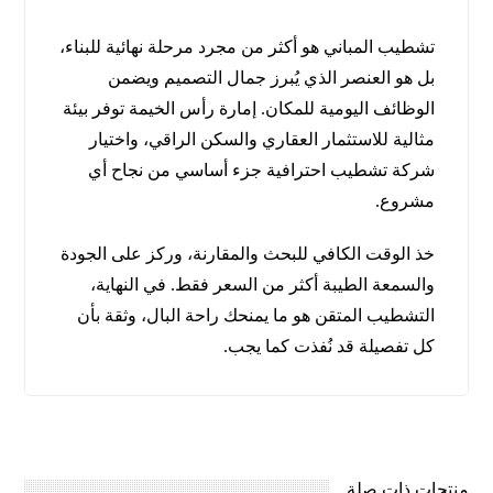
تشطيب المباني هو أكثر من مجرد مرحلة نهائية للبناء،
بل هو العنصر الذي يُبرز جمال التصميم ويضمن
الوظائف اليومية للمكان. إمارة رأس الخيمة توفر بيئة
مثالية للاستثمار العقاري والسكن الراقي، واختيار
شركة تشطيب احترافية جزء أساسي من نجاح أي
مشروع.
خذ الوقت الكافي للبحث والمقارنة، وركز على الجودة
والسمعة الطيبة أكثر من السعر فقط. في النهاية،
التشطيب المتقن هو ما يمنحك راحة البال، وثقة بأن
كل تفصيلة قد نُفذت كما يجب.
منتجات ذات صلة