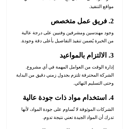
مواقع التنفيذ.
2.
فريق عمل متخصص
وجود مهندسين ومشرفين وفنيين على درجة عالية
من الخبرة يُضمن تنفيذ التفاصيل بأعلى دقة وجودة.
3.
الالتزام بالمواعيد
إدارة الوقت من العوامل المهمة في أي مشروع.
الشركة المحترفة تلتزم بجدول زمني دقيق من البداية
وحتى التسليم النهائي.
4.
استخدام مواد ذات جودة عالية
الشركات الموثوقة لا تُساوم على جودة المواد، لأنها
تدرك أن المواد الجيدة تعني نتيجة تدوم.