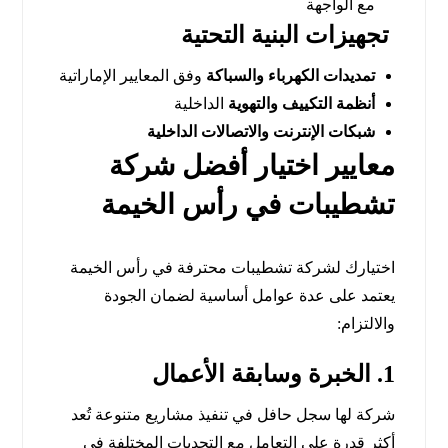
مع الواجهة
تجهيزات البنية التحتية
تمديدات الكهرباء والسباكة
وفق المعايير الإماراتية
أنظمة التكييف والتهوية
الداخلية
شبكات الإنترنت والاتصالات الداخلية
معايير اختيار أفضل شركة
تشطيبات في رأس الخيمة
اختيارك لشركة تشطيبات محترفة في رأس الخيمة
يعتمد على عدة عوامل أساسية لضمان الجودة
والالتزام:
1.
الخبرة وسابقة الأعمال
شركة لها سجل حافل في تنفيذ مشاريع متنوعة تُعد
أكثر قدرة على التعامل مع التحديات المختلفة في