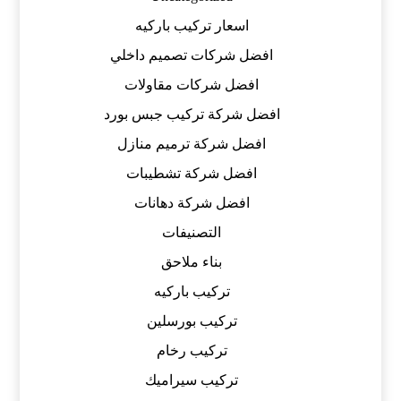
اسعار تركيب باركيه
افضل شركات تصميم داخلي
افضل شركات مقاولات
افضل شركة تركيب جبس بورد
افضل شركة ترميم منازل
افضل شركة تشطيبات
افضل شركة دهانات
التصنيفات
بناء ملاحق
تركيب باركيه
تركيب بورسلين
تركيب رخام
تركيب سيراميك