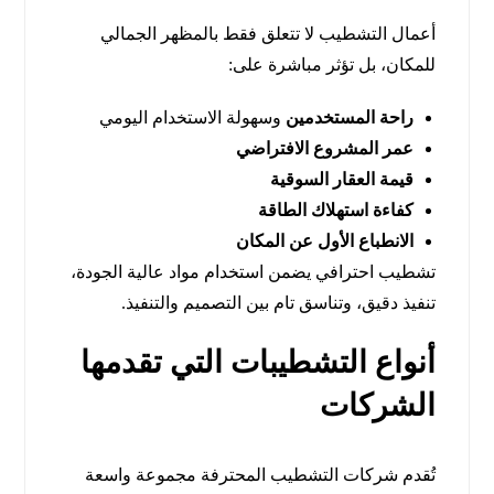
أعمال التشطيب لا تتعلق فقط بالمظهر الجمالي
للمكان، بل تؤثر مباشرة على:
راحة المستخدمين
وسهولة الاستخدام اليومي
عمر المشروع الافتراضي
قيمة العقار السوقية
كفاءة استهلاك الطاقة
الانطباع الأول عن المكان
تشطيب احترافي يضمن استخدام مواد عالية الجودة،
تنفيذ دقيق، وتناسق تام بين التصميم والتنفيذ.
أنواع التشطيبات التي تقدمها
الشركات
تُقدم شركات التشطيب المحترفة مجموعة واسعة