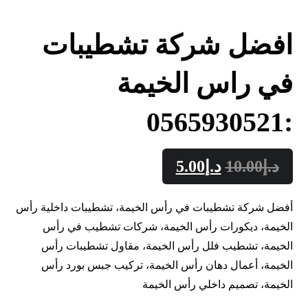
افضل شركة تشطيبات
في راس الخيمة
:0565930521
د.إ
10.00
د.إ
5.00
أفضل شركة تشطيبات في رأس الخيمة، تشطيبات داخلية رأس
الخيمة، ديكورات رأس الخيمة، شركات تشطيب في رأس
الخيمة، تشطيب فلل رأس الخيمة، مقاول تشطيبات رأس
الخيمة، أعمال دهان رأس الخيمة، تركيب جبس بورد رأس
الخيمة، تصميم داخلي رأس الخيمة