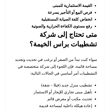
القيمة الاستثمارية للمبنى
فرص البيع أو التأجير بسرعة
انخفاض كلفة الصيانة المستقبلية
رفع مستوى الكفاءة الحرارية والصوتية
متى تحتاج إلى شركة
تشطيبات براس الخيمة؟
سواء كنت تبدأ من الصفر أو ترغب في تحديث وتجديد
مساحة قائمة، فإن اللجوء إلى شركة متخصصة في
التشطيبات أمر أساسي في الحالات التالية:
تشطيب منزل جديد (فيلا – شقة)
تأهيل مبنى تجاري للإيجار أو الاستثمار
تحديث مكتب أو معرض قائم
إعادة هيكلة داخلية لمساحة قديمة