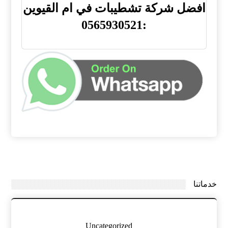
افضل شركة تشطيبات في ام القيوين
:0565930521
خدماتنا
Uncategorized