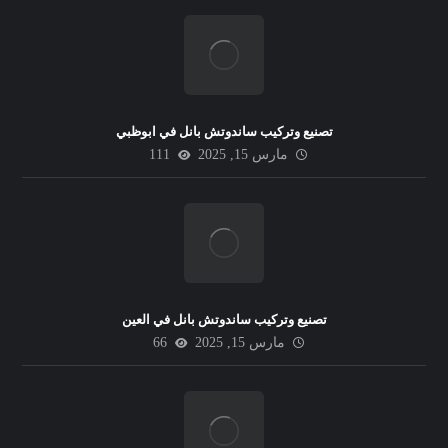
تصنيع وتركيب ساندوتش بانل في ابوظبي
مارس 15, 2025
111
تصنيع وتركيب ساندوتش بانل في العين
مارس 15, 2025
66