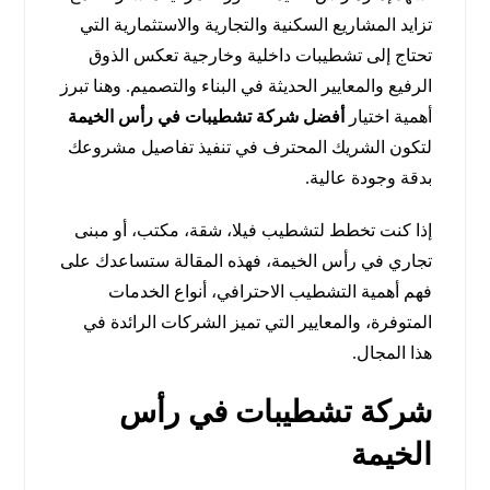
تزايد المشاريع السكنية والتجارية والاستثمارية التي
تحتاج إلى تشطيبات داخلية وخارجية تعكس الذوق
الرفيع والمعايير الحديثة في البناء والتصميم. وهنا تبرز
أهمية اختيار
أفضل شركة تشطيبات في رأس الخيمة
لتكون الشريك المحترف في تنفيذ تفاصيل مشروعك
بدقة وجودة عالية.
إذا كنت تخطط لتشطيب فيلا، شقة، مكتب، أو مبنى
تجاري في رأس الخيمة، فهذه المقالة ستساعدك على
فهم أهمية التشطيب الاحترافي، أنواع الخدمات
المتوفرة، والمعايير التي تميز الشركات الرائدة في
هذا المجال.
شركة تشطيبات في رأس
الخيمة