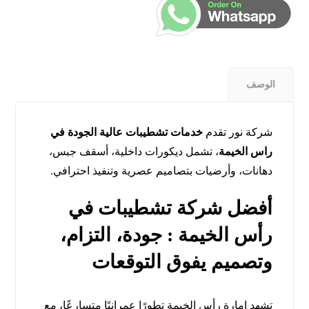
الوصف
شركة نور تقدم
خدمات تشطيبات عالية الجودة في
راس الخيمة
، تشمل ديكورات داخلية، أسقف جبس،
دهانات، وأرضيات بتصاميم عصرية وتنفيذ احترافي.
أفضل شركة تشطيبات في
رأس الخيمة : جودة، التزام،
وتصميم يفوق التوقعات
تشهد إمارة رأس الخيمة تطورًا عمرانيًا متسارعًا، مع