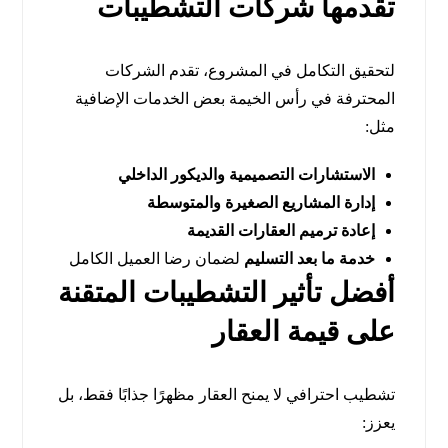
تقدمها شركات التشطيبات
لتحقيق التكامل في المشروع، تقدم الشركات
المحترفة في رأس الخيمة بعض الخدمات الإضافية
مثل:
الاستشارات التصميمية والديكور الداخلي
إدارة المشاريع الصغيرة والمتوسطة
إعادة ترميم العقارات القديمة
خدمة ما بعد التسليم
لضمان رضا العميل الكامل
أفضل تأثير التشطيبات المتقنة
على قيمة العقار
تشطيب احترافي لا يمنح العقار مظهرًا جذابًا فقط، بل
يعزز: