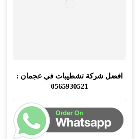
افضل شركة تشطيبات في عجمان :
0565930521