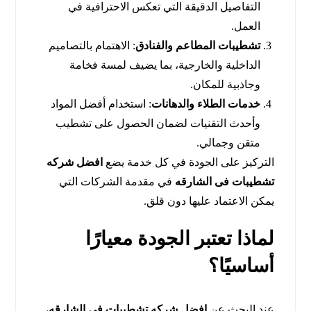
التفاصيل الدقيقة التي تعكس الاحترافية في
العمل.
تشطيبات المطاعم والفنادق
: الاهتمام بالتصاميم
الداخلية والخارجية، بما يضيف لمسة فخامة
وجاذبية للمكان.
خدمات الطلاء والدهانات
: استخدام أفضل المواد
وأحدث التقنيات لضمان الحصول على تشطيب
متقن وجمالي.
التركيز على الجودة في كل خدمة يضع
افضل شركه
تشطيبات فى الشارقه
في مقدمة الشركات التي
يمكن الاعتماد عليها دون قلق.
لماذا تعتبر الجودة معيارًا
أساسيًا؟
عند البحث عن
افضل شركه تشطيبات فى الشارقه
،