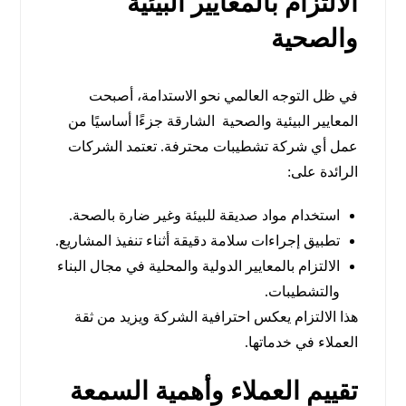
الالتزام بالمعايير البيئية
والصحية
في ظل التوجه العالمي نحو الاستدامة، أصبحت
المعايير البيئية والصحية الشارقة جزءًا أساسيًا من
عمل أي شركة تشطيبات محترفة. تعتمد الشركات
الرائدة على:
استخدام مواد صديقة للبيئة وغير ضارة بالصحة.
تطبيق إجراءات سلامة دقيقة أثناء تنفيذ المشاريع.
الالتزام بالمعايير الدولية والمحلية في مجال البناء
والتشطيبات.
هذا الالتزام يعكس احترافية الشركة ويزيد من ثقة
العملاء في خدماتها.
تقييم العملاء وأهمية السمعة