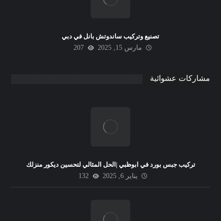
تصنيع وتركيب ساندوتش بانل في دبي
مارس 15, 2025
207
مشاركات عشوائية
تركيب جبس بورد في ابوظبي |الحل المثالي لتحسين ديكور منزلك
يناير 6, 2025
132