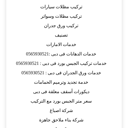
تركيب مظلات سيارات
تركيب مظلات وسواتر
تركيب ورق جدران
تصنيف
خدمات الامارات
خدمات الدهانات فى دبى :0565930521
خدمات تركيب الجبس بورد فى دبى : 0565930521
خدمات ورق الجدران فى دبى : 0565930521
خدمة تجديد وترميم الحمامات
ديكورات أسقف معلقة فى دبى
سعر متر الجبس بورد مع التركيب
شركة اصباغ
شركة بناء ملاحق جاهزة