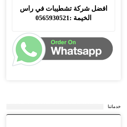
افضل شركة تشطيبات في راس
الخيمة :0565930521
خدماتنا