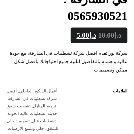
0565930521
د.إ
10.00
د.إ
5.00
شركة نور تقدم افضل شركة تشطيبات في الشارقة، مع جودة
عالية واهتمام بالتفاصيل لتلبية جميع احتياجاتك بأفضل شكل
ممكن وتصميمات
العلامات
أعمال الديكور الداخلي
,
أفضل
شركة تشطيبات في الشارقة
,
ترميم المنازل
,
تشطيب شقق
حديثة
,
تشطيبات عالية الجودة
,
تشطيبات فلل
,
تصميم داخلي
للشقق
,
جلي وتلميع الأرضيات
,