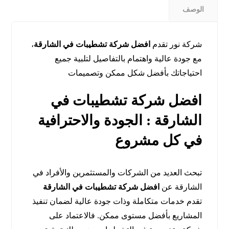
الوصف
شركة نور تقدم
افضل شركة تشطيبات في الشارقة
،
مع جودة عالية واهتمام بالتفاصيل لتلبية جميع
احتياجاتك بأفضل شكل ممكن وتصميمات
افضل شركة تشطيبات في
الشارقة : الجودة والاحترافية
في كل مشروع
تبحث العديد من الشركات والمستثمرين والأفراد في
الشارقة عن
افضل شركة تشطيبات في الشارقة
تقدم خدمات متكاملة وذات جودة عالية لضمان تنفيذ
المشاريع بأفضل مستوى ممكن. فالاعتماد على