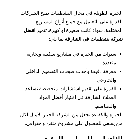
الخبرة الطويلة في مجال التشطيبات تمنح الشركات
القدرة على التعامل مع جميع أنواع المشاريع
المختلفة، سواء كانت صغيرة أو كبيرة. تتميز
افضل
شركه تشطيبات فى الشارقه
بما يلي:
سنوات من الخبرة في مشاريع سكنية وتجارية
متعددة.
معرفة دقيقة بأحدث صيحات التصميم الداخلي
والخارجي.
القدرة على تقديم استشارات متخصصة تساعد
العملاء الشارقة في اختيار أفضل المواد
والتصاميم.
الخبرة والكفاءة تجعل من الشركة الخيار الأمثل لكل
من يسعى للحصول على مشروع متقن واحترافي.