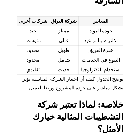
الشارقة
المعايير
شركة البراق
شركات أخرى
جودة المواد
ممتاز
جيد
الالتزام بالمواعيد
عالي
متوسط
خبرة الفريق
طويل
محدود
التنوع في الخدمات
شامل
محدود
استخدام التكنولوجيا
حديث
تقليدي
يوضح الجدول كيف أن اختيار الشركة المناسبة يؤثر
بشكل مباشر على جودة المشروع ورضا العميل.
خلاصة: لماذا تعتبر شركة
التشطيبات المثالية خيارك
الأمثل؟