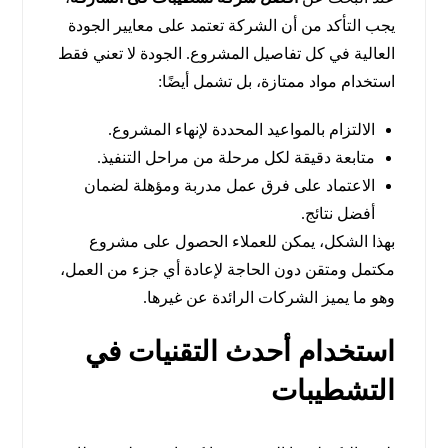
يجب التأكد من أن الشركة تعتمد على معايير الجودة
العالية في كل تفاصيل المشروع. الجودة لا تعني فقط
استخدام مواد ممتازة، بل تشمل أيضًا:
الالتزام بالمواعيد المحددة لإنهاء المشروع.
متابعة دقيقة لكل مرحلة من مراحل التنفيذ.
الاعتماد على فرق عمل مدربة ومؤهلة لضمان
أفضل نتائج.
بهذا الشكل، يمكن للعملاء الحصول على مشروع
مكتمل ومتقن دون الحاجة لإعادة أي جزء من العمل،
وهو ما يميز الشركات الرائدة عن غيرها.
استخدام أحدث التقنيات في
التشطيبات