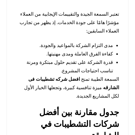
تعتبر السمعة الجيدة والتقييمات الإيجابية من العملاء
مؤشرًا هامًا على جودة الخدمات. إذ يظهر من تجارب
العملاء السابقين:
مدى التزام الشركة بالمواعيد والجودة.
كفاءة الفرق العاملة ومدى مهنيتها.
قدرة الشركة على تقديم حلول مبتكرة ومرنة
تناسب احتياجات المشروع.
السمعة الطيبة تمنح
افضل شركه تشطيبات فى
الشارقه
ميزة تنافسية كبيرة، وتجعلها الخيار الأول
لكل المشاريع الجديدة.
جدول مقارنة بين أفضل
شركات التشطيبات في