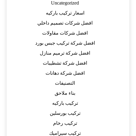
Uncategorized
اسعار تركيب باركيه
افضل شركات تصميم داخلي
افضل شركات مقاولات
افضل شركة تركيب جبس بورد
افضل شركة ترميم منازل
افضل شركة تشطيبات
افضل شركة دهانات
التصنيفات
بناء ملاحق
تركيب باركيه
تركيب بورسلين
تركيب رخام
تركيب سيراميك