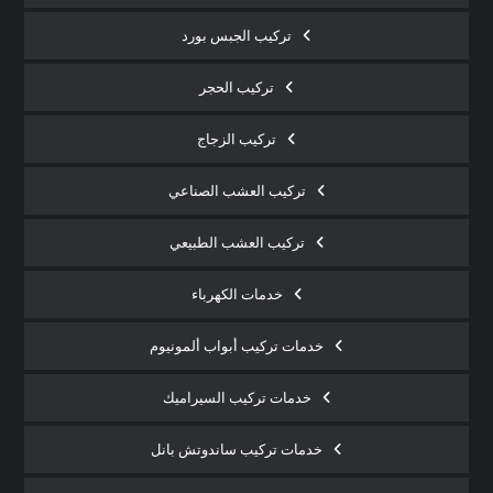
تركيب الجبس بورد
تركيب الحجر
تركيب الزجاج
تركيب العشب الصناعي
تركيب العشب الطبيعي
خدمات الكهرباء
خدمات تركيب أبواب ألمونيوم
خدمات تركيب السيراميك
خدمات تركيب ساندوتش بانل