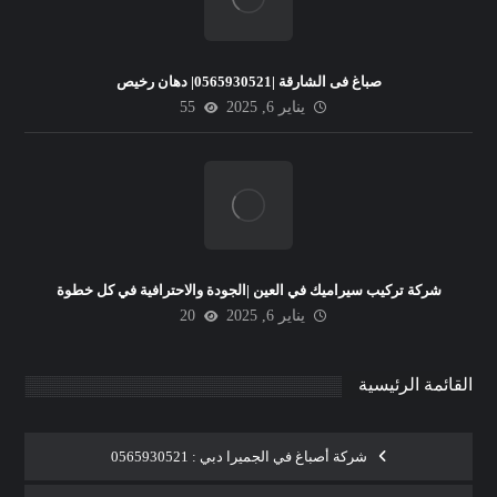
صباغ فى الشارقة |0565930521| دهان رخيص
يناير 6, 2025
55
شركة تركيب سيراميك في العين |الجودة والاحترافية في كل خطوة
يناير 6, 2025
20
القائمة الرئيسية
شركة أصباغ في الجميرا دبي : 0565930521