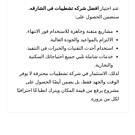
عند اختيار
افضل شركه تشطيبات فى الشارقه
،
ستضمن الحصول على:
مشاريع متقنة وجاهزة للاستخدام فور الانتهاء.
الالتزام بالمواعيد والجودة العالية.
استخدام أحدث التقنيات والخبرات في التنفيذ.
خدمات شاملة تلبي جميع احتياجاتك السكنية
والتجارية.
لذلك، الاستثمار في شركة تشطيبات محترفة لا يوفر
الوقت والجهد فقط، بل يضمن أيضًا الحصول على
مشروع يرفع من قيمة المكان ويترك انطباعًا احترافيًا
لكل من يزوره.