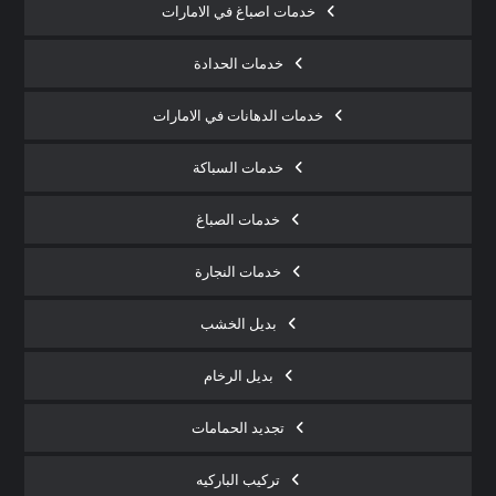
خدمات اصباغ في الامارات
خدمات الحدادة
خدمات الدهانات في الامارات
خدمات السباكة
خدمات الصباغ
خدمات النجارة
بديل الخشب
بديل الرخام
تجديد الحمامات
تركيب الباركيه