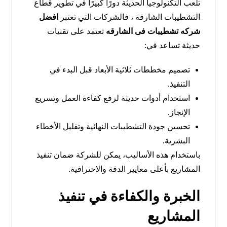
تلعب التكنولوجيا الحديثة دورًا كبيرًا في تطوير قطاع
التشطيبات الشارقة ، فالشركات التي تعتبر
افضل
شركه تشطيبات فى الشارقه
تعتمد على تقنيات
حديثة تساعد في:
تصميم مخططات ثلاثية الأبعاد قبل البدء في
التنفيذ.
استخدام أدوات حديثة لرفع كفاءة العمل وتسريع
الإنجاز.
تحسين جودة التشطيبات النهائية وتقليل الأخطاء
البشرية.
باستخدام هذه الأساليب، يمكن للشركة ضمان تنفيذ
المشاريع بأعلى معايير الدقة والاحترافية.
الخبرة والكفاءة في تنفيذ
المشاريع