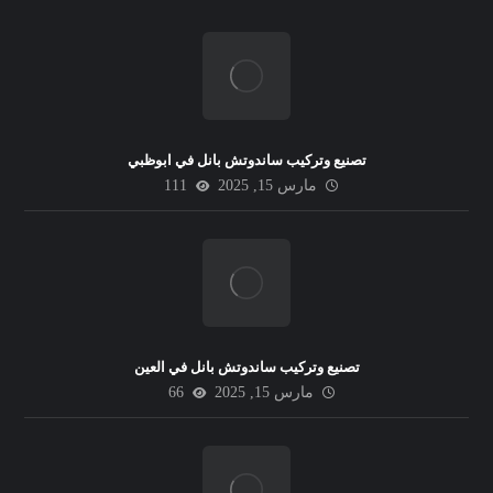
تصنيع وتركيب ساندوتش بانل في ابوظبي
مارس 15, 2025
111
تصنيع وتركيب ساندوتش بانل في العين
مارس 15, 2025
66