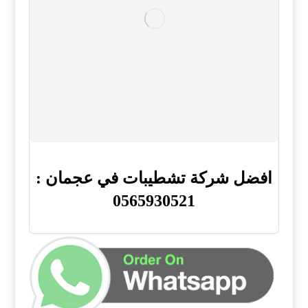
افضل شركة تشطيبات في عجمان :
0565930521