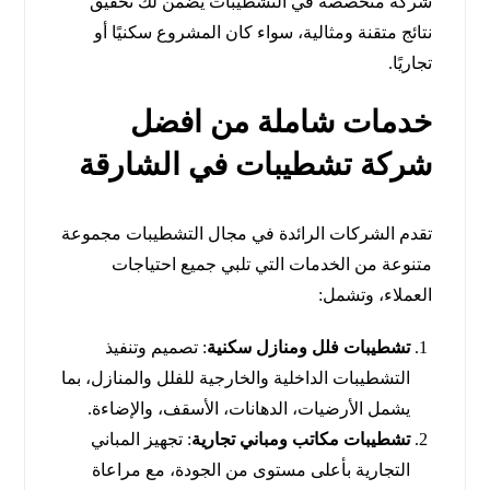
شركة متخصصة في التشطيبات يضمن لك تحقيق
نتائج متقنة ومثالية، سواء كان المشروع سكنيًا أو
تجاريًا.
خدمات شاملة من
افضل
شركة تشطيبات في الشارقة
تقدم الشركات الرائدة في مجال التشطيبات مجموعة
متنوعة من الخدمات التي تلبي جميع احتياجات
العملاء، وتشمل:
تشطيبات فلل ومنازل سكنية
: تصميم وتنفيذ
التشطيبات الداخلية والخارجية للفلل والمنازل، بما
يشمل الأرضيات، الدهانات، الأسقف، والإضاءة.
تشطيبات مكاتب ومباني تجارية
: تجهيز المباني
التجارية بأعلى مستوى من الجودة، مع مراعاة