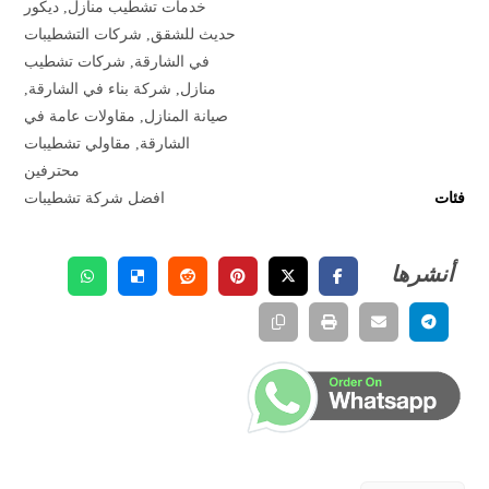
خدمات تشطيب منازل
,
ديكور
حديث للشقق
,
شركات التشطيبات
في الشارقة
,
شركات تشطيب
منازل
,
شركة بناء في الشارقة
,
صيانة المنازل
,
مقاولات عامة في
الشارقة
,
مقاولي تشطيبات
محترفين
فئات
افضل شركة تشطيبات