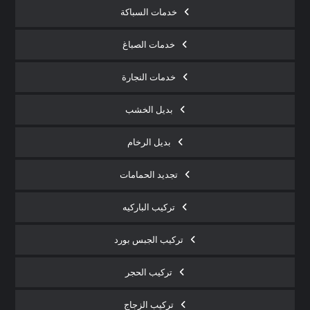
خدمات السباكة
خدمات الصباغ
خدمات النجارة
بديل الخشب
بديل الرخام
تجديد الحمامات
تركيب الباركيه
تركيب الجبس بورد
تركيب الحجر
تركيب الزجاج