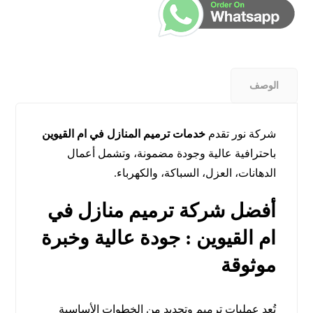
الوصف
شركة نور تقدم
خدمات ترميم المنازل في ام القيوين
باحترافية عالية وجودة مضمونة، وتشمل أعمال
الدهانات، العزل، السباكة، والكهرباء.
أفضل شركة ترميم منازل في
ام القيوين : جودة عالية وخبرة
موثوقة
تُعد عمليات ترميم وتجديد من الخطوات الأساسية