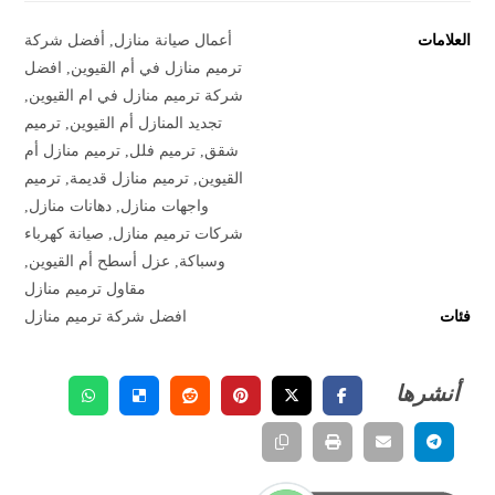
العلامات
أعمال صيانة منازل
,
أفضل شركة
ترميم منازل في أم القيوين
,
افضل
شركة ترميم منازل في ام القيوين
,
تجديد المنازل أم القيوين
,
ترميم
شقق
,
ترميم فلل
,
ترميم منازل أم
القيوين
,
ترميم منازل قديمة
,
ترميم
واجهات منازل
,
دهانات منازل
,
شركات ترميم منازل
,
صيانة كهرباء
وسباكة
,
عزل أسطح أم القيوين
,
مقاول ترميم منازل
فئات
افضل شركة ترميم منازل