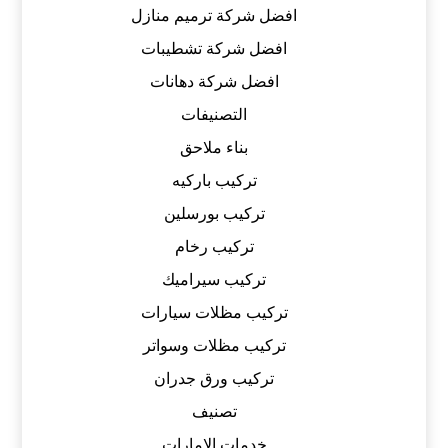
افضل شركة ترميم منازل
افضل شركة تشطيبات
افضل شركة دهانات
التصنيفات
بناء ملاحق
تركيب باركيه
تركيب بورسلين
تركيب رخام
تركيب سيراميك
تركيب مظلات سيارات
تركيب مظلات وسواتر
تركيب ورق جدران
تصنيف
خدمات الامارات