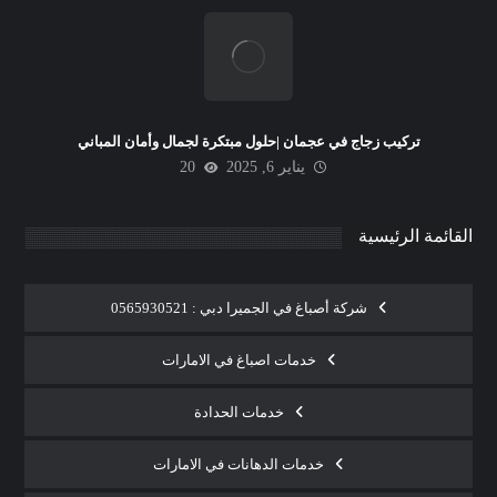
تركيب زجاج في عجمان |حلول مبتكرة لجمال وأمان المباني
يناير 6, 2025
20
القائمة الرئيسية
شركة أصباغ في الجميرا دبي : 0565930521
خدمات اصباغ في الامارات
خدمات الحدادة
خدمات الدهانات في الامارات