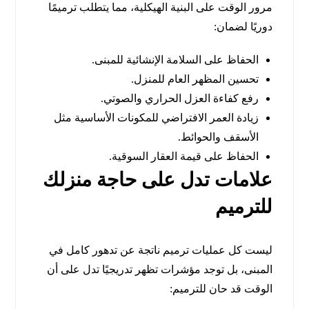
مرور الوقت على البنية الهيكلية، مما يتطلب ترميمًا
دوريًا لضمان:
الحفاظ على السلامة الإنشائية للمبنى.
تحسين المظهر العام للمنزل.
رفع كفاءة العزل الحراري والصوتي.
زيادة العمر الافتراضي للمكونات الأساسية مثل
الأسقف والحوائط.
الحفاظ على قيمة العقار السوقية.
علامات تدل على حاجة منزلك
للترميم
ليست كل عمليات ترميم ناتجة عن تدهور كامل في
المبنى، بل توجد مؤشرات تظهر تدريجيًا تدل على أن
الوقت قد حان للترميم: