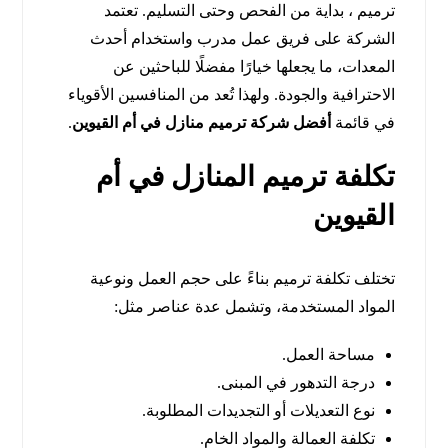
ترميم ، بداية من الفحص وحتى التسليم. تعتمد
الشركة على فريق عمل مدرب واستخدام أحدث
المعدات، ما يجعلها خيارًا مفضلًا للباحثين عن
الاحترافية والجودة. ولهذا تُعد من المنافسين الأقوياء
في قائمة
أفضل شركة ترميم منازل في أم القيوين
.
تكلفة ترميم المنازل في أم
القيوين
تختلف تكلفة ترميم بناءً على حجم العمل ونوعية
المواد المستخدمة، وتشمل عدة عناصر مثل:
مساحة العمل.
درجة التدهور في المبنى.
نوع التعديلات أو التجديدات المطلوبة.
تكلفة العمالة والمواد الخام.