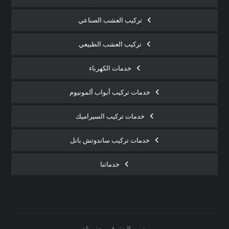
تركيب العشب الصناعي
تركيب العشب الطبيعي
خدمات الكهرباء
خدمات تركيب أبواب ألمونيوم
خدمات تركيب السيراميك
خدمات تركيب ساندوتش بانل
خدماتنا