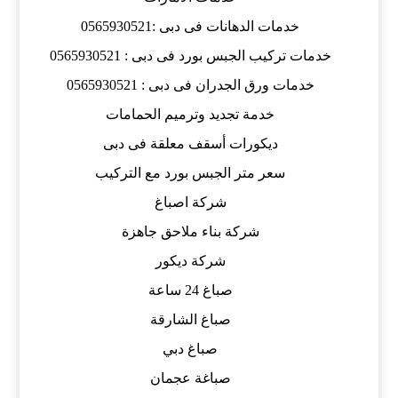
خدمات الدهانات فى دبى :0565930521
خدمات تركيب الجبس بورد فى دبى : 0565930521
خدمات ورق الجدران فى دبى : 0565930521
خدمة تجديد وترميم الحمامات
ديكورات أسقف معلقة فى دبى
سعر متر الجبس بورد مع التركيب
شركة اصباغ
شركة بناء ملاحق جاهزة
شركة ديكور
صباغ 24 ساعة
صباغ الشارقة
صباغ دبي
صباغة عجمان