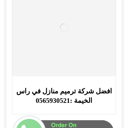
افضل شركة ترميم منازل في راس
الخيمة :0565930521