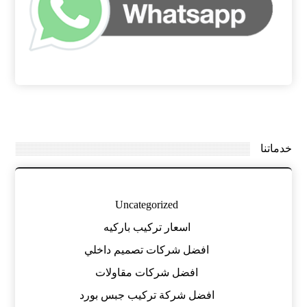
خدماتنا
Uncategorized
اسعار تركيب باركيه
افضل شركات تصميم داخلي
افضل شركات مقاولات
افضل شركة تركيب جبس بورد