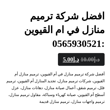
افضل شركة ترميم
منازل في ام القيوين
:0565930521
د.إ
10.00
د.إ
5.00
أفضل شركة ترميم منازل في أم القيوين، ترميم منازل أم
القيوين، شركات ترميم منازل، تجديد المنازل أم القيوين، ترميم
فلل، ترميم شقق، أعمال صيانة منازل، دهانات منازل، عزل
أسطح أم القيوين، صيانة كهرباء وسباكة، مقاول ترميم منازل،
ترميم واجهات منازل، ترميم منازل قديمة