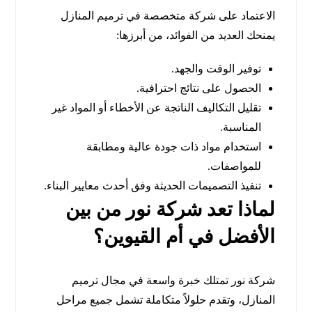
الاعتماد على شركة متخصصة في ترميم المنازل
يمنحك العديد من الفوائد، من أبرزها:
توفير الوقت والجهد.
الحصول على نتائج احترافية.
تقليل التكاليف الناتجة عن الأخطاء أو المواد غير
المناسبة.
استخدام مواد ذات جودة عالية ومطابقة
للمواصفات.
تنفيذ التصميمات الحديثة وفق أحدث معايير البناء.
لماذا تعد شركة نور من بين
الأفضل في أم القيوين؟
شركة نور تمتلك خبرة واسعة في مجال ترميم
المنازل، وتقدم حلولاً متكاملة تشمل جميع مراحل