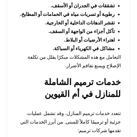
تشققات في الجدران أو الأسقف.
رطوبة أو تسربات مياه في الحمامات أو المطابخ.
تقشر الدهانات الداخلية أو الخارجية.
تآكل أجزاء من الواجهة أو السقف.
اهتراء الأرضيات أو البلاط.
مشاكل في الكهرباء أو السباكة.
التعامل مع هذه المشكلات مبكرًا يقلل من تكلفة
الإصلاح ويمنع تفاقم الأضرار.
خدمات ترميم الشاملة
للمنازل في أم القيوين
تتعدد خدمات ترميم المنازل، وقد تشمل عمليات
جزئية أو ترميمًا كاملاً للمبنى. من أبرز الخدمات التي
تقدمها شركات ترميم: