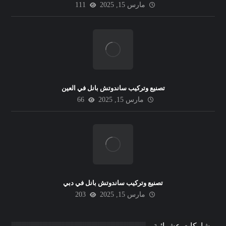
مارس 15, 2025
111
تصنيع وتركيب ساندوتش بانل في العين
مارس 15, 2025
66
تصنيع وتركيب ساندوتش بانل في دبي
مارس 15, 2025
203
مشاركات عشوائية