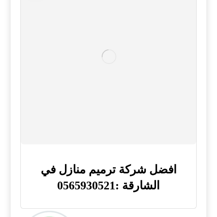
افضل شركة ترميم منازل في
الشارقة :0565930521