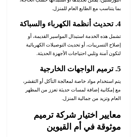
بما يتناسب مع الطابع العام للمنزل.
4. تحديث أنظمة الكهرباء والسباكة
تشمل هذه الخدمة استبدال المواسير القديمة، أو
إصلاح التسريبات، أو تحديث التوصيلات الكهربائية
لتكون آمنة وتلبي احتياجات الأجهزة الحديثة.
5. ترميم الواجهات الخارجية
يتم استخدام مواد خاصة لمعالجة التآكل أو التقشر،
مع إمكانية إضافة لمسات حديثة تعزز من المظهر
العام وتزيد من جمالية المنزل.
معايير اختيار شركة ترميم
موثوقة في أم القيوين