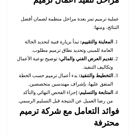
عملية ترميم تمر بعدة مراحل منظمة لضمان أفضل
النتائج، ومنها:
المعاينة والتقييم:
تبدأ بزيارة فنية لتحديد الحالة
العامة للمبنى وتحديد نطاق ترميم مطلوب.
تقديم العرض الفني والمالي:
توضيح نوعية الأعمال
وتكاليف التنفيذ.
التخطيط والتنفيذ:
بدء أعمال ترميم حسب الخطة
المتفق عليها، بإشراف مهندسين متخصصين.
المتابعة والتسليم:
إجراء الفحص النهائي والتأكد
من رضا العميل عن النتيجة قبل التسليم الرسمي.
فوائد التعامل مع شركة ترميم
محترفة