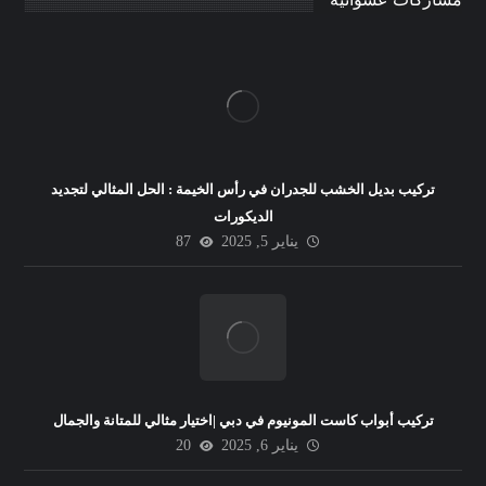
تركيب بديل الخشب للجدران في رأس الخيمة : الحل المثالي لتجديد
الديكورات
يناير 5, 2025
87
تركيب أبواب كاست المونيوم في دبي |اختيار مثالي للمتانة والجمال
يناير 6, 2025
20