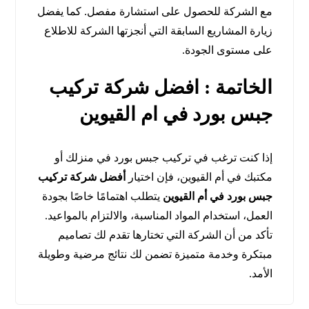
مع الشركة للحصول على استشارة مفصل. كما يفضل
زيارة المشاريع السابقة التي أنجزتها الشركة للاطلاع
على مستوى الجودة.
الخاتمة : افضل شركة تركيب
جبس بورد في ام القيوين
إذا كنت ترغب في تركيب جبس بورد في منزلك أو
مكتبك في أم القيوين، فإن اختيار
أفضل شركة تركيب
جبس بورد في أم القيوين
يتطلب اهتمامًا خاصًا بجودة
العمل، استخدام المواد المناسبة، والالتزام بالمواعيد.
تأكد من أن الشركة التي تختارها تقدم لك تصاميم
مبتكرة وخدمة متميزة تضمن لك نتائج مرضية وطويلة
الأمد.