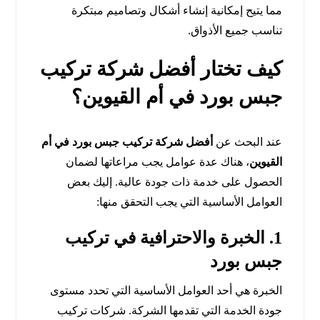
مما يتيح إمكانية إنشاء أشكال وتصاميم مبتكرة
تناسب جميع الأذواق.
كيف تختار
أفضل شركة تركيب
جبس بورد في أم القيوين
؟
عند البحث عن
أفضل شركة تركيب جبس بورد في أم
القيوين
، هناك عدة عوامل يجب مراعاتها لضمان
الحصول على خدمة ذات جودة عالية. إليك بعض
العوامل الأساسية التي يجب التحقق منها:
1. الخبرة والاحترافية في تركيب
جبس بورد
الخبرة هي أحد العوامل الأساسية التي تحدد مستوى
جودة الخدمة التي تقدمها الشركة. شركات تركيب