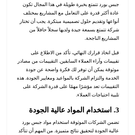
جبس بورد تتمتع بخبرة طويلة في هذا المجال تكون
عادة أكثر قدرة على التعامل مع المشاريع بمختلف
أنواعها وتقديم حلول تصميمية مبتكرة. يجب أن تختار
شركة تتمتع بسمعة جيدة ولديها سجلاً حافلاً من
المشاريع الناجحة.
قبل اتخاذ قرارك النهائي، تأكد من الاطلاع على
تقييمات وآراء العملاء السابقين. التقييمات من مصادر
موثوقة يمكن أن توفر لك فكرة واضحة عن جودة
الخدمة والتزام الشركة بالمواعيد ومعايير الجودة. هذه
التقييمات تعد مؤشرًا مهمًا على قدرة الشركة على
تلبية احتياجات العملاء.
3. استخدام المواد عالية الجودة
تضمن الشركات الموثوقة استخدام مواد جبس بورد
عالية الجودة لتحقيق نتائج متميزة. من المهم أن تتأكد