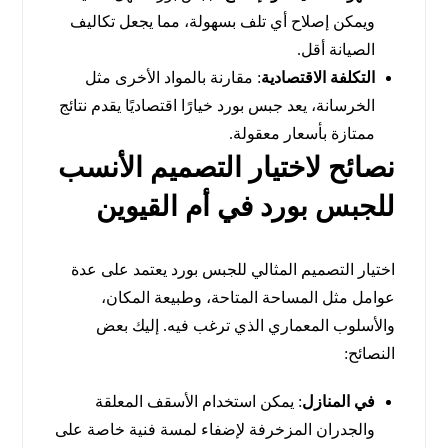
ويمكن إصلاح أي تلف بسهولة، مما يجعل تكاليف
الصيانة أقل.
التكلفة الاقتصادية
: مقارنة بالمواد الأخرى مثل
الخرسانة، يعد جبس بورد خيارًا اقتصاديًا يقدم نتائج
ممتازة بأسعار معقولة.
نصائح لاختيار التصميم الأنسب
للجبس بورد في أم القيوين
اختيار التصميم المثالي للجبس بورد يعتمد على عدة
عوامل مثل المساحة المتاحة، وطبيعة المكان،
والأسلوب المعماري الذي ترغب فيه. إليك بعض
النصائح:
في المنازل
: يمكن استخدام الأسقف المعلقة
والجدران المزخرفة لإضفاء لمسة فنية خاصة على