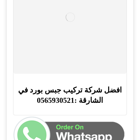
افضل شركة تركيب جبس بورد في
الشارقة :0565930521