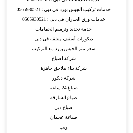
خدمات تركيب الجبس بورد فى دبى : 0565930521
خدمات ورق الجدران فى دبى : 0565930521
خدمة تجديد وترميم الحمامات
ديكورات أسقف معلقة فى دبى
سعر متر الجبس بورد مع التركيب
شركة اصباغ
شركة بناء ملاحق جاهزة
شركة ديكور
صباغ 24 ساعة
صباغ الشارقة
صباغ دبي
صباغة عجمان
ويب