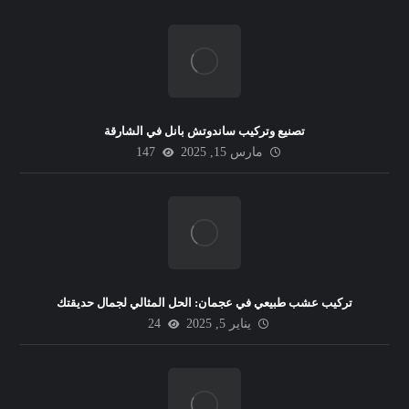
تصنيع وتركيب ساندوتش بانل في الشارقة
مارس 15, 2025
147
تركيب عشب طبيعي في عجمان: الحل المثالي لجمال حديقتك
يناير 5, 2025
24