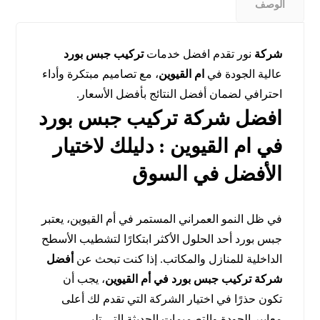
الوصف
شركة
نور تقدم افضل خدمات
تركيب جبس بورد
عالية الجودة في
ام القيوين
، مع تصاميم مبتكرة وأداء
احترافي لضمان أفضل النتائج بأفضل الأسعار.
افضل شركة تركيب جبس بورد
في ام القيوين : دليلك لاختيار
الأفضل في السوق
في ظل النمو العمراني المستمر في أم القيوين، يعتبر
جبس بورد أحد الحلول الأكثر ابتكارًا لتشطيب الأسطح
الداخلية للمنازل والمكاتب. إذا كنت تبحث عن
أفضل
شركة تركيب جبس بورد في أم القيوين
، يجب أن
تكون حذرًا في اختيار الشركة التي تقدم لك أعلى
معايير الجودة والتصميمات الحديثة التي تلبي