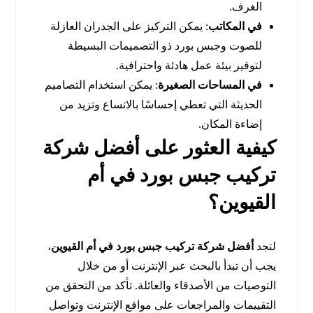
الغرف.
في المكاتب
: يمكن التركيز على الجدران العازلة
للصوت وجبس بورد ذو التصميمات البسيطة
لتوفير بيئة عمل هادئة واحترافية.
في المساحات الصغيرة
: يمكن استخدام التصاميم
الحديثة التي تعطي إحساسًا بالاتساع وتزيد من
إضاءة المكان.
كيفية العثور على
أفضل شركة
تركيب جبس بورد في أم
القيوين
؟
لتجد
أفضل شركة تركيب جبس بورد في أم القيوين
،
يجب أن تبدأ بالبحث عبر الإنترنت أو من خلال
التوصيات من الأصدقاء والعائلة. تأكد من التحقق من
التقييمات والمراجعات على مواقع الإنترنت وتواصل