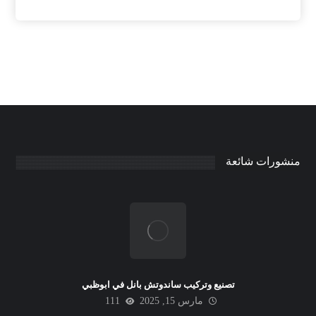
منشورات شائعة
تصنيع وتركيب ساندوتش بانل في ابوظبي
مارس 15, 2025
111