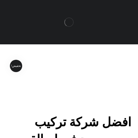
تخفيض!
افضل شركة تركيب