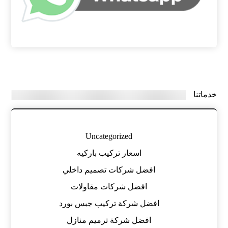
خدماتنا
Uncategorized
اسعار تركيب باركيه
افضل شركات تصميم داخلي
افضل شركات مقاولات
افضل شركة تركيب جبس بورد
افضل شركة ترميم منازل