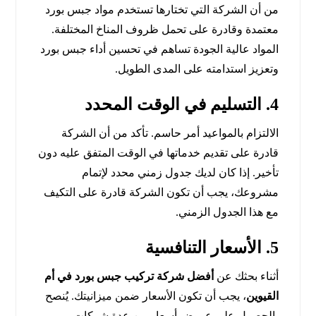
من أن الشركة التي تختارها تستخدم مواد جبس بورد
معتمدة وقادرة على تحمل ظروف المناخ المختلفة.
المواد عالية الجودة تساهم في تحسين أداء جبس بورد
وتعزيز استدامته على المدى الطويل.
4. التسليم في الوقت المحدد
الالتزام بالمواعيد أمر حاسم. تأكد من أن الشركة
قادرة على تقديم خدماتها في الوقت المتفق عليه دون
تأخير. إذا كان لديك جدول زمني محدد لإتمام
مشروعك، يجب أن تكون الشركة قادرة على التكيف
مع هذا الجدول الزمني.
5. الأسعار التنافسية
أثناء بحثك عن
أفضل شركة تركيب جبس بورد في أم
القيوين
، يجب أن تكون الأسعار ضمن ميزانيتك. يُنصح
بالحصول على عروض أسعار من عدة شركات