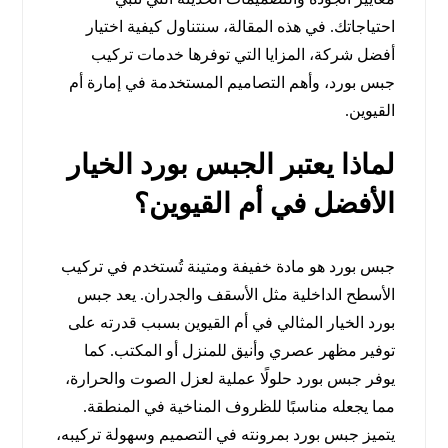
احتياجاتك. في هذه المقالة، سنتناول كيفية اختيار
أفضل شركة، المزايا التي توفرها خدمات تركيب
جبس بورد، وأهم التصاميم المستخدمة في إمارة أم
القيوين.
لماذا يعتبر الجبس بورد الخيار
الأفضل في أم القيوين؟
جبس بورد هو مادة خفيفة ومتينة تُستخدم في تركيب
الأسطح الداخلية مثل الأسقف والجدران. يعد جبس
بورد الخيار المثالي في أم القيوين بسبب قدرته على
توفير مظهر عصري وأنيق للمنزل أو المكتب. كما
يوفر جبس بورد حلولًا عملية لعزل الصوت والحرارة،
مما يجعله مناسبًا للظروف المناخية في المنطقة.
يتميز جبس بورد بمرونته في التصميم وسهولة تركيبه،