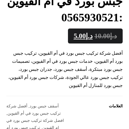
جبس بورد في ام القيوين
:0565930521
د.إ
10.00
د.إ
5.00
أفضل شركة تركيب جبس بورد في أم القيوين، تركيب جبس
بورد أم القيوين، خدمات جبس بورد في أم القيوين، تصميمات
جبس بورد مبتكرة، أسقف جبس بورد، جدران جبس بورد،
تركيب جبس بورد عالي الجودة، شركات جبس بورد أم القيوين،
جبس بورد للمنازل أم القيوين
العلامات
أسقف جبس بورد
,
أفضل شركة
تركيب جبس بورد في أم القيوين
,
افضل شركة تركيب جبس بورد في
ام القيوين
,
تركيب جبس بورد أم