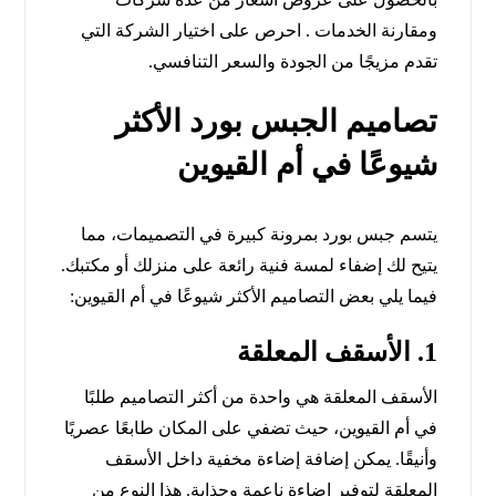
ومقارنة الخدمات . احرص على اختيار الشركة التي
تقدم مزيجًا من الجودة والسعر التنافسي.
تصاميم الجبس بورد الأكثر
شيوعًا في أم القيوين
يتسم جبس بورد بمرونة كبيرة في التصميمات، مما
يتيح لك إضفاء لمسة فنية رائعة على منزلك أو مكتبك.
فيما يلي بعض التصاميم الأكثر شيوعًا في أم القيوين:
1. الأسقف المعلقة
الأسقف المعلقة هي واحدة من أكثر التصاميم طلبًا
في أم القيوين، حيث تضفي على المكان طابعًا عصريًا
وأنيقًا. يمكن إضافة إضاءة مخفية داخل الأسقف
المعلقة لتوفير إضاءة ناعمة وجذابة. هذا النوع من