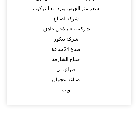
سعر متر الجبس بورد مع التركيب
شركة اصباغ
شركة بناء ملاحق جاهزة
شركة ديكور
صباغ 24 ساعة
صباغ الشارقة
صباغ دبي
صباغة عجمان
ويب