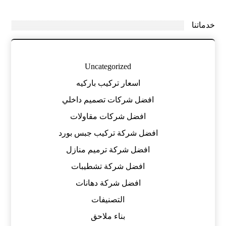
خدماتنا
Uncategorized
اسعار تركيب باركيه
افضل شركات تصميم داخلي
افضل شركات مقاولات
افضل شركة تركيب جبس بورد
افضل شركة ترميم منازل
افضل شركة تشطيبات
افضل شركة دهانات
التصنيفات
بناء ملاحق