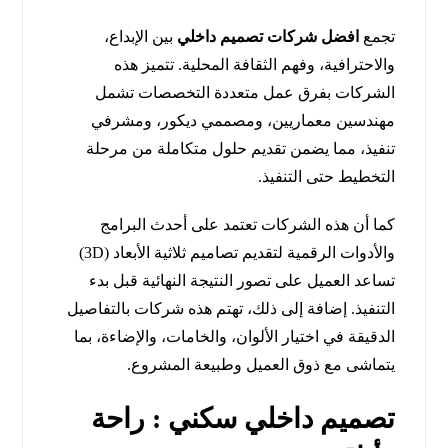
تجمع
افضل شركات تصميم داخلي
بين الإبداع،
والاحترافية، وفهم الثقافة المحلية. تتميز هذه
الشركات بفرق عمل متعددة التخصصات تشمل
مهندسين معماريين، ومصممي ديكور، ومشرفي
تنفيذ، مما يضمن تقديم حلول متكاملة من مرحلة
التخطيط حتى التنفيذ.
كما أن هذه الشركات تعتمد على أحدث البرامج
والأدوات الرقمية لتقديم تصاميم ثلاثية الأبعاد (3D)
تساعد العميل على تصور النتيجة النهائية قبل بدء
التنفيذ. إضافة إلى ذلك، تهتم هذه شركات بالتفاصيل
الدقيقة في اختيار الألوان، والخامات، والإضاءة، بما
يتماشى مع ذوق العميل وطبيعة المشروع.
تصميم داخلي سكني : راحة