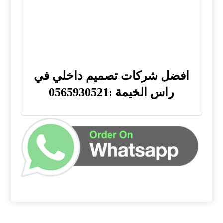
افضل شركات تصميم داخلي في
راس الخيمة :0565930521