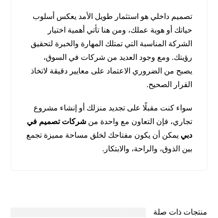
تصميم داخلي هو استثمار طويل الأمد يعكس أسلوب
حياتك أو هوية عملك، ومن هنا تأتي أهمية اختيار
الشركة المناسبة التي تمتلك المهارة والخبرة لتحقيق
رؤيتك. ومع وجود العديد من شركات في السوق،
يصبح من الضروري الاعتماد على معايير دقيقة لاتخاذ
القرار الصحيح.
سواء كنت مقبلًا على تجديد منزلك أو إنشاء مشروع
تجاري، فإن التعاون مع واحدة من
شركات تصميم في
دبي
يمكن أن يكون مفتاحك لخلق مساحة مميزة تجمع
بين الذوق، والراحة، والابتكار.
منتجات ذات صلة