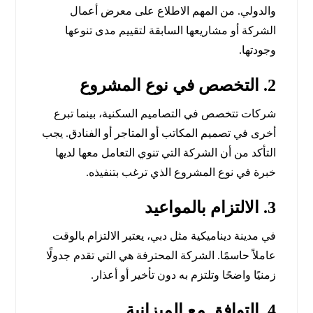
والدولي. من المهم الاطلاع على معرض أعمال
الشركة أو مشاريعها السابقة لتقييم مدى تنوعها
وجودتها.
2. التخصص في نوع المشروع
شركات تتخصص في التصاميم السكنية، بينما تبرع
أخرى في تصميم المكاتب أو المتاجر أو الفنادق. يجب
التأكد من أن الشركة التي تنوي التعامل معها لديها
خبرة في نوع المشروع الذي ترغب بتنفيذه.
3. الالتزام بالمواعيد
في مدينة ديناميكية مثل دبي، يعتبر الالتزام بالوقت
عاملاً حاسمًا. الشركة المحترفة هي التي تقدم جدولًا
زمنيًا واضحًا وتلتزم به دون تأخير أو أعذار.
4. التوافق مع الميزانية