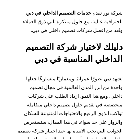
شركة نور تقدم
خدمات التصميم الداخلي في دبي
باحترافية عالية، مع حلول مبتكرة تلبي ذوق العملاء،
وتُعد من افضل شركات تصميم داخلي في دبي.
دليلك لاختيار شركة التصميم
الداخلي المناسبة في دبي
تشهد دبي تطورًا عمرانيًا ومعماريًا متسارعًا جعلها
واحدة من أبرز المدن العالمية في مجال تصميم
داخلي. ومع هذا النمو، ازداد الطلب على شركات
متخصصة في تقديم حلول تصميم داخلي متكاملة
تواكب الذوق الرفيع والاحتياجات المتنوعة للسكان
والزوار على حد سواء. في هذا المقال، سنستعرض
الجوانب التي يجب الانتباه لها عند اختيار شركة تصميم