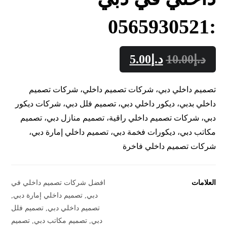
:0565930521
د.إ
10.00
د.إ
5.00
تصميم داخلي دبي، شركات تصميم داخلي، شركات تصميم
داخلي بدبي، ديكور داخلي دبي، تصميم فلل دبي، شركات ديكور
دبي، شركات تصميم داخلي راقية، تصميم منازل دبي، تصميم
مكاتب دبي، ديكورات فخمة دبي، تصميم داخلي إمارة دبي،
شركات تصميم داخلي فاخرة
العلامات
افضل شركات تصميم داخلي في
دبي
,
تصميم داخلي إمارة دبي
,
تصميم داخلي دبي
,
تصميم فلل
دبي
,
تصميم مكاتب دبي
,
تصميم