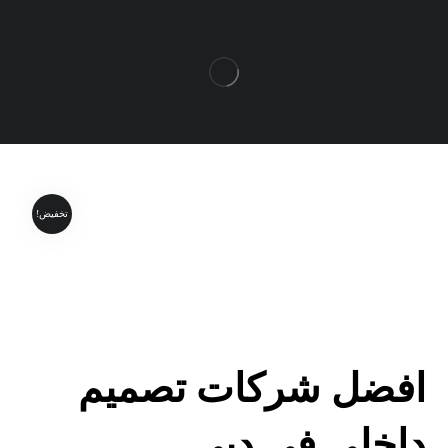
تخفيض!
افضل شركات تصميم
داخلي في دبي