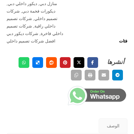
منازل دبي
,
ديكور داخلي دبي
,
ديكورات فخمة دبي
,
شركات
تصميم داخلي
,
شركات تصميم
داخلي راقية
,
شركات تصميم
داخلي فاخرة
,
شركات ديكور دبي
فئات
افضل شركات تصميم داخلي
الوصف