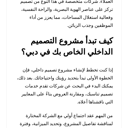
العملاء. شركات متخصصة في هذا النوع من تصميم
تركز على عناصر الهوية البصرية، والراحة النفسية،
وفعالية استغلال المساحات، مما يعزز من أداء
الموظفين وجذب الزبائن.
كيف تبدأ مشروع التصميم
الداخلي الخاص بك في دبي؟
إذا كنت تخطط لإنشاء مشروع تصميم داخلي، فإن
الخطوة الأولى تبدأ بتحديد رؤيتك واحتياجاتك. بعد ذلك،
يمكنك البدء في البحث عن شركات تقدم خدمات
تصميم تناسبك، ومقارنة العروض بناءً على المعايير
التي ناقشناها أعلاه.
من المهم عقد اجتماع أولي مع الشركة المختارة
لمناقشة تفاصيل المشروع، وتحديد الميزانية، وفترة