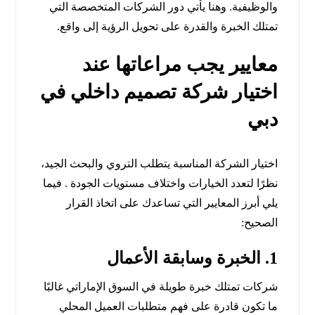
والوظيفية. وهنا يأتي دور الشركات المتخصصة التي
تمتلك الخبرة والقدرة على تحويل الرؤية إلى واقع.
معايير يجب مراعاتها عند
اختيار شركة تصميم داخلي في
دبي
اختيار الشركة المناسبة يتطلب التروي والبحث الجيد،
نظرًا لتعدد الخيارات واختلاف مستويات الجودة . فيما
يلي أبرز المعايير التي تساعدك على اتخاذ القرار
الصحيح:
1. الخبرة وسابقة الأعمال
شركات تمتلك خبرة طويلة في السوق الإماراتي غالبًا
ما تكون قادرة على فهم متطلبات العميل المحلي