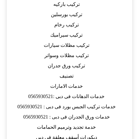
تركيب باركيه
تركيب بورسلين
تركيب رخام
تركيب سيراميك
تركيب مظلات سيارات
تركيب مظلات وسواتر
تركيب ورق جدران
تصنيف
خدمات الامارات
خدمات الدهانات فى دبى :0565930521
خدمات تركيب الجبس بورد فى دبى : 0565930521
خدمات ورق الجدران فى دبى : 0565930521
خدمة تجديد وترميم الحمامات
ديكورات أسقف معلقة فى دبى