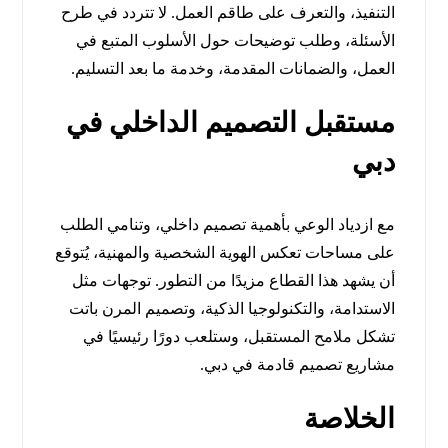
التنفيذ، والتعرف على طاقم العمل. لا تتردد في طرح
الأسئلة، وطلب توضيحات حول الأسلوب المتبع في
العمل، والضمانات المقدمة، وخدمة ما بعد التسليم.
مستقبل التصميم الداخلي في
دبي
مع ازدياد الوعي بأهمية تصميم داخلي، وتنامي الطلب
على مساحات تعكس الهوية الشخصية والمهنية، يُتوقع
أن يشهد هذا القطاع مزيدًا من التطور. توجهات مثل
الاستدامة، والتكنولوجيا الذكية، وتصميم المرن باتت
تشكل ملامح المستقبل، وستلعب دورًا رئيسيًا في
مشاريع تصميم قادمة في دبي.
الخلاصة