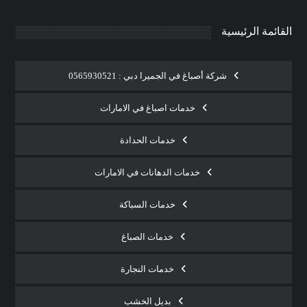
القائمة الرئيسية
شركة أصباغ في الجميرا دبي : 0565930521
خدمات اصباغ في الامارات
خدمات الحدادة
خدمات الدهانات في الامارات
خدمات السباكة
خدمات الصباغ
خدمات النجارة
بديل الخشب