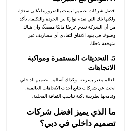
افضل شركات تصميم ليست بالضرورة الأغلى سعرًا،
ولكنها تلك التي تقدم توازنًا بين الجودة والتكلفة. تأكد
من أن الشركة تقدم عرضًا ماليًا مفصلًا، وأن هناك
وضوحًا في بنود الاتفاق لتفادي أي مصاريف غير
متوقعة لاحقًا.
5. التحديثات المستمرة ومواكبة
الاتجاهات
العالم يتغير بسرعة، وكذلك أساليب تصميم الداخلي.
ابحث عن شركات تتابع أحدث الاتجاهات العالمية،
وتدمجها بطريقة ذكية تناسب الثقافة المحلية.
ما الذي يميز افضل شركات
تصميم داخلي في دبي؟