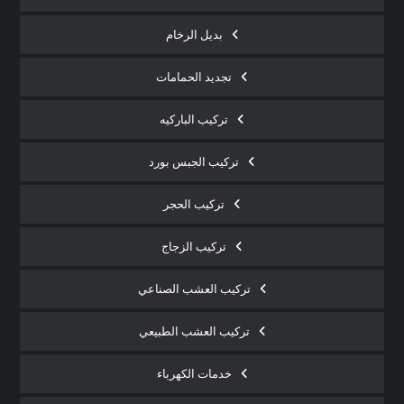
بديل الرخام
تجديد الحمامات
تركيب الباركيه
تركيب الجبس بورد
تركيب الحجر
تركيب الزجاج
تركيب العشب الصناعي
تركيب العشب الطبيعي
خدمات الكهرباء