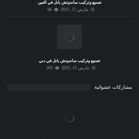
تصنيع وتركيب ساندوتش بانل في العين
مارس 15, 2025
66
تصنيع وتركيب ساندوتش بانل في دبي
مارس 15, 2025
205
مشاركات عشوائية