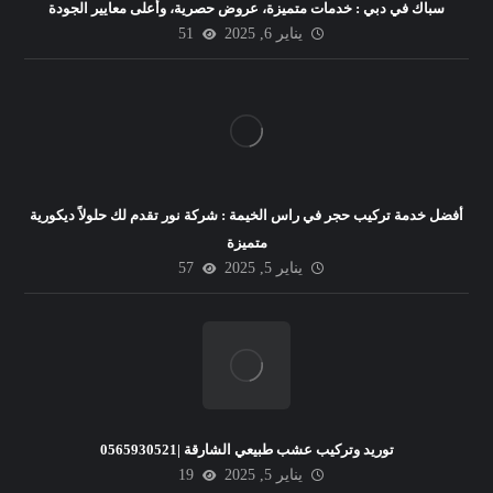
سباك في دبي : خدمات متميزة، عروض حصرية، وأعلى معايير الجودة
يناير 6, 2025
51
أفضل خدمة تركيب حجر في راس الخيمة : شركة نور تقدم لك حلولاً ديكورية
متميزة
يناير 5, 2025
57
توريد وتركيب عشب طبيعي الشارقة |0565930521
يناير 5, 2025
19