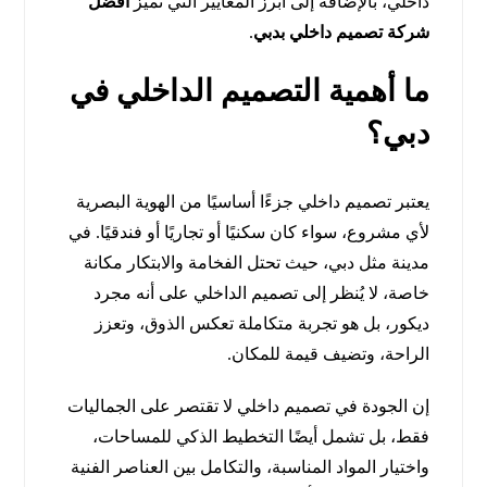
داخلي، بالإضافة إلى أبرز المعايير التي تميز
افضل
شركة تصميم داخلي بدبي
.
ما أهمية التصميم الداخلي في
دبي؟
يعتبر تصميم داخلي جزءًا أساسيًا من الهوية البصرية
لأي مشروع، سواء كان سكنيًا أو تجاريًا أو فندقيًا. في
مدينة مثل دبي، حيث تحتل الفخامة والابتكار مكانة
خاصة، لا يُنظر إلى تصميم الداخلي على أنه مجرد
ديكور، بل هو تجربة متكاملة تعكس الذوق، وتعزز
الراحة، وتضيف قيمة للمكان.
إن الجودة في تصميم داخلي لا تقتصر على الجماليات
فقط، بل تشمل أيضًا التخطيط الذكي للمساحات،
واختيار المواد المناسبة، والتكامل بين العناصر الفنية