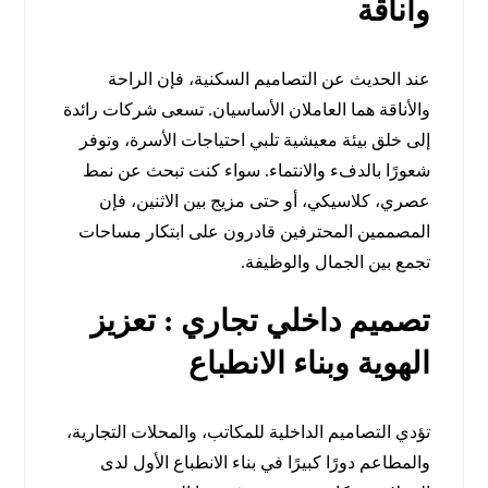
وأناقة
عند الحديث عن التصاميم السكنية، فإن الراحة
والأناقة هما العاملان الأساسيان. تسعى شركات رائدة
إلى خلق بيئة معيشية تلبي احتياجات الأسرة، وتوفر
شعورًا بالدفء والانتماء. سواء كنت تبحث عن نمط
عصري، كلاسيكي، أو حتى مزيج بين الاثنين، فإن
المصممين المحترفين قادرون على ابتكار مساحات
تجمع بين الجمال والوظيفة.
تصميم داخلي تجاري : تعزيز
الهوية وبناء الانطباع
تؤدي التصاميم الداخلية للمكاتب، والمحلات التجارية،
والمطاعم دورًا كبيرًا في بناء الانطباع الأول لدى