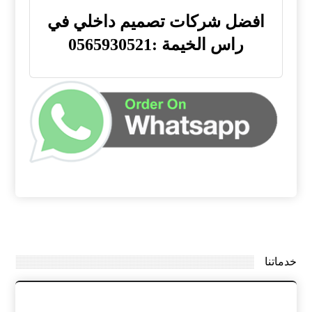
افضل شركات تصميم داخلي في
راس الخيمة :0565930521
خدماتنا