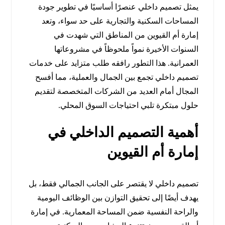
يمثل تصميم داخلي عنصرًا أساسيًا في تطوير جودة
المساحات السكنية والتجارية على حد سواء، وتعد
إمارة أم القيوين من المناطق التي شهدت في
السنوات الأخيرة نمواً ملحوظاً في مشروعاتها
العمرانية. هذا التطور رافقه طلب متزايد على خدمات
تصميم داخلي تجمع بين الجمال والعملية، مما أفسح
المجال أمام العديد من الشركات المتخصصة لتقديم
حلول مبتكرة تلبي احتياجات السوق المحلي.
أهمية التصميم الداخلي في
إمارة أم القيوين
تصميم داخلي لا يقتصر على الجانب الجمالي فقط، بل
يهدف أيضًا إلى تحقيق التوازن بين الوظائف اليومية
والراحة النفسية ضمن المساحة المعمارية. في إمارة