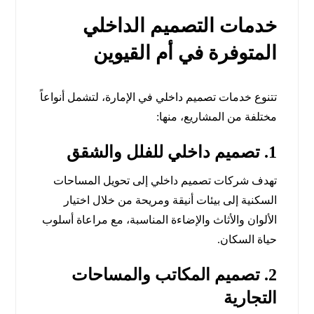
خدمات التصميم الداخلي
المتوفرة في أم القيوين
تتنوع خدمات تصميم داخلي في الإمارة، لتشمل أنواعاً
مختلفة من المشاريع، منها:
1.
تصميم داخلي للفلل والشقق
تهدف شركات تصميم داخلي إلى تحويل المساحات
السكنية إلى بيئات أنيقة ومريحة من خلال اختيار
الألوان والأثاث والإضاءة المناسبة، مع مراعاة أسلوب
حياة السكان.
2.
تصميم المكاتب والمساحات
التجارية