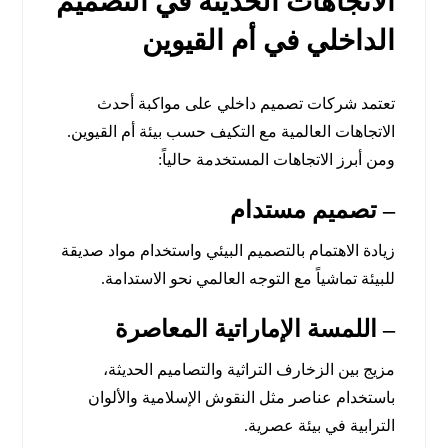
الاتجاهات الحديثة في التصميم
الداخلي في أم القيوين
تعتمد شركات تصميم داخلي على مواكبة أحدث
الاتجاهات العالمية مع التكيف حسب بيئة أم القيوين.
ومن أبرز الاتجاهات المستخدمة حالياً:
–
تصميم مستدام
زيادة الاهتمام بالتصميم البيئي واستخدام مواد صديقة
للبيئة تماشياً مع التوجه العالمي نحو الاستدامة.
–
اللمسة الإماراتية المعاصرة
مزيج بين الزخارف التراثية والتصاميم الحديثة،
باستخدام عناصر مثل النقوش الإسلامية والألوان
الترابية في بيئة عصرية.