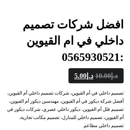
افضل شركات تصميم
داخلي في ام القيوين
:0565930521
د.إ
10.00
د.إ
5.00
تصميم داخلي في أم القيوين، شركات تصميم داخلي أم القيوين،
أفضل شركة ديكور في أم القيوين، مهندسين ديكور أم القيوين،
تصميم فلل أم القيوين، ديكور داخلي عصري، شركات ديكور في
أم القيوين، تصميم داخلي للمنازل، تصميم مكاتب تجارية،
تصميم داخلي مطاعم