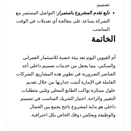
تصميم.
تابع تقدم المشروع باستمرار
: التواصل المستمر مع
الشركة يساعد على معالجة أي تعديلات في الوقت
المناسب.
الخاتمة
أم القيوين اليوم تعد بيئة خصبة للاستثمار العمراني
والسكني، مما يجعل من خدمات تصميم داخلي أحد
العناصر الضرورية في تطوير هذه المشاريع. الشركات
العاملة في الإمارة أثبتت جدارتها من خلال تقديم
حلول مبتكرة تواكب الطابع المحلي وتلبي متطلبات
التغيير والراحة. اختيار الشريك المناسب في تصميم
داخلي هو بداية لمشروع ناجح يجمع بين الجمال
والوظيفة ويعكس ذوقك الخاص بكل احترافية.