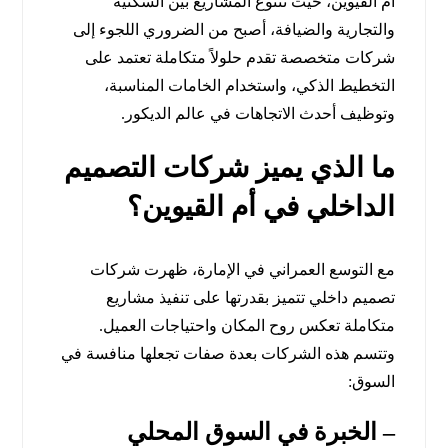
أم القيوين، حيث تتنوع المشاريع بين السكنية
والتجارية والضيافة، أصبح من الضروري اللجوء إلى
شركات متخصصة تقدم حلولاً متكاملة تعتمد على
التخطيط الذكي، واستخدام الخامات المناسبة،
وتوظيف أحدث الاتجاهات في عالم الديكور.
ما الذي يميز شركات التصميم
الداخلي في أم القيوين؟
مع التوسع العمراني في الإمارة، ظهرت شركات
تصميم داخلي تتميز بقدرتها على تنفيذ مشاريع
متكاملة تعكس روح المكان واحتياجات العميل.
وتتسم هذه الشركات بعدة صفات تجعلها منافسة في
السوق:
–
الخبرة في السوق المحلي