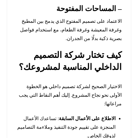
–
المساحات المفتوحة
الاعتماد على تصميم المفتوح الذي يدمج بين المطبخ
وغرفة المعيشة وغرفة الطعام، مع استخدام فواصل
بصرية ذكية بدلًا من الجدران.
كيف تختار شركة التصميم
الداخلي المناسبة لمشروعك؟
الاختيار الصحيح لشركة تصميم داخلي هو الخطوة
الأولى نحو نجاح المشروع. إليك أهم النقاط التي يجب
مراعاتها:
الاطلاع على الأعمال السابقة
: تساعدك الأعمال
المنجزة على تقييم جودة التنفيذ وملاءمة التصاميم
لذوقك الخاص.