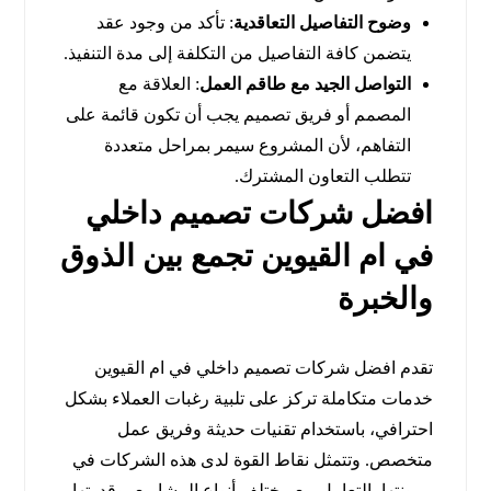
وضوح التفاصيل التعاقدية
: تأكد من وجود عقد
يتضمن كافة التفاصيل من التكلفة إلى مدة التنفيذ.
التواصل الجيد مع طاقم العمل
: العلاقة مع
المصمم أو فريق تصميم يجب أن تكون قائمة على
التفاهم، لأن المشروع سيمر بمراحل متعددة
تتطلب التعاون المشترك.
افضل شركات تصميم داخلي
في ام القيوين تجمع بين الذوق
والخبرة
تقدم افضل شركات تصميم داخلي في ام القيوين
خدمات متكاملة تركز على تلبية رغبات العملاء بشكل
احترافي، باستخدام تقنيات حديثة وفريق عمل
متخصص. وتتمثل نقاط القوة لدى هذه الشركات في
مرونتها بالتعامل مع مختلف أنواع المشاريع، وقدرتها