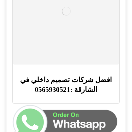
افضل شركات تصميم داخلي في
الشارقة :0565930521