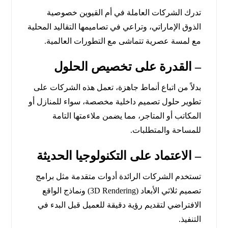
تدرك الشركات العاملة في أم القيوين خصوصية
الذوق الإماراتي، وتراعي في تصاميمها التقاليد المحلية
مع لمسة عصرية تتماشى مع التطورات العالمية.
–
القدرة على تخصيص الحلول
بدلاً من اتباع أنماط جاهزة، تعمل هذه الشركات على
تطوير حلول تصميم داخلية مخصصة، سواء للمنازل أو
المكاتب أو المتاجر، مما يضمن ملاءمتها التامة
للمساحة والمتطلبات.
–
الاعتماد على التكنولوجيا الحديثة
تستخدم الشركات الرائدة أدوات متقدمة مثل برامج
تصميم ثلاثي الأبعاد (3D Rendering) ونماذج الواقع
الافتراضي لتقديم رؤية دقيقة للعميل قبل البدء في
التنفيذ.