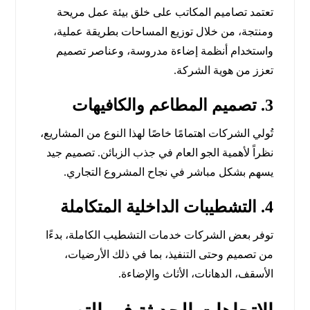
تعتمد تصاميم المكاتب على خلق بيئة عمل مريحة
ومنتجة، من خلال توزيع المساحات بطريقة عملية،
واستخدام أنظمة إضاءة مدروسة، وعناصر تصميم
تعزز من هوية الشركة.
3.
تصميم المطاعم والكافيهات
تُولي الشركات اهتمامًا خاصًا لهذا النوع من المشاريع،
نظراً لأهمية الجو العام في جذب الزبائن. تصميم جيد
يسهم بشكل مباشر في نجاح المشروع التجاري.
4.
التشطيبات الداخلية المتكاملة
توفر بعض الشركات خدمات التشطيب الكاملة، بدءًا
من تصميم وحتى التنفيذ، بما في ذلك الأرضيات،
الأسقف، الدهانات، الأثاث والإضاءة.