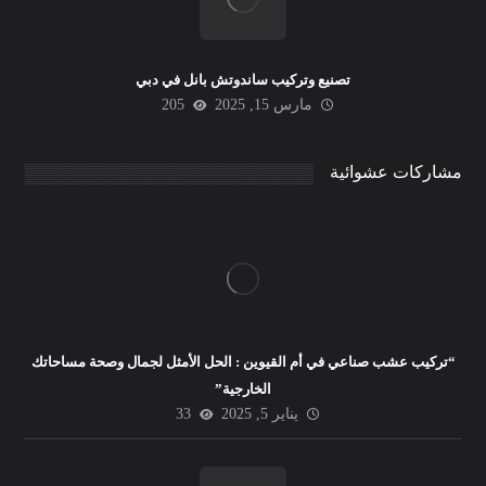
تصنيع وتركيب ساندوتش بانل في دبي
مارس 15, 2025
205
مشاركات عشوائية
“تركيب عشب صناعي في أم القيوين : الحل الأمثل لجمال وصحة مساحاتك
الخارجية”
يناير 5, 2025
33