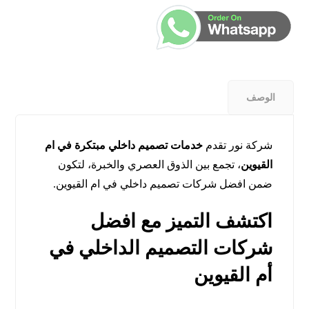
الوصف
شركة نور تقدم
خدمات تصميم داخلي مبتكرة في ام
القيوين
، تجمع بين الذوق العصري والخبرة، لتكون
ضمن افضل شركات تصميم داخلي في ام القيوين.
اكتشف التميز مع افضل
شركات التصميم الداخلي في
أم القيوين