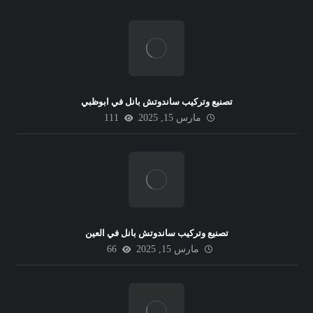
تصنيع وتركيب ساندوتش بانل في ابوظبي
مارس 15, 2025
111
تصنيع وتركيب ساندوتش بانل في العين
مارس 15, 2025
66