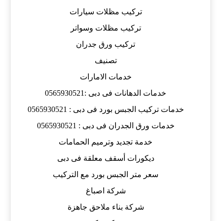
تركيب مظلات سيارات
تركيب مظلات وسواتر
تركيب ورق جدران
تصنيف
خدمات الامارات
خدمات الدهانات فى دبى :0565930521
خدمات تركيب الجبس بورد فى دبى : 0565930521
خدمات ورق الجدران فى دبى : 0565930521
خدمة تجديد وترميم الحمامات
ديكورات أسقف معلقة فى دبى
سعر متر الجبس بورد مع التركيب
شركة اصباغ
شركة بناء ملاحق جاهزة