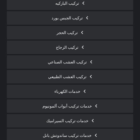
تركيب الباركيه
تركيب الجبس بورد
تركيب الحجر
تركيب الزجاج
تركيب العشب الصناعي
تركيب العشب الطبيعي
خدمات الكهرباء
خدمات تركيب أبواب ألمونيوم
خدمات تركيب السيراميك
خدمات تركيب ساندوتش بانل