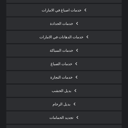
خدمات اصباغ في الامارات
خدمات الحدادة
خدمات الدهانات في الامارات
خدمات السباكة
خدمات الصباغ
خدمات النجارة
بديل الخشب
بديل الرخام
تجديد الحمامات