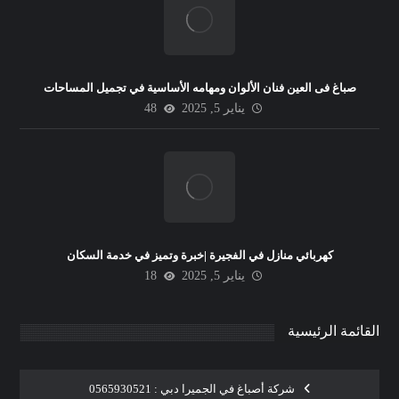
صباغ فى العين فنان الألوان ومهامه الأساسية في تجميل المساحات
يناير 5, 2025
48
كهربائي منازل في الفجيرة |خبرة وتميز في خدمة السكان
يناير 5, 2025
18
القائمة الرئيسية
شركة أصباغ في الجميرا دبي : 0565930521