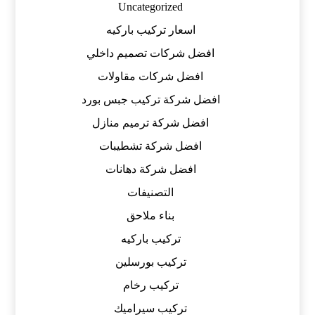
Uncategorized
اسعار تركيب باركيه
افضل شركات تصميم داخلي
افضل شركات مقاولات
افضل شركة تركيب جبس بورد
افضل شركة ترميم منازل
افضل شركة تشطيبات
افضل شركة دهانات
التصنيفات
بناء ملاحق
تركيب باركيه
تركيب بورسلين
تركيب رخام
تركيب سيراميك