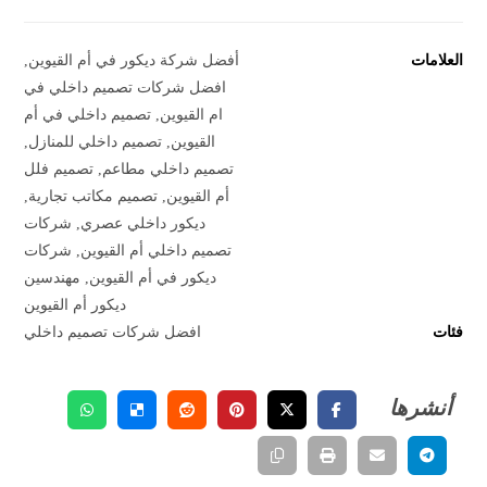
العلامات
أفضل شركة ديكور في أم القيوين
,
افضل شركات تصميم داخلي في
ام القيوين
,
تصميم داخلي في أم
القيوين
,
تصميم داخلي للمنازل
,
تصميم داخلي مطاعم
,
تصميم فلل
أم القيوين
,
تصميم مكاتب تجارية
,
ديكور داخلي عصري
,
شركات
تصميم داخلي أم القيوين
,
شركات
ديكور في أم القيوين
,
مهندسين
ديكور أم القيوين
فئات
افضل شركات تصميم داخلي