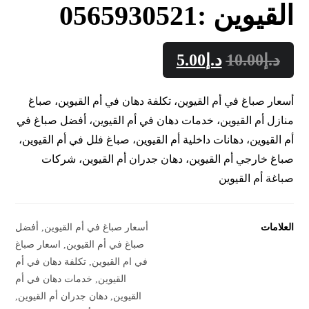
القيوين :0565930521
د.إ
10.00
د.إ
5.00
أسعار صباغ في أم القيوين، تكلفة دهان في أم القيوين، صباغ
منازل أم القيوين، خدمات دهان في أم القيوين، أفضل صباغ في
أم القيوين، دهانات داخلية أم القيوين، صباغ فلل في أم القيوين،
صباغ خارجي أم القيوين، دهان جدران أم القيوين، شركات
صباغة أم القيوين
العلامات
أسعار صباغ في أم القيوين
,
أفضل
صباغ في أم القيوين
,
اسعار صباغ
في ام القيوين
,
تكلفة دهان في أم
القيوين
,
خدمات دهان في أم
القيوين
,
دهان جدران أم القيوين
,