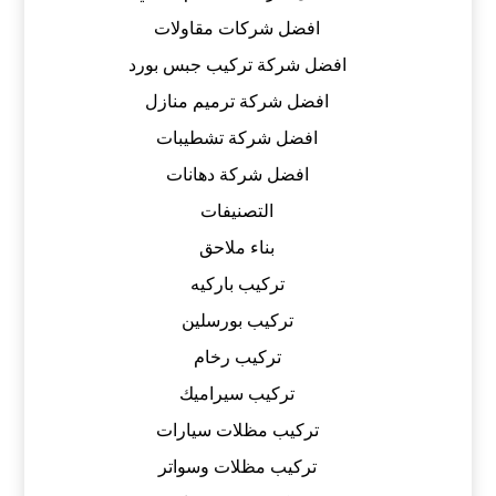
افضل شركات مقاولات
افضل شركة تركيب جبس بورد
افضل شركة ترميم منازل
افضل شركة تشطيبات
افضل شركة دهانات
التصنيفات
بناء ملاحق
تركيب باركيه
تركيب بورسلين
تركيب رخام
تركيب سيراميك
تركيب مظلات سيارات
تركيب مظلات وسواتر