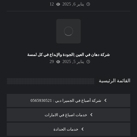
يناير 6, 2025
12
شركة دهان في العين |الجودة والإبداع في كل لمسة
يناير 5, 2025
29
القائمة الرئيسية
شركة أصباغ في الجميرا دبي : 0565930521
خدمات اصباغ في الامارات
خدمات الحدادة