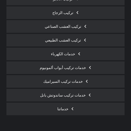
تركيب الزجاج
تركيب العشب الصناعي
تركيب العشب الطبيعي
خدمات الكهرباء
خدمات تركيب أبواب ألمونيوم
خدمات تركيب السيراميك
خدمات تركيب ساندوتش بانل
خدماتنا