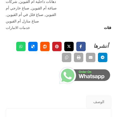
دهانات داخلية أم القيوين
,
شركات
صباغة أم القيوين
,
صباغ خارجي أم
القيوين
,
صباغ فلل في أم القيوين
,
صباغ منازل أم القيوين
فئات
خدمات الامارات
الوصف