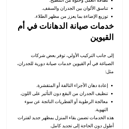
نظافة العمل وخلوه من التلطيخ.
تناسق الألوان بين الجدران والسقف.
توزيع الإضاءة بما يعزز من مظهر الطلاء.
خدمات صيانة الدهانات في أم
القيوين
إلى جانب التركيب الأولي، توفر بعض شركات
الصباغة في أم القيوين خدمات صيانة دورية للجدران،
مثل:
إعادة دهان الأجزاء التالفة أو المتقشرة.
تنظيف الجدران من البقع دون التأثير على اللون.
معالجة الرطوبة أو الفطريات الناتجة عن سوء
التهوية.
هذه الخدمات تضمن بقاء المنزل بمظهر جديد لفترات
أطول دون الحاجة إلى تجديد كامل.