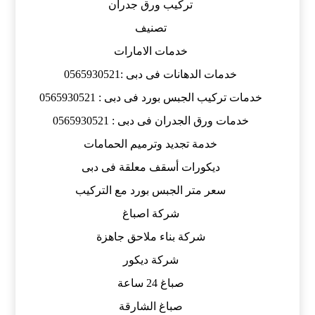
تركيب ورق جدران
تصنيف
خدمات الامارات
خدمات الدهانات فى دبى :0565930521
خدمات تركيب الجبس بورد فى دبى : 0565930521
خدمات ورق الجدران فى دبى : 0565930521
خدمة تجديد وترميم الحمامات
ديكورات أسقف معلقة فى دبى
سعر متر الجبس بورد مع التركيب
شركة اصباغ
شركة بناء ملاحق جاهزة
شركة ديكور
صباغ 24 ساعة
صباغ الشارقة