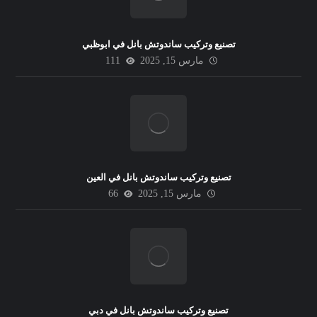
تصنيع وتركيب ساندوتش بانل في ابوظبي
مارس 15, 2025
111
تصنيع وتركيب ساندوتش بانل في العين
مارس 15, 2025
66
تصنيع وتركيب ساندوتش بانل في دبي