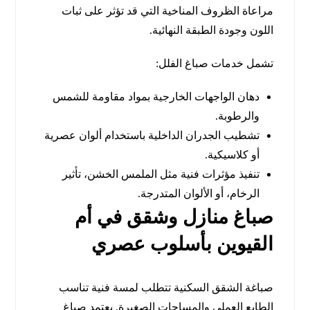
مراعاة الظروف المناخية التي قد تؤثر على ثبات
اللون وجودة الطبقة النهائية.
تشمل خدمات صباغ الفلل:
دهان الواجهات الخارجية بمواد مقاومة للشمس
والرطوبة.
تشطيب الجدران الداخلية باستخدام ألوان عصرية
أو كلاسيكية.
تنفيذ مؤثرات فنية مثل الملمس الخشن، تأثير
الرخام، أو الألوان المتدرجة.
صباغ منازل وشقق في أم
القيوين بأسلوب عصري
صباغة الشقق السكنية تتطلب لمسة فنية تناسب
الطابع العملي والمساحات الصغيرة. يعتمد صباغ