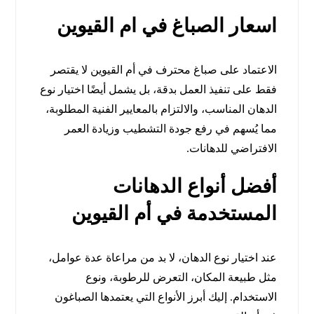
اسعار الصباغ في ام القيوين
الاعتماد على صباغ محترف في أم القيوين لا يقتصر
فقط على تنفيذ العمل بدقة، بل يشمل أيضًا اختيار نوع
الدهان المناسب، والالتزام بالمعايير الفنية المطلوبة،
مما يُسهم في رفع جودة التشطيب وزيادة العمر
الافتراضي للدهانات.
أفضل أنواع الدهانات
المستخدمة في أم القيوين
عند اختيار نوع الدهان، لا بد من مراعاة عدة عوامل،
مثل طبيعة المكان، التعرض للرطوبة، ونوع
الاستخدام. إليك أبرز الأنواع التي يعتمدها الصباغون