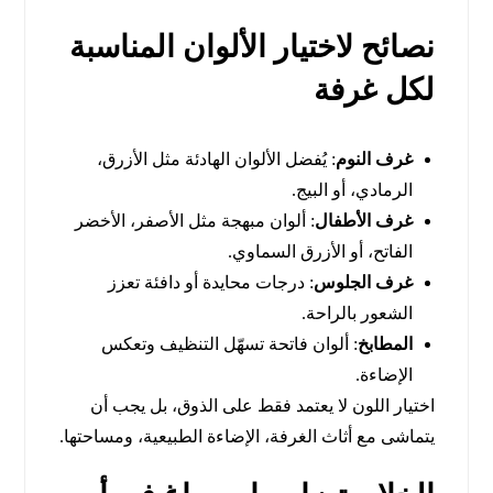
نصائح لاختيار الألوان المناسبة
لكل غرفة
غرف النوم
: يُفضل الألوان الهادئة مثل الأزرق،
الرمادي، أو البيج.
غرف الأطفال
: ألوان مبهجة مثل الأصفر، الأخضر
الفاتح، أو الأزرق السماوي.
غرف الجلوس
: درجات محايدة أو دافئة تعزز
الشعور بالراحة.
المطابخ
: ألوان فاتحة تسهّل التنظيف وتعكس
الإضاءة.
اختيار اللون لا يعتمد فقط على الذوق، بل يجب أن
يتماشى مع أثاث الغرفة، الإضاءة الطبيعية، ومساحتها.