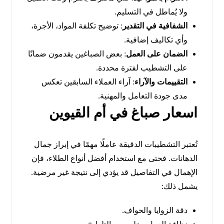
ولا يُماطل في التسليم.
الشفافية في التقدير
: توضيح تكلفة المواد، الأجرة،
وأي تكاليف إضافية.
الضمان على العمل
: بعض الصباغين يقدمون ضمانًا
على التشطيب لفترة محددة.
التقييمات والآراء
: آراء العملاء السابقين تعكس
مدى جودة التعامل والمهنية.
اسعار صباغ في أم القيوين
تُعتبر التشطيبات الدقيقة عاملًا مهمًا في إبراز جمال
الدهانات. فحتى مع استخدام أفضل أنواع الطلاء، فإن
الإهمال في التفاصيل قد يؤدي إلى نتيجة غير مرضية.
يشمل ذلك:
دقة الزوايا والحواف.