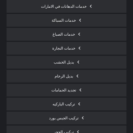
خدمات الدهانات في الامارات
خدمات السباكة
خدمات الصباغ
خدمات النجارة
بديل الخشب
بديل الرخام
تجديد الحمامات
تركيب الباركيه
تركيب الجبس بورد
تركيب الحجر