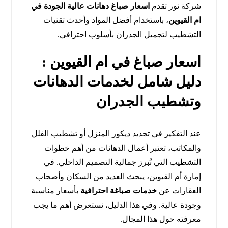
شركة نور تقدم
اسعار صباغ دهانات عالية الجودة في
ام القيوين
، باستخدام أفضل المواد وأحدث تقنيات
التشطيب لتجميل الجدران بأسلوب احترافي.
اسعار صباغ في ام القيوين :
دليل شامل لخدمات الدهانات
وتشطيب الجدران
عند التفكير في تجديد ديكور المنزل أو تشطيب الفلل
والمكاتب، تعتبر أعمال الدهانات من أهم خطوات
التشطيب التي تُبرز جمالية التصميم الداخلي. في
إمارة أم القيوين، يبحث العديد من السكان وأصحاب
العقارات عن
خدمات صباغة احترافية
بأسعار مناسبة
وجودة عالية. وفي هذا الدليل، نستعرض أهم ما يجب
معرفته حول هذا المجال.