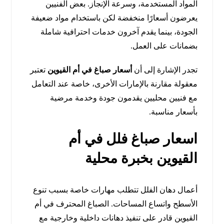
المواد المستخدمة، وسرعة الإنجاز. بعض الفنيين
يعرضون أسعارًا منخفضة لكن باستخدام مواد ضعيفة
الجودة، بينما يقدم آخرون خدمات احترافية شاملة
بضمانات على العمل.
تجدر الإشارة إلى أن
أسعار صباغ في أم القيوين
تعتبر
معقولة مقارنة بالإمارات الأخرى، خاصة عند التعامل
مع فنيين محليين يقدمون جودة وخدمة مرضية
بأسعار مناسبة.
اسعار صباغ فلل في أم
القيوين بخبرة محلية
أعمال دهان الفلل تتطلب مهارات خاصة بسبب تنوع
الأسطح واتساع المساحات. الصباغ المحترف في أم
القيوين قادر على تنفيذ دهانات داخلية وخارجية مع