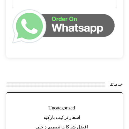
خدماتنا
Uncategorized
اسعار تركيب باركيه
افضل شركات تصميم داخلي