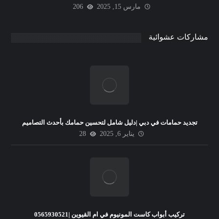
مارس 15, 2025
206
مشاركات عشوائية
تجديد حمامات في دبي |دليل شامل لتحسين حمامك بأحدث التصاميم
يناير 6, 2025
28
تركيب أبواب كاست المونيوم في ام القيوين |0565930521