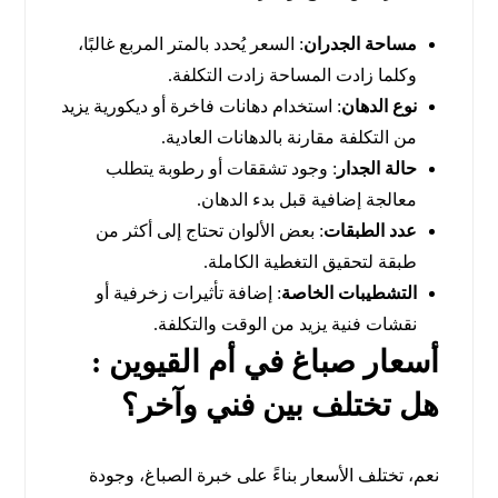
مساحة الجدران
: السعر يُحدد بالمتر المربع غالبًا،
وكلما زادت المساحة زادت التكلفة.
نوع الدهان
: استخدام دهانات فاخرة أو ديكورية يزيد
من التكلفة مقارنة بالدهانات العادية.
حالة الجدار
: وجود تشققات أو رطوبة يتطلب
معالجة إضافية قبل بدء الدهان.
عدد الطبقات
: بعض الألوان تحتاج إلى أكثر من
طبقة لتحقيق التغطية الكاملة.
التشطيبات الخاصة
: إضافة تأثيرات زخرفية أو
نقشات فنية يزيد من الوقت والتكلفة.
أسعار صباغ في أم القيوين :
هل تختلف بين فني وآخر؟
نعم، تختلف الأسعار بناءً على خبرة الصباغ، وجودة