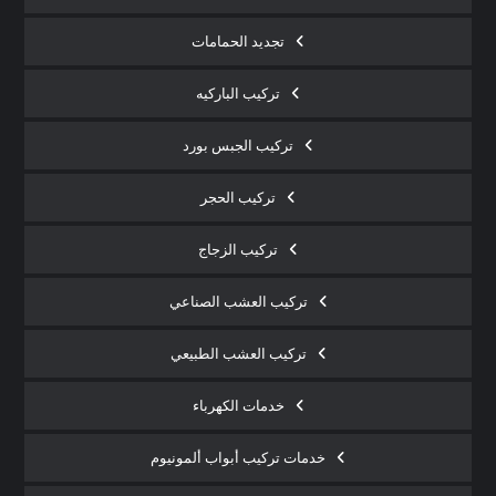
تجديد الحمامات
تركيب الباركيه
تركيب الجبس بورد
تركيب الحجر
تركيب الزجاج
تركيب العشب الصناعي
تركيب العشب الطبيعي
خدمات الكهرباء
خدمات تركيب أبواب ألمونيوم