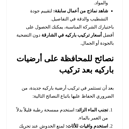
والمواد.
شاهد نماذج من أعمال سابقة:
لتقييم جودة
التشطيب والدقة في التفاصيل.
باختيارك الشركة المناسبة، يمكنك الحصول على
أفضل
أسعار تركيب باركيه في الشارقة
دون التضحية
بالجودة أو الجمال.
نصائح للمحافظة على أرضيات
باركيه بعد تركيب
بعد أن تستثمر في تركيب أرضية باركيه جديدة، من
الضروري الحفاظ عليها باتباع النصائح التالية:
تجنب الماء الزائد:
استخدم ممسحة رطبة قليلاً بدلاً
من الغمر بالماء.
استخدم واقيات للأثاث:
لمنع الخدوش عند تحريك