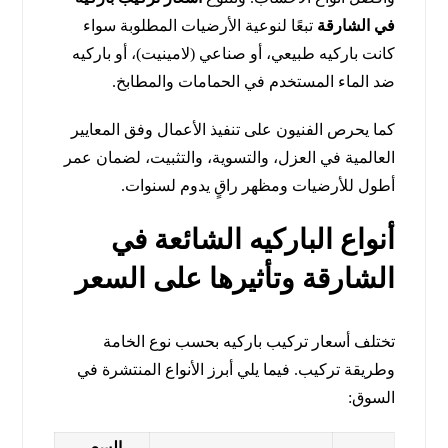
في الشارقة
تبعًا لنوعية الأرضيات المطلوبة سواء
كانت باركيه طبيعي، أو صناعي (لامينيت)، أو باركيه
ضد الماء المستخدم في الحمامات والمطابخ.
كما يحرص الفنيون على تنفيذ الأعمال وفق المعايير
العالمية في العزل، والتسوية، والتثبيت، لضمان عمر
أطول للأرضيات ومظهر راقٍ يدوم لسنوات.
أنواع الباركيه الشائعة في
الشارقة وتأثيرها على السعر
تختلف أسعار تركيب باركيه بحسب نوع الخامة
وطريقة تركيب. فيما يلي أبرز الأنواع المنتشرة في
السوق:
السعر