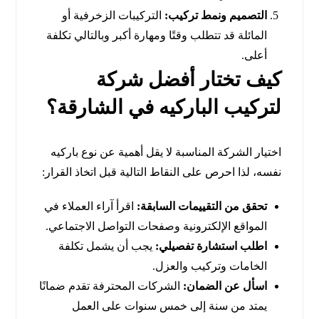
التصميم ونمط تركيب:
التركيبات الزخرفية أو
المائلة قد تتطلب وقتًا ومهارة أكبر وبالتالي تكلفة
أعلى.
كيف تختار أفضل شركة
لتركيب الباركيه في الشارقة؟
اختيار الشركة المناسبة لا يقل أهمية عن نوع باركيه
نفسه، لذا احرص على النقاط التالية قبل اتخاذ القرار:
تحقق من التقييمات السابقة:
اقرأ آراء العملاء في
المواقع الإلكترونية وصفحات التواصل الاجتماعي.
اطلب استشارة تفصيلي:
يجب أن يشمل تكلفة
الخامات وتركيب والعزل.
اسأل عن الضمان:
الشركات المحترفة تقدم ضمانًا
يمتد من سنة إلى خمس سنوات على العمل