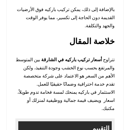
بالإضافة إلى ذلك، يمكن تركيب باركيه فوق الأرضيات
القديمة دون الحاجة إلى تكسير، مما يوفر الوقت
والجهد والتكلفة.
خلاصة المقال
تتراوح
أسعار تركيب باركيه في الشارقة
بين المتوسط
والمرتفع بحسب نوع الخشب وجودة التنفيذ، ولكن
الأهم من السعر هو الاعتماد على شركة متخصصة
تقدم خدمة احترافية وضمانًا حقيقيًا للعمل.
الاستثمار في باركيه يمنحك لمسة فخامة تدوم طويلاً،
اسعار ويضيف قيمة جمالية ووظيفية لمنزلك أو
مكتبك.
التقييم