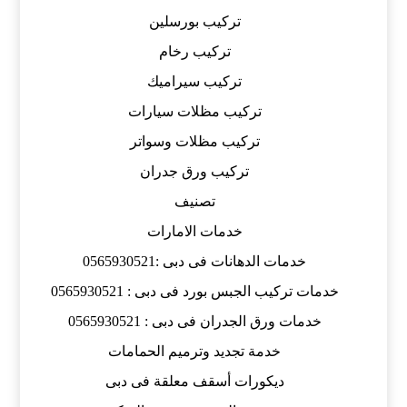
تركيب بورسلين
تركيب رخام
تركيب سيراميك
تركيب مظلات سيارات
تركيب مظلات وسواتر
تركيب ورق جدران
تصنيف
خدمات الامارات
خدمات الدهانات فى دبى :0565930521
خدمات تركيب الجبس بورد فى دبى : 0565930521
خدمات ورق الجدران فى دبى : 0565930521
خدمة تجديد وترميم الحمامات
ديكورات أسقف معلقة فى دبى