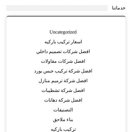
خدماتنا
Uncategorized
اسعار تركيب باركيه
افضل شركات تصميم داخلي
افضل شركات مقاولات
افضل شركة تركيب جبس بورد
افضل شركة ترميم منازل
افضل شركة تشطيبات
افضل شركة دهانات
التصنيفات
بناء ملاحق
تركيب باركيه