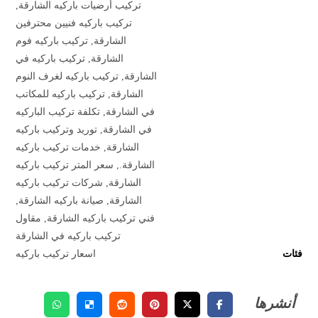
تركيب أرضيات باركيه الشارقة
,
تركيب باركيه فنيين محترفين
الشارقة
,
تركيب باركيه فوم
الشارقة
,
تركيب باركيه في
الشارقة
,
تركيب باركيه لغرف النوم
الشارقة
,
تركيب باركيه للمكاتب
في الشارقة
,
تكلفة تركيب الباركيه
في الشارقة
,
توريد وتركيب باركيه
الشارقة
,
خدمات تركيب باركيه
الشارقة.
,
سعر المتر تركيب باركيه
الشارقة
,
شركات تركيب باركيه
الشارقة
,
صيانة باركيه الشارقة
,
فني تركيب باركيه الشارقة
,
مقاول
تركيب باركيه في الشارقة
فئات
اسعار تركيب باركيه