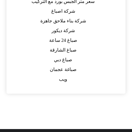
سعر متر الجبس بورد مع التركيب
شركة اصباغ
شركة بناء ملاحق جاهزة
شركة ديكور
صباغ 24 ساعة
صباغ الشارقة
صباغ دبي
صباغة عجمان
ويب