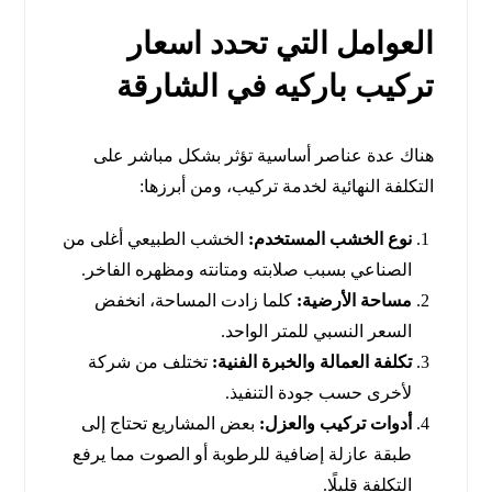
العوامل التي تحدد اسعار
تركيب باركيه في الشارقة
هناك عدة عناصر أساسية تؤثر بشكل مباشر على
التكلفة النهائية لخدمة تركيب، ومن أبرزها:
نوع الخشب المستخدم:
الخشب الطبيعي أغلى من
الصناعي بسبب صلابته ومتانته ومظهره الفاخر.
مساحة الأرضية:
كلما زادت المساحة، انخفض
السعر النسبي للمتر الواحد.
تكلفة العمالة والخبرة الفنية:
تختلف من شركة
لأخرى حسب جودة التنفيذ.
أدوات تركيب والعزل:
بعض المشاريع تحتاج إلى
طبقة عازلة إضافية للرطوبة أو الصوت مما يرفع
التكلفة قليلًا.