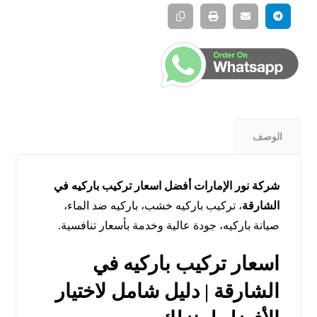
الوصف
شركة نور الإمارات أفضل اسعار تركيب باركيه في
الشارقة
، تركيب باركيه خشب، باركيه ضد الماء،
صيانة باركيه، جودة عالية وخدمة بأسعار تنافسية.
اسعار تركيب باركيه في
الشارقة | دليل شامل لاختيار