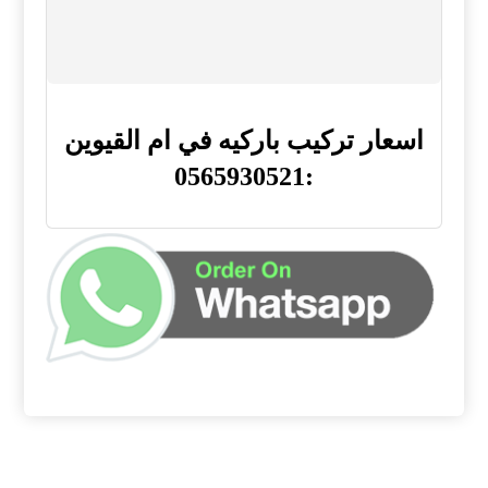
اسعار تركيب باركيه في ام القيوين
:0565930521