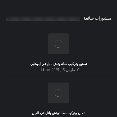
منشورات شائعة
تصنيع وتركيب ساندوتش بانل في ابوظبي
مارس 15, 2025
111
تصنيع وتركيب ساندوتش بانل في العين