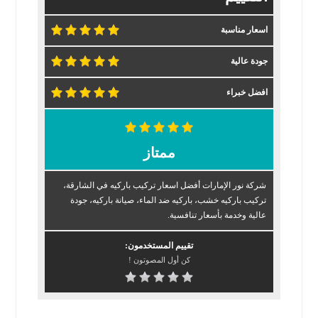
اسعار مناسبة
جودة عالية
افضل خبراء
ممتاز
شركة نور الإمارات أفضل اسعار تركيب باركيه في الشارقة،
تركيب باركيه خشب، باركيه ضد الماء، صيانة باركيه، جودة
عالية وخدمة بأسعار تنافسية.
تقييم المستخدمون:
كن أول المصوتون !