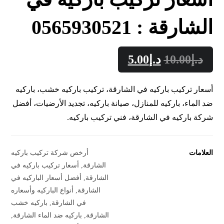
الشارقة : 0565930521
د.إ
10.00
د.إ
5.00
أسعار تركيب باركيه في الشارقة، تركيب باركيه خشب، باركيه
ضد الماء، باركيه للمنازل، صيانة باركيه، تجديد الأرضيات، أفضل
شركة باركيه في الشارقة، فني تركيب باركيه.
العلامات
أرخص شركة تركيب باركيه
الشارقة
,
أسعار تركيب باركيه في
الشارقة
,
أفضل أسعار الباركيه في
الشارقة
,
أنواع الباركيه وأسعاره
في الشارقة
,
باركيه خشب
الشارقة
,
باركيه ضد الماء الشارقة
,