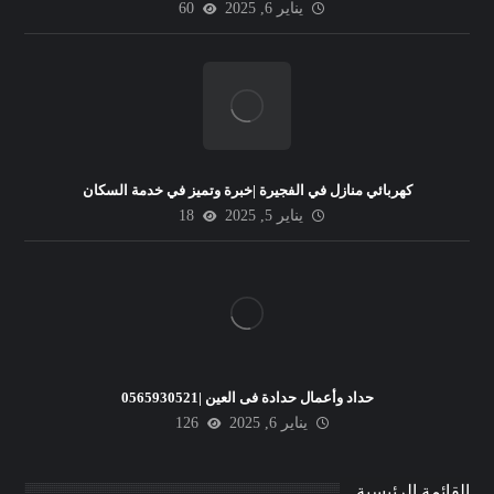
يناير 6, 2025
60
كهربائي منازل في الفجيرة |خبرة وتميز في خدمة السكان
يناير 5, 2025
18
حداد وأعمال حدادة فى العين |0565930521
يناير 6, 2025
126
القائمة الرئيسية