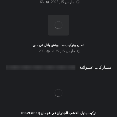
مارس 15, 2025
66
تصنيع وتركيب ساندوتش بانل في دبي
مارس 15, 2025
205
مشاركات عشوائية
تركيب بديل الخشب للجدران في عجمان |0565930521