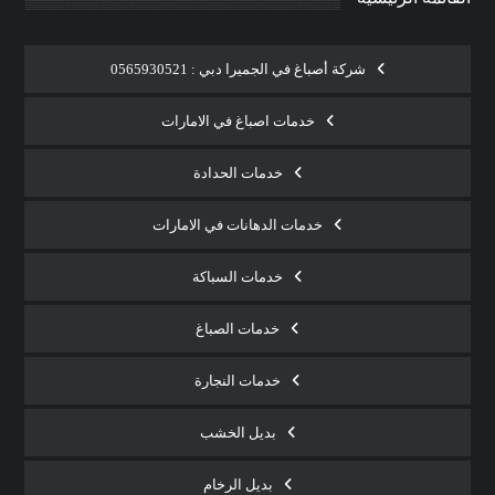
شركة أصباغ في الجميرا دبي : 0565930521
خدمات اصباغ في الامارات
خدمات الحدادة
خدمات الدهانات في الامارات
خدمات السباكة
خدمات الصباغ
خدمات النجارة
بديل الخشب
بديل الرخام