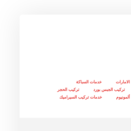
الامارات
خدمات السباكة
تركيب الجبس بورد
تركيب الحجر
لمونيوم
خدمات تركيب السيراميك