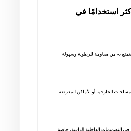
ثر استخدامًا في
ما يتمتع به من مقاومة للرطوبة وسهولة
لمساحات الخارجية أو الأماكن المعرضة
 في التصميمات الداخلية الراقية، خاصة