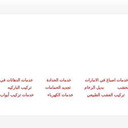
دمات اصباغ في الامارات
خدمات الحدادة
خدمات الدهانات في 
الخشب
بديل الرخام
تجديد الحمامات
تركيب الباركيه
تركيب العشب الطبيعي
خدمات الكهرباء
خدمات تركيب أبواب أ