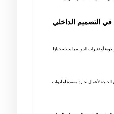
في التصميم الداخلي
ة أو تغيرات الجو، مما يجعله خيارًا
 الحاجة لأعمال نجارة معقدة أو أدوات