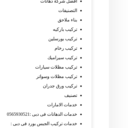
افضل شركة دهانات
التصنيفات
بناء ملاحق
تركيب باركيه
تركيب بورسلين
تركيب رخام
تركيب سيراميك
تركيب مظلات سيارات
تركيب مظلات وسواتر
تركيب ورق جدران
تصنيف
خدمات الامارات
خدمات الدهانات فى دبى :0565930521
خدمات تركيب الجبس بورد فى دبى :