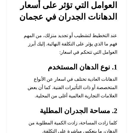
العوامل التي تؤثر على أسعار
الدهانات الجدران في عجمان
عند التخطيط لتشطيب أو تجديد منزلك، من المهم
فهم ما الذي يؤثر على التكلفة النهائية. إليك أبرز
العوامل التي تتحكم في اسعار:
1. نوع الدهان المستخدم
الدهانات العادية تختلف في اسعار عن الأنواع
المتخصصة أو ذات التأثيرات الفنية. كما أن بعض
العلامات التجارية العالمية أغلى من المحلية.
2. مساحة الجدران المطلية
كلما زادت المساحة، زادت الكمية المطلوبة من
الدهان، ما ينعكس مباشرة على التكلفة.