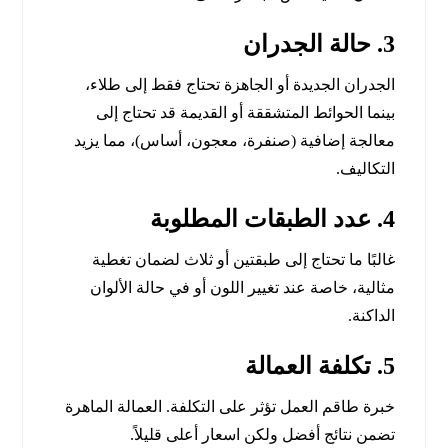
3. حالة الجدران
الجدران الجديدة أو الجاهزة تحتاج فقط إلى طلاء،
بينما الحوائط المتشققة أو القديمة قد تحتاج إلى
معالجة إضافية (صنفرة، معجون، أساس)، مما يزيد
التكاليف.
4. عدد الطبقات المطلوبة
غالبًا ما تحتاج إلى طبقتين أو ثلاث لضمان تغطية
مثالية، خاصة عند تغيير اللون أو في حالة الألوان
الداكنة.
5. تكلفة العمالة
خبرة طاقم العمل تؤثر على التكلفة. العمالة الماهرة
تضمن نتائج أفضل ولكن اسعار أعلى قليلاً.