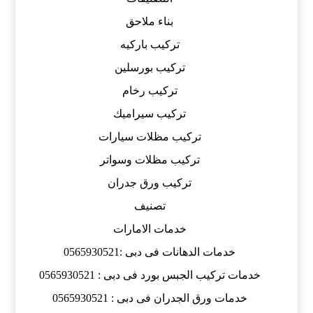
بناء ملاحق
تركيب باركيه
تركيب بورسلين
تركيب رخام
تركيب سيراميك
تركيب مظلات سيارات
تركيب مظلات وسواتر
تركيب ورق جدران
تصنيف
خدمات الامارات
خدمات الدهانات فى دبى :0565930521
خدمات تركيب الجبس بورد فى دبى : 0565930521
خدمات ورق الجدران فى دبى : 0565930521