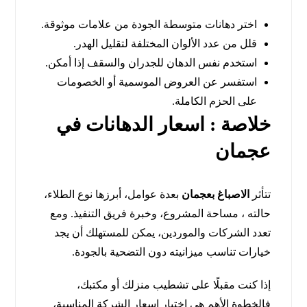
اختر دهانات متوسطة الجودة من علامات موثوقة.
قلل من عدد الألوان المختلفة لتقليل الهدر.
استخدم نفس الدهان للجدران والسقف إذا أمكن.
استفسر عن العروض الموسمية أو الخصومات
على الحزم الكاملة.
خلاصة : اسعار الدهانات في
عجمان
تتأثر
الاصباغ بعجمان
بعدة عوامل، أبرزها نوع الطلاء،
حالته ، مساحة المشروع، وخبرة فريق التنفيذ. ومع
تعدد الشركات والموردين، يمكن للمستهلك أن يجد
خيارات تناسب ميزانيته دون التضحية بالجودة.
إذا كنت مقبلًا على تشطيب منزلك أو مكتبك،
فالخطوة الأهم هي اختيار اسعار الشركة المناسبة،