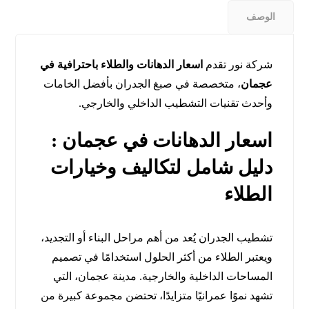
الوصف
شركة نور تقدم
اسعار الدهانات والطلاء باحترافية في
عجمان
، متخصصة في صبغ الجدران بأفضل الخامات
وأحدث تقنيات التشطيب الداخلي والخارجي.
اسعار الدهانات في عجمان :
دليل شامل لتكاليف وخيارات
الطلاء
تشطيب الجدران يُعد من أهم مراحل البناء أو التجديد،
ويعتبر الطلاء من أكثر الحلول استخدامًا في تصميم
المساحات الداخلية والخارجية. مدينة عجمان، التي
تشهد نموًا عمرانيًا متزايدًا، تحتضن مجموعة كبيرة من