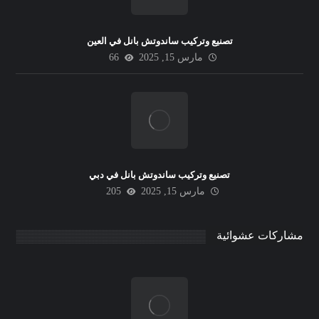
تصنيع وتركيب ساندوتش بانل في العين
مارس 15, 2025
66
تصنيع وتركيب ساندوتش بانل في دبي
مارس 15, 2025
205
مشاركات عشوائية