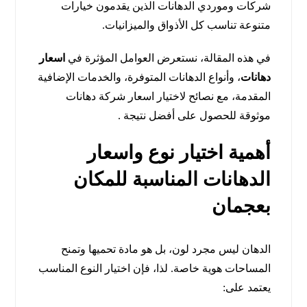
شركات وموردي الدهانات الذين يقدمون خيارات
متنوعة تناسب كل الأذواق والميزانيات.
في هذه المقالة، نستعرض العوامل المؤثرة في
اسعار
دهانات
، وأنواع الدهانات المتوفرة، والخدمات الإضافية
المقدمة، مع نصائح لاختيار اسعار شركة دهانات
موثوقة للحصول على أفضل نتيجة .
أهمية اختيار نوع واسعار
الدهانات المناسبة للمكان
بعجمان
الدهان ليس مجرد لون، بل هو مادة تحميها وتمنح
المساحات هوية خاصة. لذا، فإن اختيار النوع المناسب
يعتمد على: