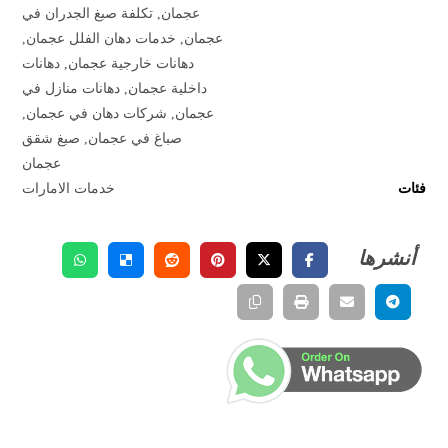
عجمان
,
تكلفة صبغ الجدران في
عجمان
,
خدمات دهان الفلل عجمان
,
دهانات خارجية عجمان
,
دهانات
داخلية عجمان
,
دهانات منازل في
عجمان
,
شركات دهان في عجمان
,
صباغ في عجمان
,
صبغ شقق
عجمان
فئات
خدمات الامارات