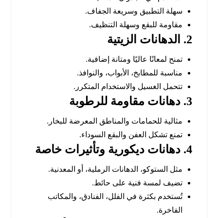
سهلة التطبيق وسريعة الجفاف.
مقاومة للبقع وسهلة التنظيف.
2. الدهانات الزيتية
تمنح لمعانًا عاليًا ومتانة إضافية.
مناسبة للمطابخ، الأبواب، والنوافذ.
تتحمل الغسيل والاستخدام المتكرر.
3. دهانات مقاومة للرطوبة
مثالية للحمامات والمناطق المعرضة للبخار.
تمنع تشكل العفن والبقع السوداء.
4. دهانات ديكورية وتأثيرات خاصة
مثل الستوكو، الدهانات الرملية، أو المعدنية.
تضيف لمسة فنية على حائط.
تُستخدم بكثرة في الفلل، الفنادق، والمكاتب
الفاخرة.