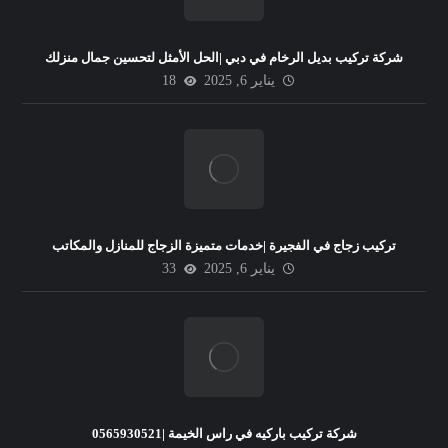
شركة تركيب بديل الرخام في دبي |الحل الأمثل لتحسين جمال منزلك
يناير 6, 2025
18
تركيب زجاج في الفجيرة |خدمات متميزة الزجاج للمنازل والمكاتب
يناير 6, 2025
33
شركة تركيب باركيه في راس الخيمة |0565930521