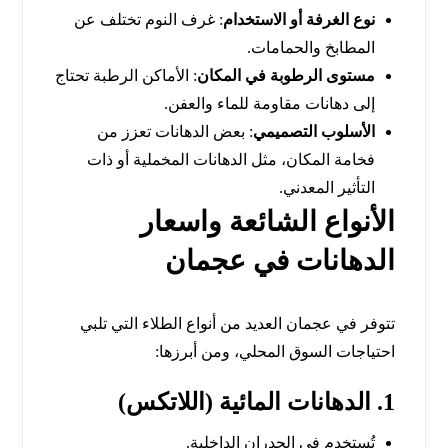
نوع الغرفة أو الاستخدام
: غرف النوم تختلف عن
المطابخ والحمامات.
مستوى الرطوبة في المكان
: الأماكن الرطبة تحتاج
إلى دهانات مقاومة للماء والعفن.
الأسلوب التصميمي
: بعض الدهانات تعزز من
فخامة المكان، مثل الدهانات المخملية أو ذات
التأثير المعدني.
الأنواع الشائعة واسعار
الدهانات في عجمان
تتوفر في عجمان العديد من أنواع الطلاء التي تلبي
احتياجات السوق المحلي، ومن أبرزها:
1. الدهانات المائية (اللاتكس)
تُستخدم في الجدران الداخلية.