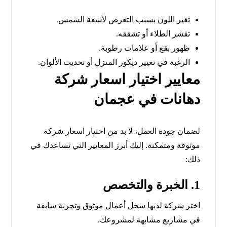
تغير اللون بسبب التعرض لأشعة الشمس.
تقشر الطلاء أو تشققه.
ظهور بقع أو علامات رطوبة.
الرغبة في تغيير ديكور المنزل أو تحديث الألوان.
معايير اختيار اسعار شركة
دهانات في عجمان
لضمان جودة العمل، لا بد من اختيار اسعار شركة
موثوقة ومتمكنة. إليك أبرز المعايير التي تساعدك في
ذلك:
1. الخبرة والتخصص
اختر شركة لديها سجل أعمال موثوق وتجربة سابقة
في مشاريع مشابهة لمشروعك.