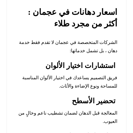
اسعار دهانات في عجمان :
أكثر من مجرد طلاء
الشركات المتخصصة في عجمان لا تقدم فقط خدمة
دهان ، بل تشمل خدماتها:
استشارات اختيار الألوان
فريق التصميم يساعدك في اختيار الألوان المناسبة
للمساحة ونوع الإضاءة والأثاث.
تحضير الأسطح
المعالجة قبل الدهان لضمان تشطيب ناعم وخالٍ من
العيوب.