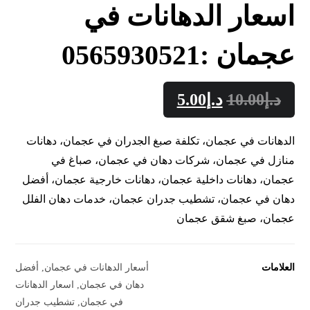
اسعار الدهانات في
عجمان :0565930521
د.إ
10.00
د.إ
5.00
الدهانات في عجمان، تكلفة صبغ الجدران في عجمان، دهانات
منازل في عجمان، شركات دهان في عجمان، صباغ في
عجمان، دهانات داخلية عجمان، دهانات خارجية عجمان، أفضل
دهان في عجمان، تشطيب جدران عجمان، خدمات دهان الفلل
عجمان، صبغ شقق عجمان
العلامات
أسعار الدهانات في عجمان
,
أفضل
دهان في عجمان
,
اسعار الدهانات
في عجمان
,
تشطيب جدران