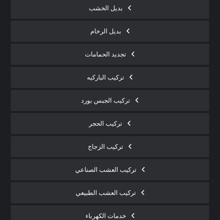
بديل الخشب
بديل الرخام
تجديد الحمامات
تركيب الباركيه
تركيب الجبس بورد
تركيب الحجر
تركيب الزجاج
تركيب العشب الصناعي
تركيب العشب الطبيعي
خدمات الكهرباء