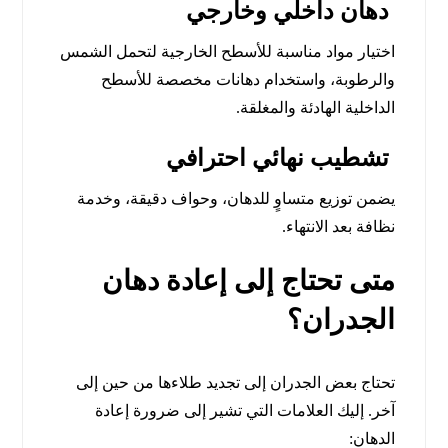
دهان داخلي وخارجي
اختيار مواد مناسبة للأسطح الخارجية لتحمل الشمس
والرطوبة، واستخدام دهانات مخصصة للأسطح
الداخلية الهادئة والمغلقة.
تشطيب نهائي احترافي
يضمن توزيع متساوٍ للدهان، وحواف دقيقة، وخدمة
نظافة بعد الانتهاء.
متى تحتاج إلى إعادة دهان
الجدران؟
تحتاج بعض الجدران إلى تجديد طلاءها من حين إلى
آخر. إليك العلامات التي تشير إلى ضرورة إعادة
الدهان: