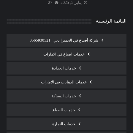
يناير 5, 2025
27
القائمة الرئيسية
شركة أصباغ في الجميرا دبي : 0565930521
خدمات اصباغ في الامارات
خدمات الحدادة
خدمات الدهانات في الامارات
خدمات السباكة
خدمات الصباغ
خدمات النجارة