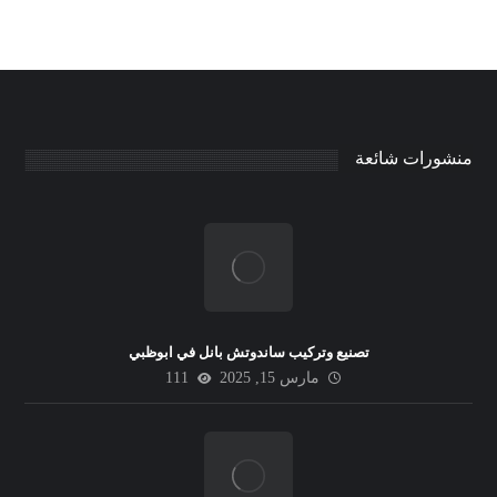
منشورات شائعة
تصنيع وتركيب ساندوتش بانل في ابوظبي
مارس 15, 2025
111