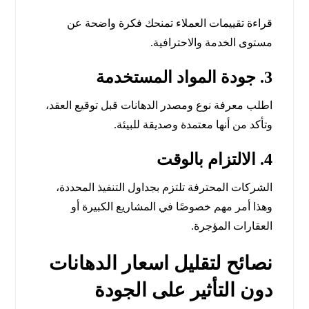
قراءة تقييمات العملاء تمنحك فكرة واضحة عن
مستوى الخدمة والاحترافية.
3. جودة المواد المستخدمة
اطلب معرفة نوع ومصدر الدهانات قبل توقيع العقد،
وتأكد من أنها معتمدة وصديقة للبيئة.
4. الالتزام بالوقت
الشركات المحترفة تلتزم بجداول التنفيذ المحددة،
وهذا أمر مهم خصوصًا في المشاريع الكبيرة أو
العقارات المؤجرة.
نصائح لتقليل اسعار الدهانات
دون التأثير على الجودة