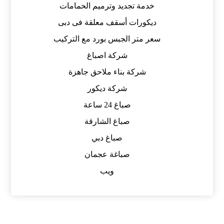
خدمة تجديد وترميم الحمامات
ديكورات أسقف معلقة فى دبى
سعر متر الجبس بورد مع التركيب
شركة اصباغ
شركة بناء ملاحق جاهزة
شركة ديكور
صباغ 24 ساعة
صباغ الشارقة
صباغ دبي
صباغة عجمان
ويب