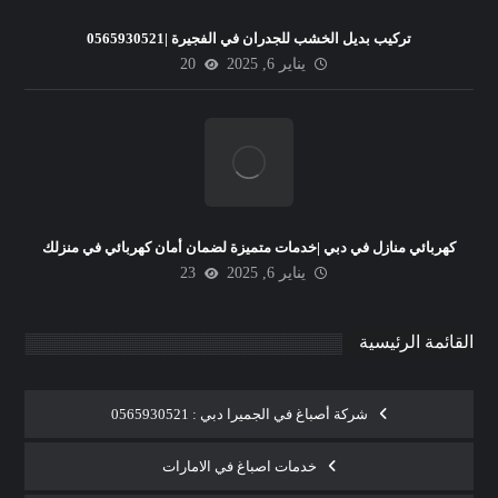
تركيب بديل الخشب للجدران في الفجيرة |0565930521
يناير 6, 2025
20
كهربائي منازل في دبي |خدمات متميزة لضمان أمان كهربائي في منزلك
يناير 6, 2025
23
القائمة الرئيسية
شركة أصباغ في الجميرا دبي : 0565930521
خدمات اصباغ في الامارات