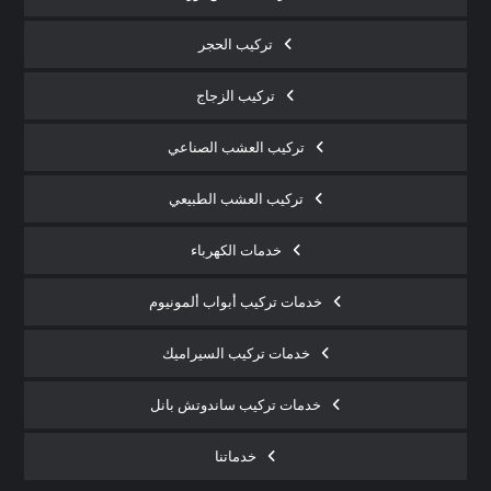
تركيب الحجر
تركيب الزجاج
تركيب العشب الصناعي
تركيب العشب الطبيعي
خدمات الكهرباء
خدمات تركيب أبواب ألمونيوم
خدمات تركيب السيراميك
خدمات تركيب ساندوتش بانل
خدماتنا