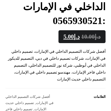
الداخلي في الإمارات
:0565930521
د.إ
10.00
د.إ
5.00
أفضل شركات التصميم الداخلي في الإمارات، تصميم داخلي
في الإمارات، شركات تصميم داخلي في دبي، التصميم للديكور
الداخلي في أبوظبي، شركة نور للتصميم الداخلي، التصميم
داخلي فاخر الإمارات، مهندسو تصميم داخلي في الإمارات،
التصميم داخلي حديث الإمارات
العلامات
أفضل شركات التصميم الداخلي
في الإمارات
,
تصميم داخلي حديث
الإمارات
,
تصميم داخلي فاخر