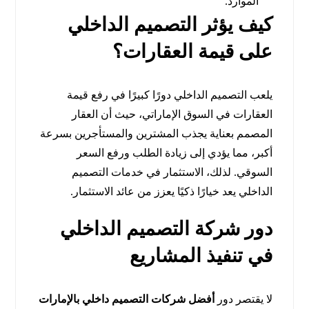
الموارد.
كيف يؤثر التصميم الداخلي
على قيمة العقارات؟
يلعب التصميم الداخلي دورًا كبيرًا في رفع قيمة
العقارات في السوق الإماراتي، حيث أن العقار
المصمم بعناية يجذب المشترين والمستأجرين بسرعة
أكبر، مما يؤدي إلى زيادة الطلب ورفع السعر
السوقي. لذلك، الاستثمار في خدمات التصميم
الداخلي يعد خيارًا ذكيًا يعزز من عائد الاستثمار.
دور شركة التصميم الداخلي
في تنفيذ المشاريع
لا يقتصر دور
أفضل شركات التصميم داخلي بالإمارات