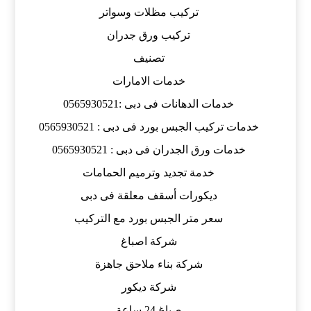
تركيب مظلات وسواتر
تركيب ورق جدران
تصنيف
خدمات الامارات
خدمات الدهانات فى دبى :0565930521
خدمات تركيب الجبس بورد فى دبى : 0565930521
خدمات ورق الجدران فى دبى : 0565930521
خدمة تجديد وترميم الحمامات
ديكورات أسقف معلقة فى دبى
سعر متر الجبس بورد مع التركيب
شركة اصباغ
شركة بناء ملاحق جاهزة
شركة ديكور
صباغ 24 ساعة