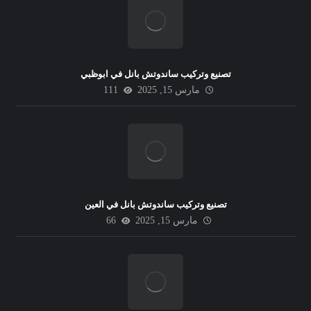
تصنيع وتركيب ساندوتش بانل في ابوظبي
مارس 15, 2025
111
تصنيع وتركيب ساندوتش بانل في العين
مارس 15, 2025
66