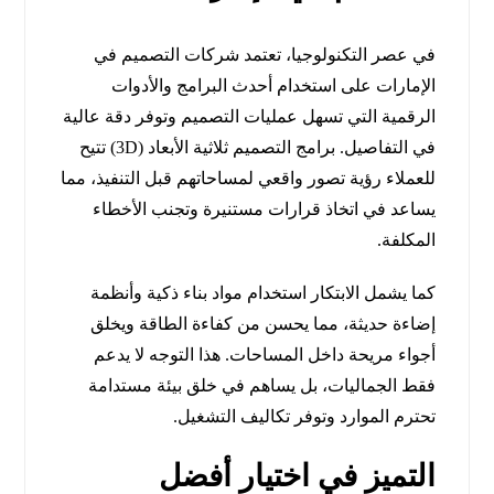
في عصر التكنولوجيا، تعتمد شركات التصميم في
الإمارات على استخدام أحدث البرامج والأدوات
الرقمية التي تسهل عمليات التصميم وتوفر دقة عالية
في التفاصيل. برامج التصميم ثلاثية الأبعاد (3D) تتيح
للعملاء رؤية تصور واقعي لمساحاتهم قبل التنفيذ، مما
يساعد في اتخاذ قرارات مستنيرة وتجنب الأخطاء
المكلفة.
كما يشمل الابتكار استخدام مواد بناء ذكية وأنظمة
إضاءة حديثة، مما يحسن من كفاءة الطاقة ويخلق
أجواء مريحة داخل المساحات. هذا التوجه لا يدعم
فقط الجماليات، بل يساهم في خلق بيئة مستدامة
تحترم الموارد وتوفر تكاليف التشغيل.
التميز في اختيار أفضل