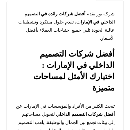
شركة نور تقدم
أفضل شركات رائدة في التصميم
الداخلي في الإمارا
ت، تقدم حلول مبتكرة وتشطيبات
عالية الجودة تلبي جميع احتياجات العملاء بأفضل
الأسعار.
أفضل شركات التصميم
الداخلي في الإمارات :
اختيارك الأمثل لمساحات
متميزة
تبحث الكثير من الأفراد والمؤسسات في الإمارات عن
أفضل شركات التصميم الداخلي
لتحويل مساحاتهم
إلى بيئات تجمع بين الجمال والوظيفة. يلعب التصميم