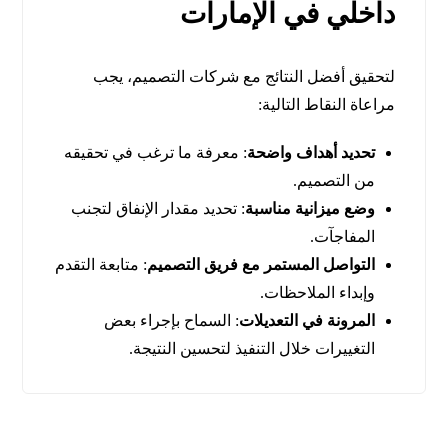
داخلي في الإمارات
لتحقيق أفضل النتائج مع شركات التصميم، يجب
مراعاة النقاط التالية:
تحديد أهداف واضحة
: معرفة ما ترغب في تحقيقه
من التصميم.
وضع ميزانية مناسبة
: تحديد مقدار الإنفاق لتجنب
المفاجآت.
التواصل المستمر مع فريق التصميم
: متابعة التقدم
وإبداء الملاحظات.
المرونة في التعديلات
: السماح بإجراء بعض
التغييرات خلال التنفيذ لتحسين النتيجة.