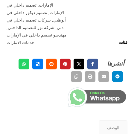
الإمارات
,
تصميم داخلي في
الإمارات
,
تصميم ديكور داخلي في
أبوظبي
,
شركات تصميم داخلي في
دبي
,
شركة نور للتصميم الداخلي
,
مهندسو تصميم داخلي في الإمارات
فئات
خدمات الامارات
الوصف