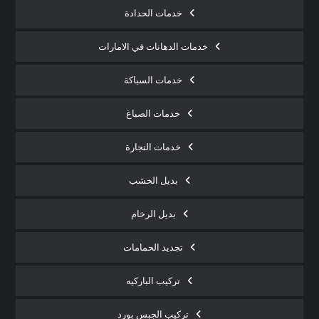
خدمات الحدادة
خدمات الدهانات في الامارات
خدمات السباكة
خدمات الصباغ
خدمات النجارة
بديل الخشب
بديل الرخام
تجديد الحمامات
تركيب الباركيه
تركيب الجبس بورد