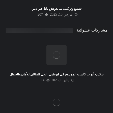
تصنيع وتركيب ساندوتش بانل في دبي
مارس 15, 2025
207
مشاركات عشوائية
تركيب أبواب كاست المونيوم في ابوظبي |الحل المثالي للأمان والجمال
يناير 6, 2025
14