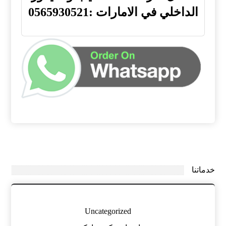
الداخلي في الامارات :0565930521
خدماتنا
Uncategorized