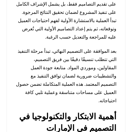
على تقديم التصاميم فقط، بل يشمل الإشراف الكامل
على تنفيذ المشروع لضمان تحقيق النتائج المرجوة.
تبدأ العملية بالاستشارة الأولية لفهم احتياجات العميل
وتوقعاته، ثم يتم إعداد التصاميم الأولية التي تُعرض
عليه للمراجعة والتعديل حسب الرغبة.
بعد الموافقة على التصميم النهائي، تبدأ مرحلة التنفيذ
التي تتطلب تنسيقًا دقيقًا بين فريق التصميم،
المقاولين، وموردي المواد. متابعة جودة العمل
والتشطيبات ضرورية لضمان توافق التنفيذ مع
التصميم المعتمد. هذه العملية المتكاملة تضمن حصول
العميل على مساحات متناسقة وعملية تلبي كافة
احتياجاته.
أهمية الابتكار والتكنولوجيا في
التصميم في الإمارات