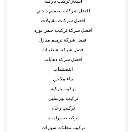
اسعار تركيب باركيه
افضل شركات تصميم داخلي
افضل شركات مقاولات
افضل شركة تركيب جبس بورد
افضل شركة ترميم منازل
افضل شركة تشطيبات
افضل شركة دهانات
التصنيفات
بناء ملاحق
تركيب باركيه
تركيب بورسلين
تركيب رخام
تركيب سيراميك
تركيب مظلات سيارات