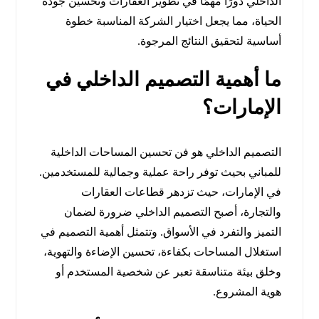
الداخلي دورًا مهمًا في تطوير العقارات وتحسين جودة
الحياة، مما يجعل اختيار الشركة المناسبة خطوة
أساسية لتحقيق النتائج المرجوة.
ما أهمية التصميم الداخلي في
الإمارات؟
التصميم الداخلي هو فن تحسين المساحات الداخلية
للمباني بحيث توفر راحة عملية وجمالية للمستخدمين.
في الإمارات، حيث تزدهر قطاعات العقارات
والتجارة، أصبح التصميم الداخلي ضرورة لضمان
التميز والتفرد في الأسواق. وتتمثل أهمية التصميم في
استغلال المساحات بكفاءة، تحسين الإضاءة والتهوية،
وخلق بيئة متناسقة تعبر عن شخصية المستخدم أو
هوية المشروع.