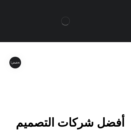
تخفيض!
أفضل شركات التصميم