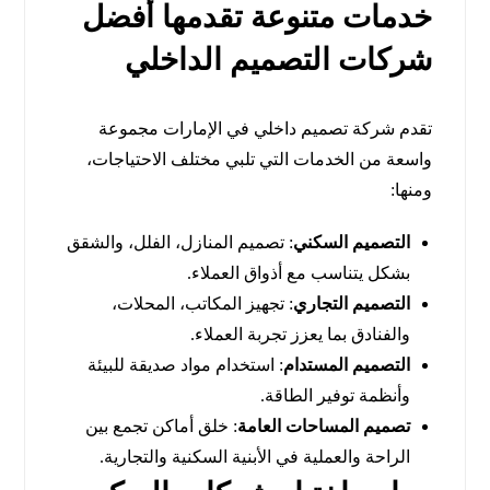
خدمات متنوعة تقدمها أفضل
شركات التصميم الداخلي
تقدم شركة تصميم داخلي في الإمارات مجموعة
واسعة من الخدمات التي تلبي مختلف الاحتياجات،
ومنها:
التصميم السكني
: تصميم المنازل، الفلل، والشقق
بشكل يتناسب مع أذواق العملاء.
التصميم التجاري
: تجهيز المكاتب، المحلات،
والفنادق بما يعزز تجربة العملاء.
التصميم المستدام
: استخدام مواد صديقة للبيئة
وأنظمة توفير الطاقة.
تصميم المساحات العامة
: خلق أماكن تجمع بين
الراحة والعملية في الأبنية السكنية والتجارية.