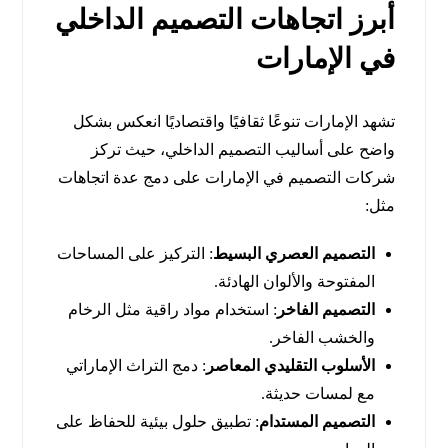
أبرز اتجاهات التصميم الداخلي
في الإمارات
تشهد الإمارات تنوعًا ثقافيًا واقتصاديًا انعكس بشكل
واضح على أساليب التصميم الداخلي، حيث تركز
شركات التصميم في الإمارات على دمج عدة اتجاهات
مثل:
التصميم العصري البسيط
: التركيز على المساحات
المفتوحة والألوان الهادئة.
التصميم الفاخر
: استخدام مواد راقية مثل الرخام
والخشب الفاخر.
الأسلوب التقليدي المعاصر
: دمج التراث الإماراتي
مع لمسات حديثة.
التصميم المستدام
: تطبيق حلول بيئية للحفاظ على