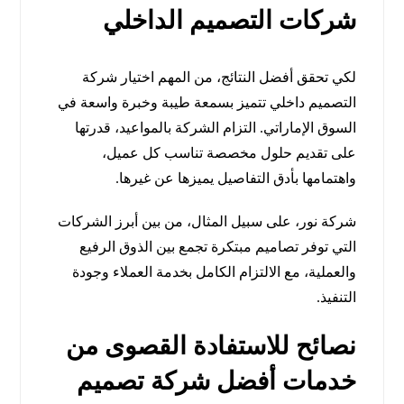
شركات التصميم الداخلي
لكي تحقق أفضل النتائج، من المهم اختيار شركة
التصميم داخلي تتميز بسمعة طيبة وخبرة واسعة في
السوق الإماراتي. التزام الشركة بالمواعيد، قدرتها
على تقديم حلول مخصصة تناسب كل عميل،
واهتمامها بأدق التفاصيل يميزها عن غيرها.
شركة نور، على سبيل المثال، من بين أبرز الشركات
التي توفر تصاميم مبتكرة تجمع بين الذوق الرفيع
والعملية، مع الالتزام الكامل بخدمة العملاء وجودة
التنفيذ.
نصائح للاستفادة القصوى من
خدمات أفضل شركة تصميم