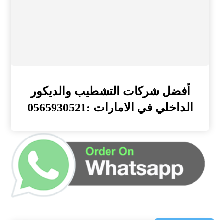
أفضل شركات التشطيب والديكور
الداخلي في الامارات :0565930521