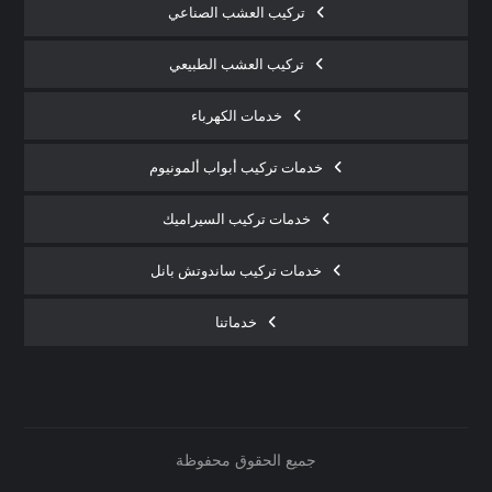
تركيب العشب الصناعي
تركيب العشب الطبيعي
خدمات الكهرباء
خدمات تركيب أبواب ألمونيوم
خدمات تركيب السيراميك
خدمات تركيب ساندوتش بانل
خدماتنا
جميع الحقوق محفوظة