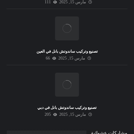
مارس 15, 2025
111
تصنيع وتركيب ساندوتش بانل في العين
مارس 15, 2025
66
تصنيع وتركيب ساندوتش بانل في دبي
مارس 15, 2025
205
مشاركات عشوائية