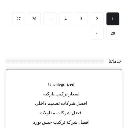
27
26
…
4
3
2
1
←
28
خدماتنا
Uncategorized
اسعار تركيب باركيه
افضل شركات تصميم داخلي
افضل شركات مقاولات
افضل شركة تركيب جبس بورد