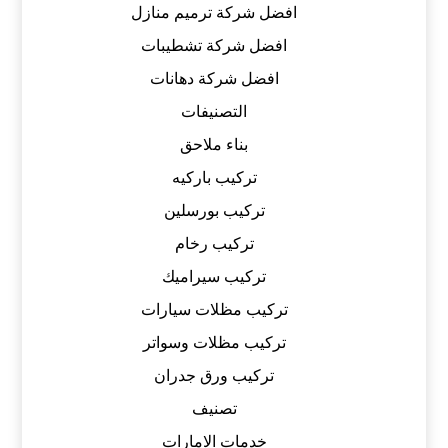
افضل شركة ترميم منازل
افضل شركة تشطيبات
افضل شركة دهانات
التصنيفات
بناء ملاحق
تركيب باركيه
تركيب بورسلين
تركيب رخام
تركيب سيراميك
تركيب مظلات سيارات
تركيب مظلات وسواتر
تركيب ورق جدران
تصنيف
خدمات الامارات