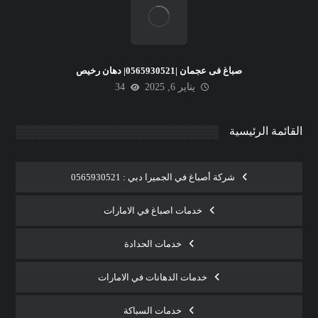
صباغ فى عجمان |0565930521| دهان رخيص
يناير 6, 2025
34
القائمة الرئيسية
شركة أصباغ في الجميرا دبي : 0565930521
خدمات اصباغ في الامارات
خدمات الحدادة
خدمات الدهانات في الامارات
خدمات السباكة