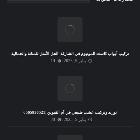
تركيب أبواب كاست المونيوم في الشارقة |الحل الأمثل للمتانة والجمالية
يناير 5, 2025
19
توريد وتركيب عشب طبيعي في أم القيوين |0565930521
يناير 5, 2025
20