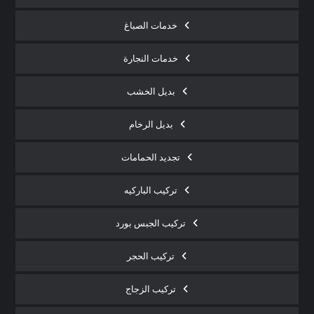
خدمات الصباغ
خدمات النجارة
بديل الخشب
بديل الرخام
تجديد الحمامات
تركيب الباركيه
تركيب الجبس بورد
تركيب الحجر
تركيب الزجاج