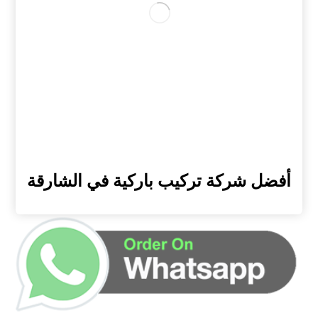
أفضل شركة تركيب باركية في الشارقة