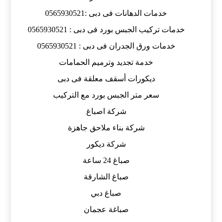
خدمات الدهانات فى دبى :0565930521
خدمات تركيب الجبس بورد فى دبى : 0565930521
خدمات ورق الجدران فى دبى : 0565930521
خدمة تجديد وترميم الحمامات
ديكورات أسقف معلقة فى دبى
سعر متر الجبس بورد مع التركيب
شركة اصباغ
شركة بناء ملاحق جاهزة
شركة ديكور
صباغ 24 ساعة
صباغ الشارقة
صباغ دبي
صباغة عجمان