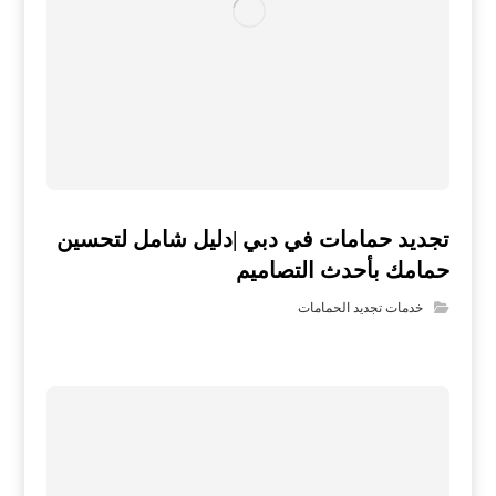
تجديد حمامات في دبي |دليل شامل لتحسين
حمامك بأحدث التصاميم
خدمات تجديد الحمامات