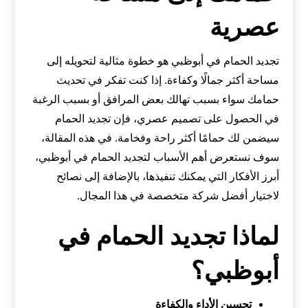
عصرية
تجديد الحمام في أبوظبي هو خطوة مثالية لتحويله إلى
مساحة أكثر جمالًا وكفاءة. إذا كنت تفكر في تحديث
حمامك سواء بسبب تهالك بعض المرافق أو بسبب الرغبة
في الحصول على تصميم عصري، فإن تجديد الحمام
سيضمن لك حمامًا أكثر راحة وفخامة. في هذه المقالة،
سوف نستعرض أهم الأسباب لتجديد الحمام في أبوظبي،
أبرز الأفكار التي يمكنك تنفيذها، بالإضافة إلى نصائح
لاختيار أفضل شركة متخصصة في هذا المجال.
لماذا تجديد الحمام في
أبوظبي؟
تحسين الأداء والكفاءة