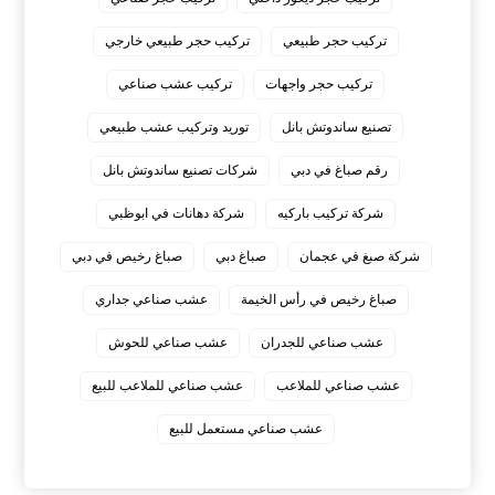
تركيب حجر طبيعي
تركيب حجر طبيعي خارجي
تركيب حجر واجهات
تركيب عشب صناعي
تصنيع ساندوتش بانل
توريد وتركيب عشب طبيعي
رقم صباغ في دبي
شركات تصنيع ساندوتش بانل
شركة تركيب باركيه
شركة دهانات في ابوظبي
شركة صبغ في عجمان
صباغ دبي
صباغ رخيص في دبي
صباغ رخيص في رأس الخيمة
عشب صناعي جداري
عشب صناعي للجدران
عشب صناعي للحوش
عشب صناعي للملاعب
عشب صناعي للملاعب للبيع
عشب صناعي مستعمل للبيع