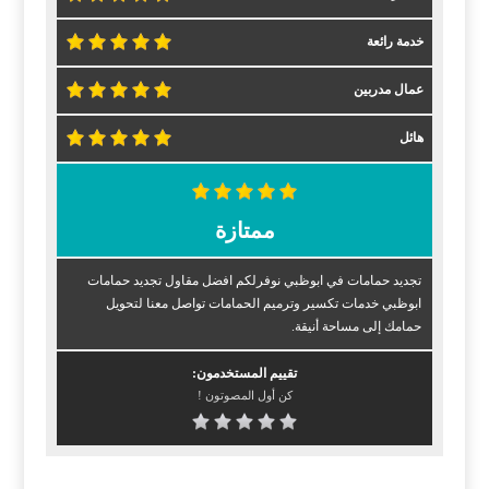
خدمة رائعة
عمال مدربين
هائل
ممتازة
تجديد حمامات في ابوظبي نوفرلكم افضل مقاول تجديد حمامات
ابوظبي خدمات تكسير وترميم الحمامات تواصل معنا لتحويل
حمامك إلى مساحة أنيقة.
تقييم المستخدمون:
كن أول المصوتون !