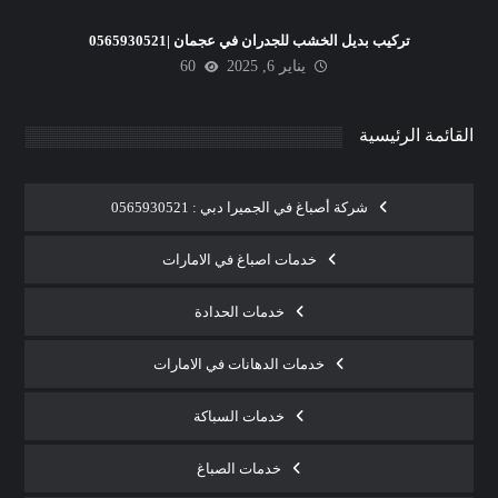
تركيب بديل الخشب للجدران في عجمان |0565930521
يناير 6, 2025
60
القائمة الرئيسية
شركة أصباغ في الجميرا دبي : 0565930521
خدمات اصباغ في الامارات
خدمات الحدادة
خدمات الدهانات في الامارات
خدمات السباكة
خدمات الصباغ