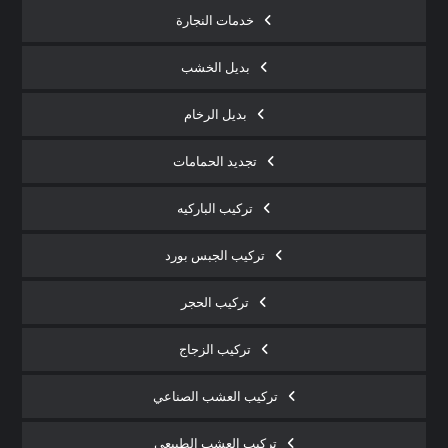
خدمات النجارة
بديل الخشب
بديل الرخام
تجديد الحمامات
تركيب الباركيه
تركيب الجبس بورد
تركيب الحجر
تركيب الزجاج
تركيب العشب الصناعي
تركيب العشب الطبيعي