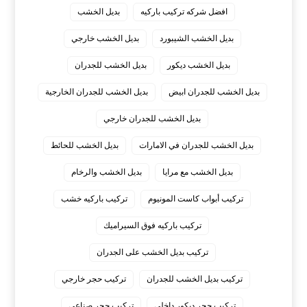
افضل شركه تركيب باركيه
بديل الخشب
بديل الخشب الشيبورد
بديل الخشب خارجي
بديل الخشب ديكور
بديل الخشب للجدران
بديل الخشب للجدران ابيض
بديل الخشب للجدران الخارجية
بديل الخشب للجدران خارجي
بديل الخشب للجدران في الامارات
بديل الخشب للحائط
بديل الخشب مع مرايا
بديل الخشب والرخام
تركيب أبواب كاست المونيوم
تركيب باركيه خشب
تركيب باركيه فوق السيراميك
تركيب بديل الخشب على الجدران
تركيب بديل الخشب للجدران
تركيب حجر خارجي
تركيب حجر ديكور داخلي
تركيب حجر صناعي