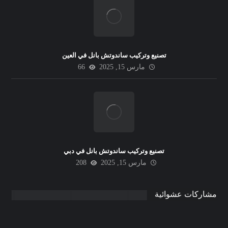
تصنيع وتركيب ساندوتش بانل في العين
مارس 15, 2025
66
تصنيع وتركيب ساندوتش بانل في دبي
مارس 15, 2025
208
مشاركات عشوائية