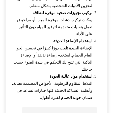
لتخزين الأدوات الشخصية بشكل منظم.
تركيب تجهيزات صحية موفرة للطاقة
يمكنك تركيب دشات موفرة للمياه، أو مراحيض
تعمل بتقنيات متقدمة لتوفير المياه دون التأثير
على الأداء.
استخدام الإضاءة الحديثة
الإضاءة الجيدة تلعب دورًا كبيرًا في تحسين الجو
العام للحمام. استخدم إضاءة LED أو الإضاءة
الذكية التي تتيح لك التحكم في شدة الضوء حسب
حاجتك.
استخدام مواد عالية الجودة
البلاط المقاوم للرطوبة، الأحواض المصممة بعناية،
وأنظمة السباكة الحديثة كلها خيارات تساعد في
ضمان جودة الحمام لفترة أطول.