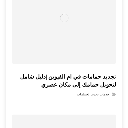
تجديد حمامات في ام القيوين |دليل شامل
لتحويل حمامك إلى مكان عصري
خدمات تجديد الحمامات