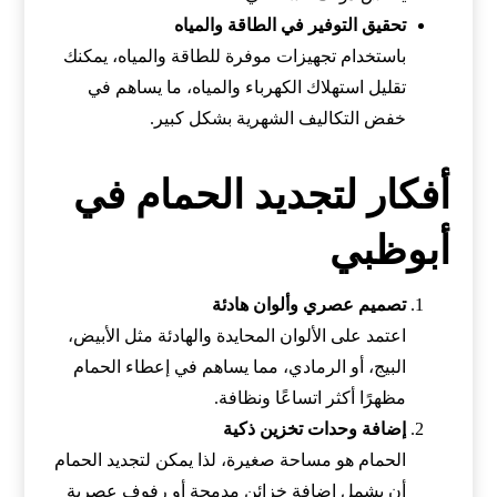
تحقيق التوفير في الطاقة والمياه
باستخدام تجهيزات موفرة للطاقة والمياه، يمكنك
تقليل استهلاك الكهرباء والمياه، ما يساهم في
خفض التكاليف الشهرية بشكل كبير.
أفكار لتجديد الحمام في
أبوظبي
تصميم عصري وألوان هادئة
اعتمد على الألوان المحايدة والهادئة مثل الأبيض،
البيج، أو الرمادي، مما يساهم في إعطاء الحمام
مظهرًا أكثر اتساعًا ونظافة.
إضافة وحدات تخزين ذكية
الحمام هو مساحة صغيرة، لذا يمكن لتجديد الحمام
أن يشمل إضافة خزائن مدمجة أو رفوف عصرية