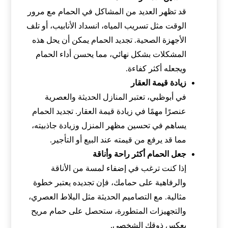
قد تظهر العديد من المشاكل في الحمام مع مرور
الوقت مثل تسريب المياه، انسداد الأنابيب، أو تلف
الأجهزة الصحية. تجديد الحمام يمكن أن يحل هذه
المشكلات بشكل نهائي، مما يحسن أداء الحمام
ويجعله أكثر كفاءة.
زيادة قيمة العقار
في أبوظبي، تعتبر المنازل الحديثة والعصرية
عنصرًا مهمًا في زيادة قيمة العقار. تجديد الحمام
يساهم في تحسين مظهر المنزل وزيادة جاذبيته،
مما قد يرفع من قيمته عند البيع أو التأجير.
جعل الحمام أكثر راحة وأناقة
إذا كنت ترغب في إضفاء لمسة من الأناقة
والرفاهية على حمامك، فإن تجديده يعتبر خطوة
مثالية. مع التصاميم الحديثة مثل البلاط العصري،
والتجهيزات المتطورة، ستحصل على حمام مريح
يعكس ذوقك الشخصي.