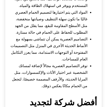
المستخدم ويوفر في استهلاك الطاقة والمياه.
المواد التي يتم اختيارها لتصميم الحمام العصري
غالبًا ما تكون سهلة التنظيف وصيانتها منخفضة،
مثل الأسطح المقاومة للبقع، مما يقلل من الجهد
المطلوب للحفاظ على الحمام في حالة ممتازة.
التصاميم العصرية يمكن أن تتماشى بسهولة مع
الأنماط الحديثة الأخرى في المنزل مثل التصميمات
المفتوحة أو التوجهات الاستدامة، مما يعزز التكامل
العام للمساحات.
توفر التصاميم العصرية مجالاً لإضافة لمساتك
الشخصية عبر اختيار الأثاث والإكسسوارات، مثل
المرايا الحديثة، والأرفف المصممة خصيصًا، لتجعل
من الحمام مكانًا يعكس ذوقك.
أفضل شركة لتجديد