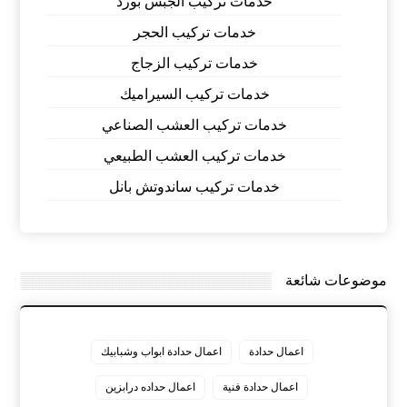
خدمات تركيب الجبس بورد
خدمات تركيب الحجر
خدمات تركيب الزجاج
خدمات تركيب السيراميك
خدمات تركيب العشب الصناعي
خدمات تركيب العشب الطبيعي
خدمات تركيب ساندوتش بانل
موضوعات شائعة
اعمال حدادة
اعمال حدادة ابواب وشبابيك
اعمال حدادة فنية
اعمال حداده درابزين