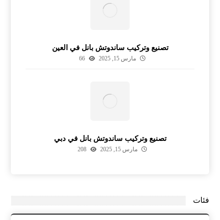
تصنيع وتركيب ساندوتش بانل في العين
مارس 15, 2025
66
تصنيع وتركيب ساندوتش بانل في دبي
مارس 15, 2025
208
فئات