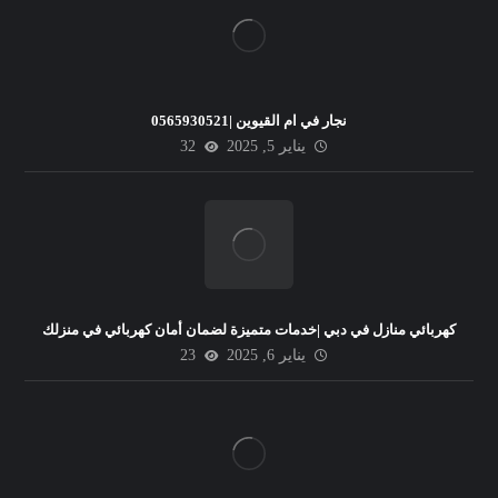
نجار في ام القيوين |0565930521
يناير 5, 2025
32
كهربائي منازل في دبي |خدمات متميزة لضمان أمان كهربائي في منزلك
يناير 6, 2025
23