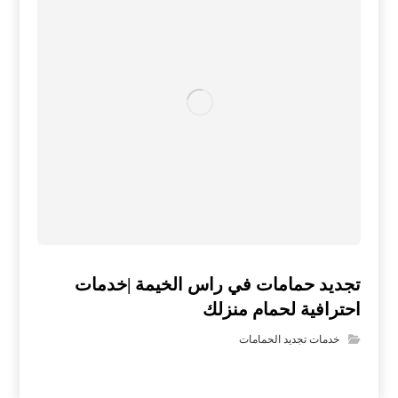
تجديد حمامات في راس الخيمة |خدمات
احترافية لحمام منزلك
خدمات تجديد الحمامات