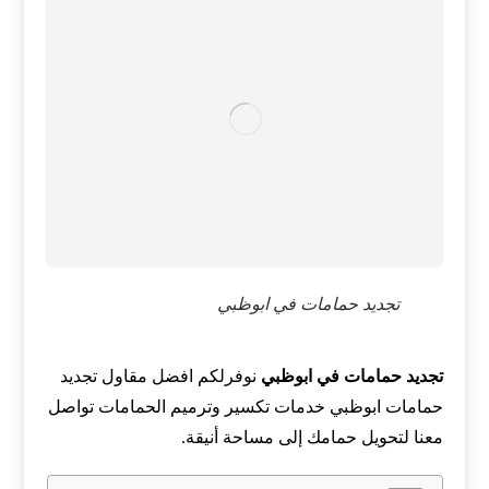
تجديد حمامات في ابوظبي
تجديد حمامات في ابوظبي
نوفرلكم افضل مقاول تجديد
حمامات ابوظبي خدمات تكسير وترميم الحمامات تواصل
معنا لتحويل حمامك إلى مساحة أنيقة.