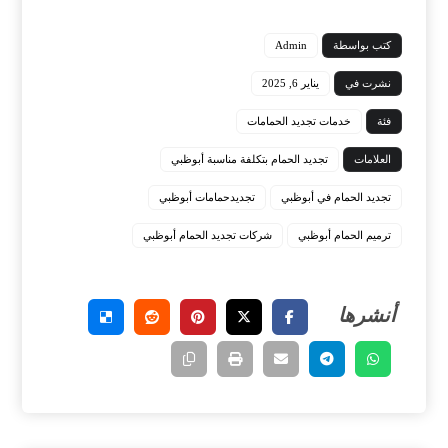
كتب بواسطة
Admin
نشرت في
يناير 6, 2025
فئة
خدمات تجديد الحمامات
العلامات
تجديد الحمام بتكلفة مناسبة أبوظبي
تجديد الحمام في أبوظبي
تجديدحمامات أبوظبي
ترميم الحمام أبوظبي
شركات تجديد الحمام أبوظبي