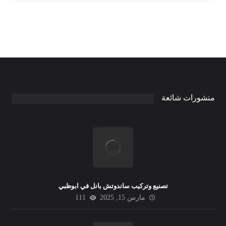
منشورات شائعة
تصنيع وتركيب ساندوتش بانل في ابوظبي
مارس 15, 2025
111