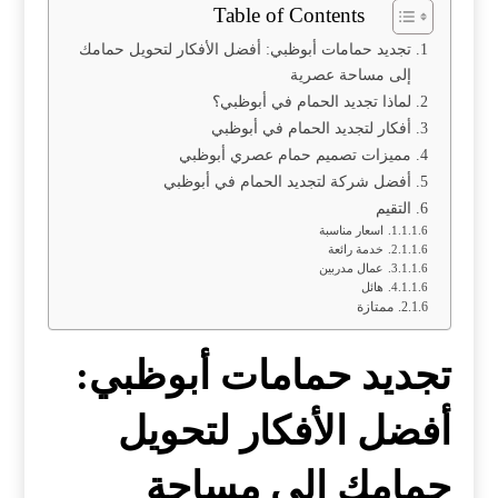
Table of Contents
تجديد حمامات أبوظبي: أفضل الأفكار لتحويل حمامك
إلى مساحة عصرية
لماذا تجديد الحمام في أبوظبي؟
أفكار لتجديد الحمام في أبوظبي
مميزات تصميم حمام عصري أبوظبي
أفضل شركة لتجديد الحمام في أبوظبي
التقيم
اسعار مناسبة
خدمة رائعة
عمال مدربين
هائل
ممتازة
تجديد حمامات أبوظبي:
أفضل الأفكار لتحويل
حمامك إلى مساحة