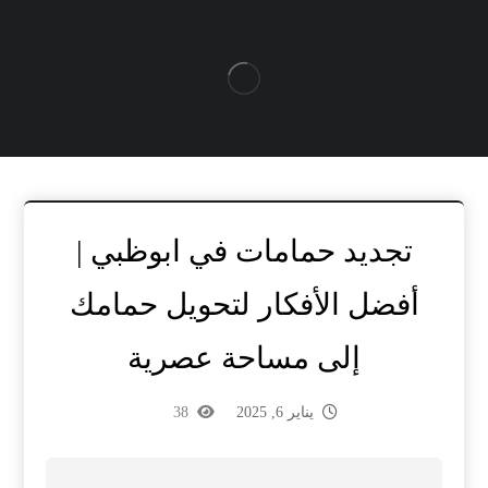
تجديد حمامات في ابوظبي |
أفضل الأفكار لتحويل حمامك
إلى مساحة عصرية
يناير 6, 2025
38