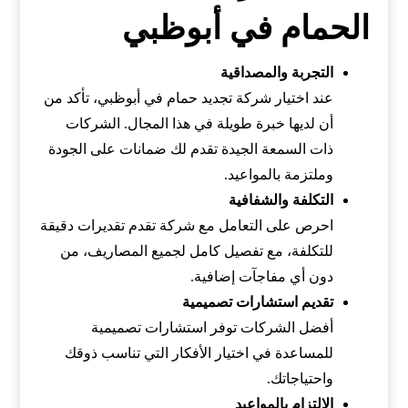
الحمام في أبوظبي
التجربة والمصداقية
عند اختيار شركة تجديد حمام في أبوظبي، تأكد من
أن لديها خبرة طويلة في هذا المجال. الشركات
ذات السمعة الجيدة تقدم لك ضمانات على الجودة
وملتزمة بالمواعيد.
التكلفة والشفافية
احرص على التعامل مع شركة تقدم تقديرات دقيقة
للتكلفة، مع تفصيل كامل لجميع المصاريف، من
دون أي مفاجآت إضافية.
تقديم استشارات تصميمية
أفضل الشركات توفر استشارات تصميمية
للمساعدة في اختيار الأفكار التي تناسب ذوقك
واحتياجاتك.
الالتزام بالمواعيد